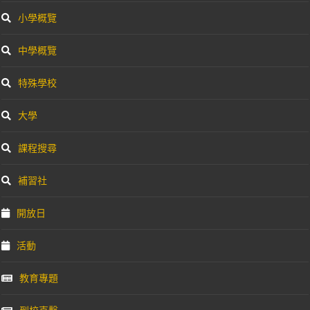
小學概覽
中學概覽
特殊學校
大學
課程搜尋
補習社
開放日
活動
教育專題