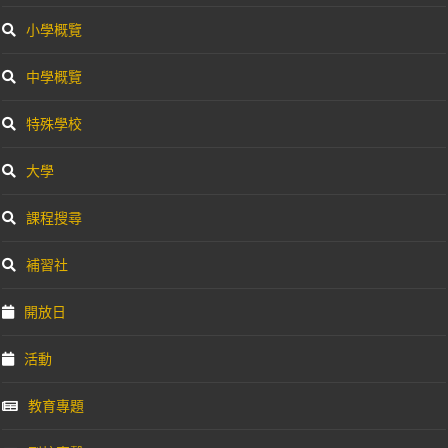
小學概覽
中學概覽
特殊學校
大學
課程搜尋
補習社
開放日
活動
教育專題