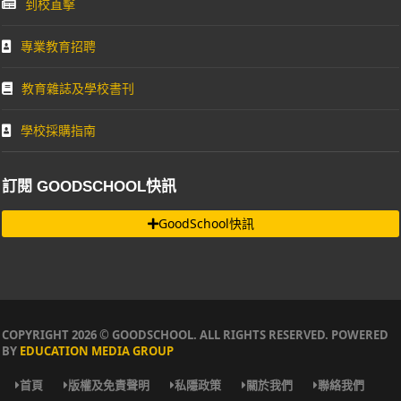
到校直擊
專業教育招聘
教育雜誌及學校書刊
學校採購指南
訂閱 GOODSCHOOL快訊
GoodSchool快訊
COPYRIGHT 2026 © GOODSCHOOL. ALL RIGHTS RESERVED. POWERED
BY
EDUCATION MEDIA GROUP
首頁
版權及免責聲明
私隱政策
關於我們
聯絡我們