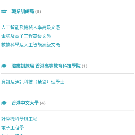
職業訓練局
(3)
人工智能及機械人學高級文憑
電腦及電子工程高級文憑
數據科學及人工智能高級文憑
職業訓練局 香港高等教育科技學院
(1)
資訊及通訊科技（榮譽）理學士
香港中文大學
(4)
計算機科學與工程
電子工程學