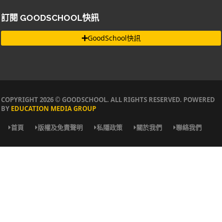
訂閱 GOODSCHOOL快訊
GoodSchool快訊
COPYRIGHT 2026 © GOODSCHOOL. ALL RIGHTS RESERVED. POWERED
BY
EDUCATION MEDIA GROUP
首頁
版權及免責聲明
私隱政策
關於我們
聯絡我們