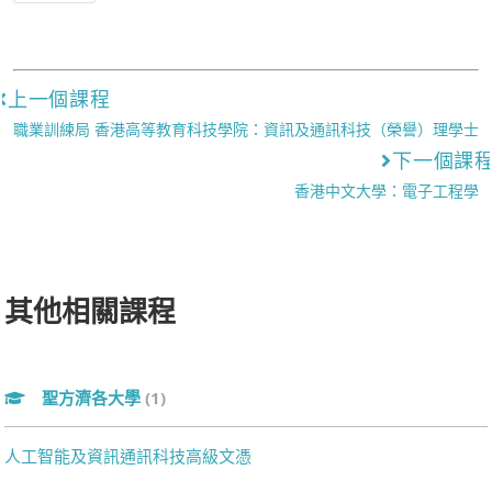
上一個課程
職業訓練局 香港高等教育科技學院：資訊及通訊科技（榮譽）理學士
下一個課
香港中文大學：電子工程學
其他相關課程
聖方濟各大學
(1)
人工智能及資訊通訊科技高級文憑