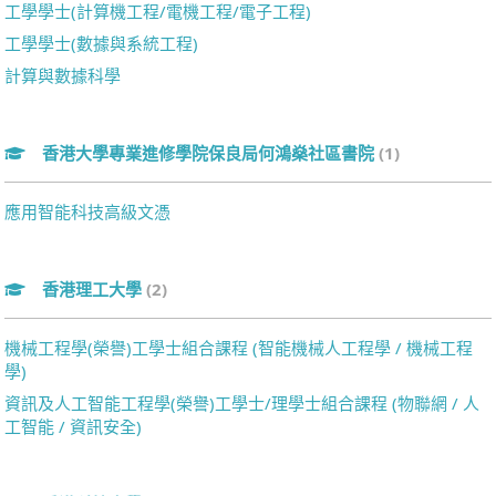
工學學士(計算機工程/電機工程/電子工程)
工學學士(數據與系統工程)
計算與數據科學
香港大學專業進修學院保良局何鴻燊社區書院
(1)
應用智能科技高級文憑
香港理工大學
(2)
機械工程學(榮譽)工學士組合課程 (智能機械人工程學 / 機械工程
學)
資訊及人工智能工程學(榮譽)工學士/理學士組合課程 (物聯網 / 人
工智能 / 資訊安全)