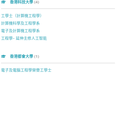
香港科技大學
(4)
工學士（計算機工程學）
計算機科學及工程學系
電子及計算機工程學系
工程學– 延伸主修人工智能
香港都會大學
(1)
電子及電腦工程學榮譽工學士