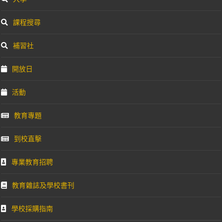
課程搜尋
補習社
開放日
活動
教育專題
到校直擊
專業教育招聘
教育雜誌及學校書刊
學校採購指南