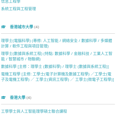
信息工程學
系統工程與工程管理
香港城市大學
(4)
理學士(電腦科學) (專修: 人工智能 / 網絡安全 / 數據科學 / 多媒體
計算 / 軟件工程與項目管理)
理學士(數據與系統工程) (特點: 數據科學 / 金融科技 / 工業人工智
能 / 智慧城市 / 物聯網)
數據科學 [主修：理學士 (數據科學) / 理學士 (數據與系統工程)]
電機工程學 [主修: 工學士(電子計算機及數據工程學) ／工學士(電
子及電機工程學) ／ 工學士(資訊工程學) ／ 工學士(微電子工程學)]
香港大學
(4)
工學學士與人工智能理學碩士聯合課程