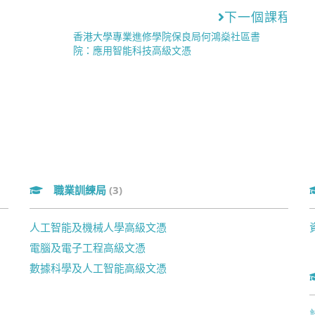
下一個課程
香港大學專業進修學院保良局何鴻燊社區書
院：應用智能科技高級文憑
職業訓練局
(3)
人工智能及機械人學高級文憑
電腦及電子工程高級文憑
數據科學及人工智能高級文憑