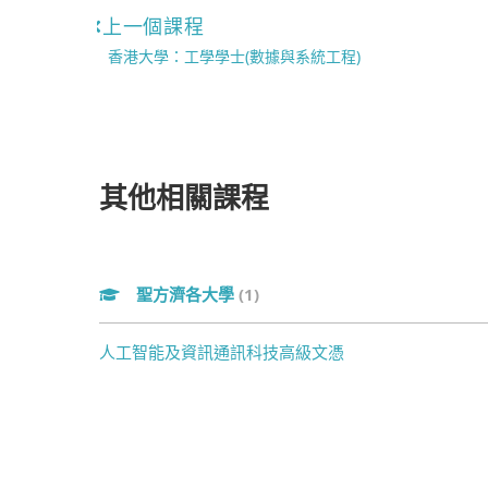
上一個課程
香港大學：工學學士(數據與系統工程)
其他相關課程
聖方濟各大學
(1)
人工智能及資訊通訊科技高級文憑