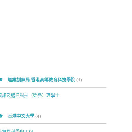
職業訓練局 香港高等教育科技學院
(1)
資訊及通訊科技（榮譽）理學士
香港中文大學
(4)
計算機科學與工程