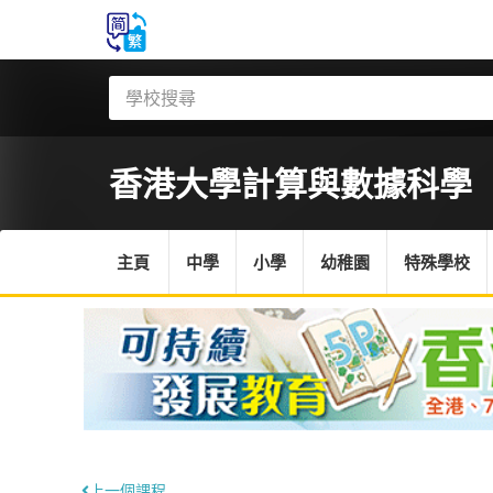
香港大學
計算與數據科學
主頁
中學
小學
幼稚園
特殊學校
上一個課程