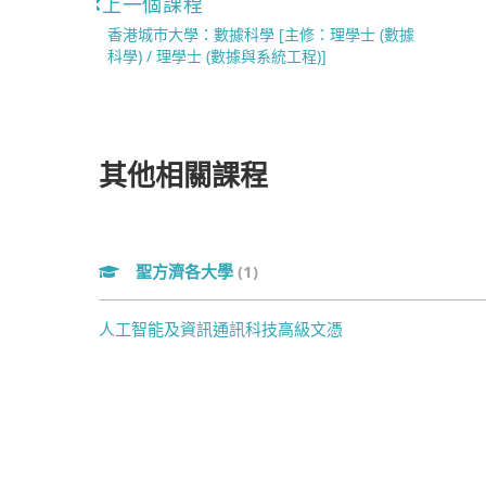
上一個課程
香港城市大學：數據科學 [主修：理學士 (數據
科學) / 理學士 (數據與系統工程)]
其他相關課程
聖方濟各大學
(1)
人工智能及資訊通訊科技高級文憑