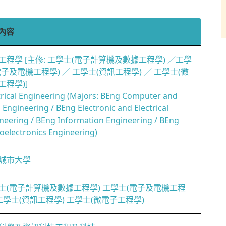
內容
工程學 [主修: 工學士(電子計算機及數據工程學) ／工學
電子及電機工程學) ／ 工學士(資訊工程學) ／ 工學士(微
工程學)]
trical Engineering (Majors: BEng Computer and
 Engineering / BEng Electronic and Electrical
neering / BEng Information Engineering / BEng
oelectronics Engineering)
城市大學
士(電子計算機及數據工程學) 工學士(電子及電機工程
 工學士(資訊工程學) 工學士(微電子工程學)