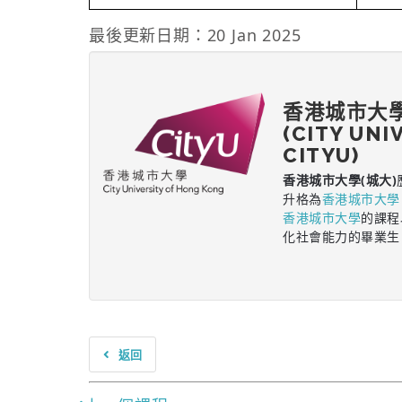
最後更新日期：20 Jan 2025
香港城市大
(CITY UNI
CITYU)
香港城市大學(城大)
升格為
香港城市大學
香港城市大學
的課程
化社會能力的畢業生
返回