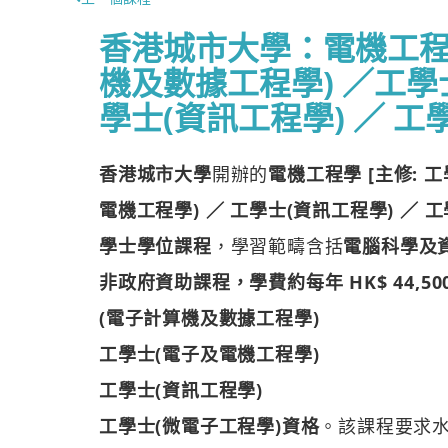
香港城市大學：電機工程學
機及數據工程學) ／工學
學士(資訊工程學) ／ 工
香港城市大學
開辦的
電機工程學 [主修: 
電機工程學) ／ 工學士(資訊工程學) ／ 工
學士學位課程
，學習範疇含括
電腦科學及
非政府資助課程，學費約每年 HK$ 44,50
(電子計算機及數據工程學)
工學士(電子及電機工程學)
工學士(資訊工程學)
工學士(微電子工程學)資格
。該課程要求