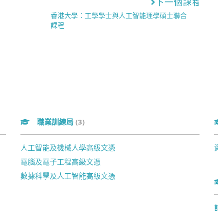
下一個課程
香港大學：工學學士與人工智能理學碩士聯合
課程
職業訓練局
(3)
人工智能及機械人學高級文憑
電腦及電子工程高級文憑
數據科學及人工智能高級文憑