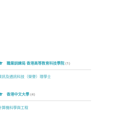
職業訓練局 香港高等教育科技學院
(1)
資訊及通訊科技（榮譽）理學士
香港中文大學
(4)
計算機科學與工程