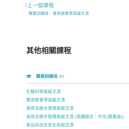
上一個課程
職業訓練局：應用營養學高級文憑
其他相關課程
職業訓練局
(5)
化驗科學高級文憑
應用營養學高級文憑
保育及樹木管理高級文憑
保育及樹木管理高級文憑 (授課語言：中文(廣東話))
食品科技及安全高級文憑