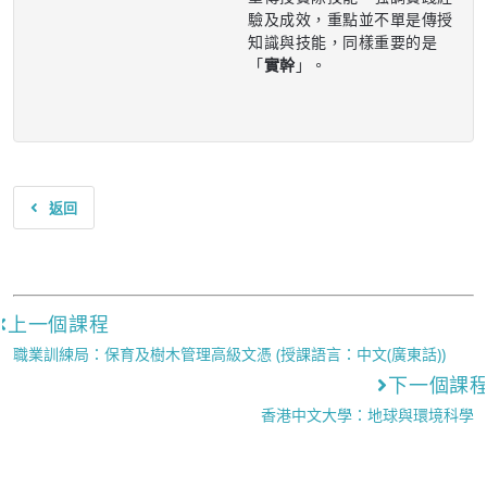
驗及成效，重點並不單是傳授
知識與技能，同樣重要的是
「
實幹
」。
返回
上一個課程
職業訓練局：保育及樹木管理高級文憑 (授課語言：中文(廣東話))
下一個課
香港中文大學：地球與環境科學