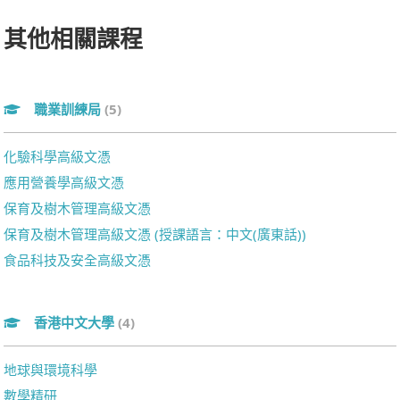
其他相關課程
職業訓練局
(5)
化驗科學高級文憑
應用營養學高級文憑
保育及樹木管理高級文憑
保育及樹木管理高級文憑 (授課語言：中文(廣東話))
食品科技及安全高級文憑
香港中文大學
(4)
地球與環境科學
數學精研