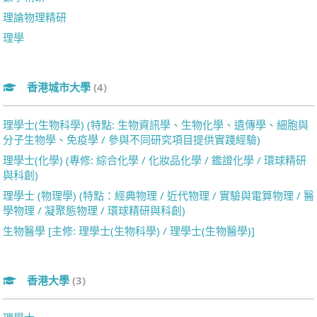
理論物理精研
理學
香港城市大學
(4)
理學士(生物科學) (特點: 生物資訊學、生物化學、遺傳學、細胞與
分子生物學、免疫學 / 參與不同研究項目提供實踐經驗)
理學士(化學) (專修: 綜合化學 / 化妝品化學 / 鑑證化學 / 環球精研
與科創)
理學士 (物理學) (特點：經典物理 / 近代物理 / 實驗與電算物理 / 醫
學物理 / 凝聚態物理 / 環球精研與科創)
生物醫學 [主修: 理學士(生物科學) / 理學士(生物醫學)]
香港大學
(3)