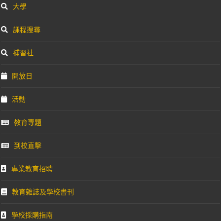
大學
課程搜尋
補習社
開放日
活動
教育專題
到校直擊
專業教育招聘
教育雜誌及學校書刊
學校採購指南