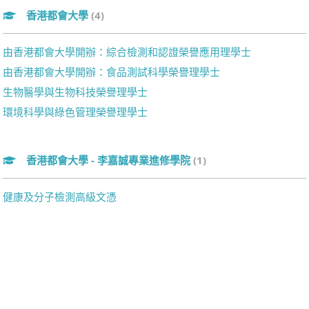
香港都會大學
(4)
由香港都會大學開辦：綜合檢測和認證榮譽應用理學士
由香港都會大學開辦：食品測試科學榮譽理學士
生物醫學與生物科技榮譽理學士
環境科學與綠色管理榮譽理學士
香港都會大學 - 李嘉誠專業進修學院
(1)
健康及分子檢測高級文憑