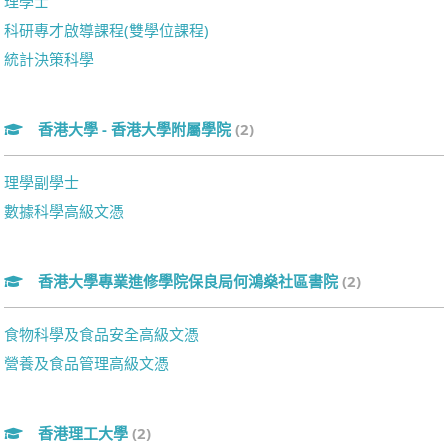
理學士
科研專才啟導課程(雙學位課程)
統計決策科學
香港大學 - 香港大學附屬學院
(2)
理學副學士
數據科學高級文憑
香港大學專業進修學院保良局何鴻燊社區書院
(2)
食物科學及食品安全高級文憑
營養及食品管理高級文憑
香港理工大學
(2)