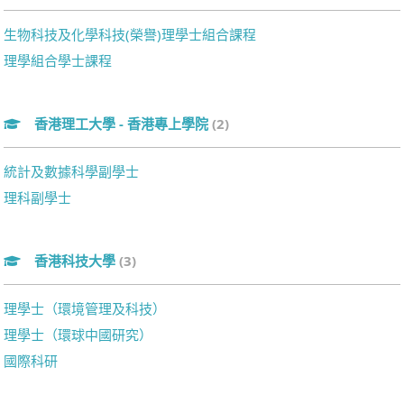
生物科技及化學科技(榮譽)理學士組合課程
理學組合學士課程
香港理工大學 - 香港專上學院
(2)
統計及數據科學副學士
理科副學士
香港科技大學
(3)
理學士（環境管理及科技）
理學士（環球中國研究）
國際科研