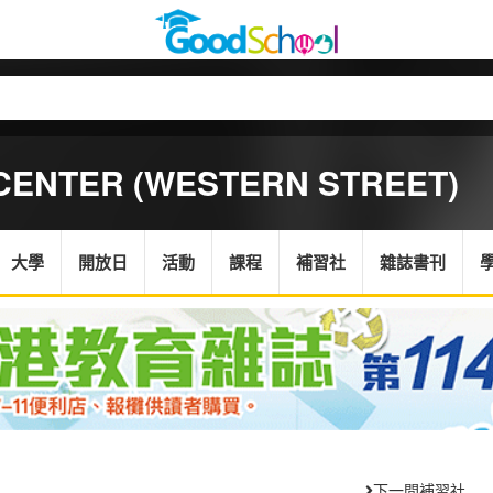
CENTER (WESTERN STREET)
大學
開放日
活動
課程
補習社
雜誌書刊
下一間補習社