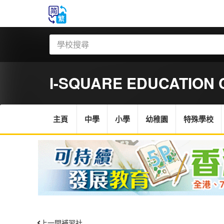
I-SQUARE EDUCATION 
主頁
中學
小學
幼稚園
特殊學校
上一間補習社