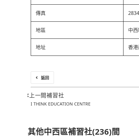
傳真
283
地區
中西
地址
香港
返回
上一間補習社
I THINK EDUCATION CENTRE
其他中西區補習社(236)間