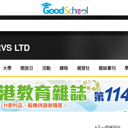
VS LTD
大學
開放日
活動
課程
補習社
雜誌書刊
下一間補習社