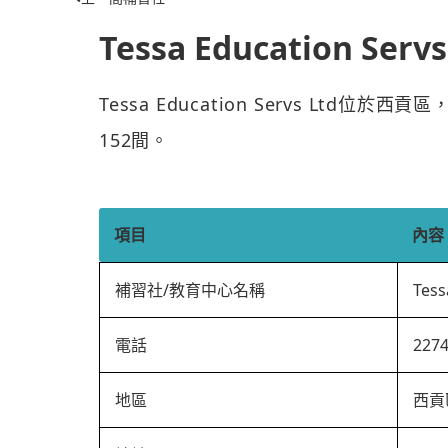
Tessa Education Servs
Tessa Education Servs Ltd位
152間。
項目
內容
補習社/教育中心名稱
Tess
電話
227
地區
西貢