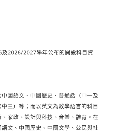
026及2026/2027學年公布的開設科目資
括中國語文、中國歷史、普通話（中一及
（中三）等；而以英文為教學語言的科目
術、家政、設計與科技、音樂、體育。在
國語文、中國歷史、中國文學、公民與社