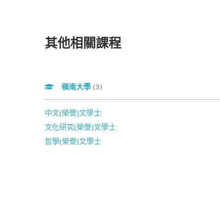
其他相關課程
嶺南大學
(3)
中文(榮譽)文學士
文化研究(榮譽)文學士
哲學(榮譽)文學士