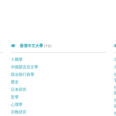
香港中文大學
(12)
人類學
中國語言及文學
政治與行政學
歷史
日本研究
哲學
心理學
宗教研究