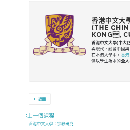
香港中文大
(THE CHIN
KONG, C
香港中文大學(中大)
與現代，融會中國與
在本港大學中，
香港
供以學生為本的
全人
返回
上一個課程
香港中文大學：宗教研究