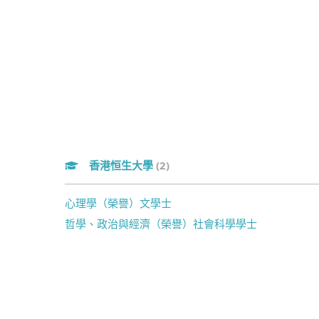
香港恒生大學
(2)
心理學（榮譽）文學士
哲學、政治與經濟（榮譽）社會科學學士