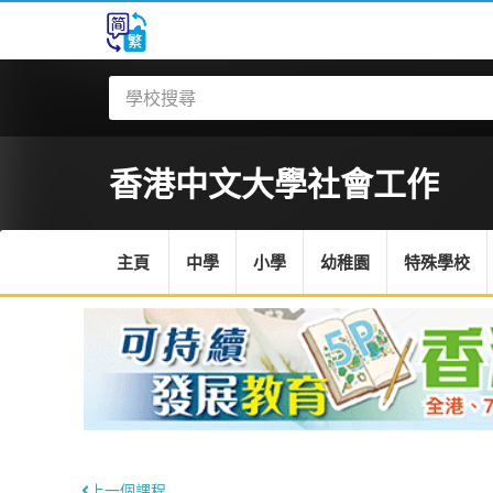
香港中文大學
社會工作
主頁
中學
小學
幼稚園
特殊學校
上一個課程