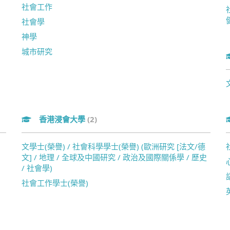
社會工作
社會學
神學
城市研究
香港浸會大學
(2)
文學士(榮譽) / 社會科學學士(榮譽) (歐洲研究 [法文/德
文] / 地理 / 全球及中國研究 / 政治及國際關係學 / 歷史
/ 社會學)
社會工作學士(榮譽)