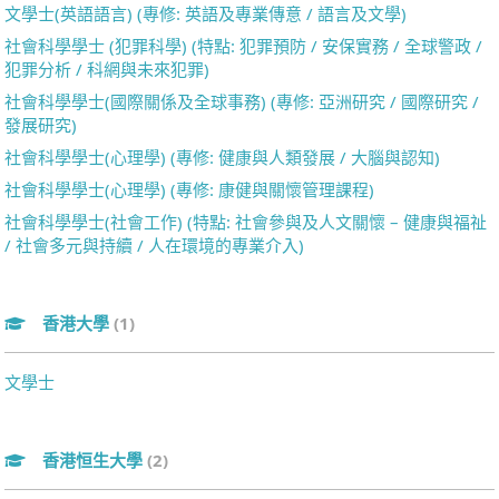
文學士(英語語言) (專修: 英語及專業傳意 / 語言及文學)
社會科學學士 (犯罪科學) (特點: 犯罪預防 / 安保實務 / 全球警政 /
犯罪分析 / 科網與未來犯罪)
社會科學學士(國際關係及全球事務) (專修: 亞洲研究 / 國際研究 /
發展研究)
社會科學學士(心理學) (專修: 健康與人類發展 / 大腦與認知)
社會科學學士(心理學) (專修: 康健與關懷管理課程)
社會科學學士(社會工作) (特點: 社會參與及人文關懷 – 健康與福祉
/ 社會多元與持續 / 人在環境的專業介入)
香港大學
(1)
文學士
香港恒生大學
(2)