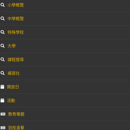
小學概覽
中學概覽
特殊學校
大學
課程搜尋
補習社
開放日
活動
教育專題
到校直擊