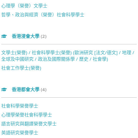
心理學（榮譽）文學士
哲學、政治與經濟（榮譽）社會科學學士
香港浸會大學
(2)
文學士(榮譽) / 社會科學學士(榮譽) (歐洲研究 [法文/德文] / 地理 /
全球及中國研究 / 政治及國際關係學 / 歷史 / 社會學)
社會工作學士(榮譽)
香港都會大學
(4)
社會科學榮譽學士
心理學榮譽社會科學學士
語言研究與翻譯榮譽文學士
英語研究榮譽學士