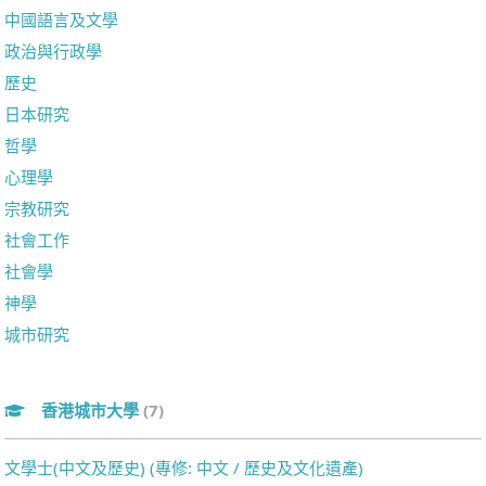
中國語言及文學
政治與行政學
歷史
日本研究
哲學
心理學
宗教研究
社會工作
社會學
神學
城市研究
香港城市大學
(7)
文學士(中文及歷史) (專修: 中文 / 歷史及文化遺產)