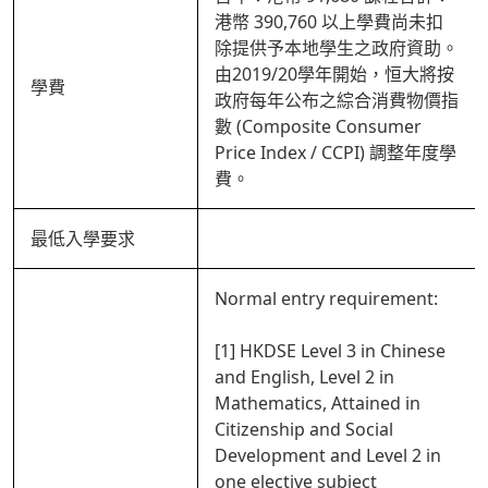
港幣 390,760 以上學費尚未扣
除提供予本地學生之政府資助。
由2019/20學年開始，恒大將按
學費
政府每年公布之綜合消費物價指
數 (Composite Consumer
Price Index / CCPI) 調整年度學
費。
最低入學要求
Normal entry requirement:
[1] HKDSE Level 3 in Chinese
and English, Level 2 in
Mathematics, Attained in
Citizenship and Social
Development and Level 2 in
one elective subject