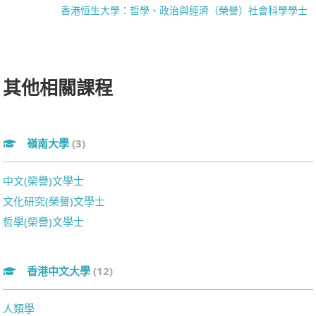
香港恒生大學：哲學、政治與經濟（榮譽）社會科學學士
其他相關課程
嶺南大學
(3)
中文(榮譽)文學士
文化研究(榮譽)文學士
哲學(榮譽)文學士
香港中文大學
(12)
人類學