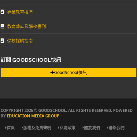
專業教育招聘
教育雜誌及學校書刊
學校採購指南
訂閱 GOODSCHOOL快訊
GoodSchool快訊
COPYRIGHT 2026 © GOODSCHOOL. ALL RIGHTS RESERVED. POWERED
BY
EDUCATION MEDIA GROUP
首頁
版權及免責聲明
私隱政策
關於我們
聯絡我們