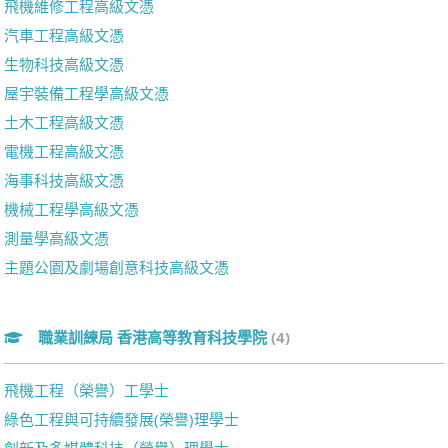
飛機維修工程高級文憑
汽車工程高級文憑
生物科技高級文憑
屋宇裝備工程學高級文憑
土木工程高級文憑
電機工程高級文憑
海事科技高級文憑
機械工程學高級文憑
測量學高級文憑
主題公園及劇場創意科技高級文憑
職業訓練局 香港高等教育科技學院
(4)
飛機工程（榮譽）工學士
綠色工程與可持續發展(榮譽)理學士