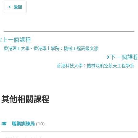
返回
上一個課程
香港理工大學 - 香港專上學院：機械工程高級文憑
下一個課
香港科技大學：機械及航空航天工程學系
其他相關課程
職業訓練局
(10)