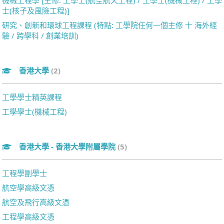
機械工程學 [主修: 工學士(航空航天工程) / 工學士(機械工程) / 工學
士(核子及風險工程)]
研究、創新和環球工程課程 (特點: 工學院任何一個主修 十 海外經
驗 / 跨學科 / 創業培訓)
香港大學
(2)
工學學士精英課程
工學學士(機械工程)
香港大學 - 香港大學附屬學院
(5)
工程學副學士
航空學高級文憑
航空及飛行高級文憑
工程學高級文憑