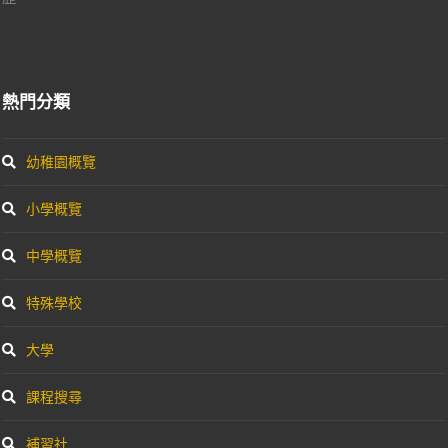
熱門分類
幼稚園概覽
小學概覽
中學概覽
特殊學校
大學
課程搜尋
補習社