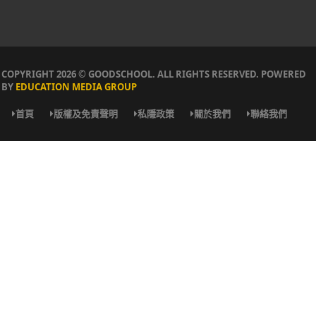
COPYRIGHT 2026 © GOODSCHOOL. ALL RIGHTS RESERVED. POWERED
BY
EDUCATION MEDIA GROUP
首頁
版權及免責聲明
私隱政策
關於我們
聯絡我們