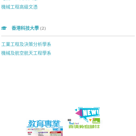
機械工程高級文憑
香港科技大學
(2)
工業工程及決策分析學系
機械及航空航天工程學系