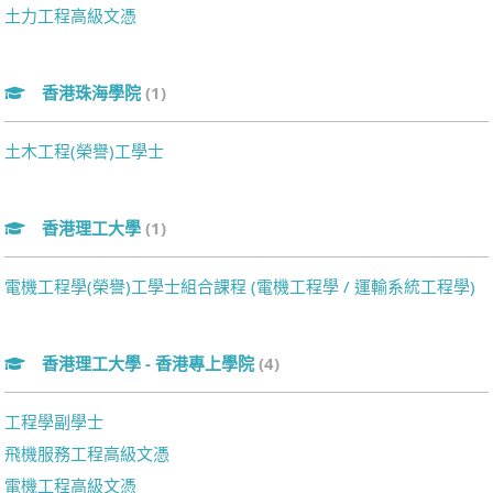
土力工程高級文憑
香港珠海學院
(1)
土木工程(榮譽)工學士
香港理工大學
(1)
電機工程學(榮譽)工學士組合課程 (電機工程學 / 運輸系統工程學)
香港理工大學 - 香港專上學院
(4)
工程學副學士
飛機服務工程高級文憑
電機工程高級文憑