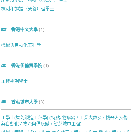
創新及多媒體科技（榮譽）理學士
檢測和認證（榮譽）理學士
香港中文大學
(1)
機械與自動化工程學
香港伍倫貢學院
(1)
工程學副學士
香港城市大學
(3)
工學士(智能製造工程學) (特點: 物聯網 / 工業大數據 / 機器人技術
與自動化 / 物流與供應鏈 / 智慧城市工程)