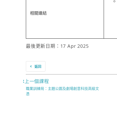
相關連結
最後更新日期：17 Apr 2025
返回
上一個課程
職業訓練局：主題公園及劇場創意科技高級文
憑