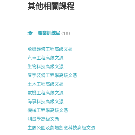
其他相關課程
職業訓練局
(10)
飛機維修工程高級文憑
汽車工程高級文憑
生物科技高級文憑
屋宇裝備工程學高級文憑
土木工程高級文憑
電機工程高級文憑
海事科技高級文憑
機械工程學高級文憑
測量學高級文憑
主題公園及劇場創意科技高級文憑