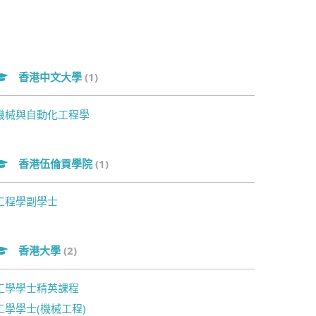
香港中文大學
(1)
機械與自動化工程學
香港伍倫貢學院
(1)
工程學副學士
香港大學
(2)
工學學士精英課程
工學學士(機械工程)