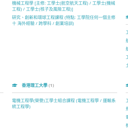
機械工程學 [主修: 工學士(航空航天工程) / 工學士(機械
工程) / 工學士(核子及風險工程)]
研究、創新和環球工程課程 (特點: 工學院任何一個主修
十 海外經驗 / 跨學科 / 創業培訓)
香港理工大學
(1)
電機工程學(榮譽)工學士組合課程 (電機工程學 / 運輸系
統工程學)