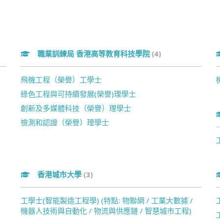
職業訓練局 香港高等教育科技學院
(4)
飛機工程（榮譽）工學士
綠色工程與可持續發展(榮譽)理學士
創新及多媒體科技（榮譽）理學士
檢測和認證（榮譽）理學士
香港城市大學
(3)
工學士(智能製造工程學) (特點: 物聯網 / 工業大數據 /
機器人技術與自動化 / 物流與供應鏈 / 智慧城市工程)