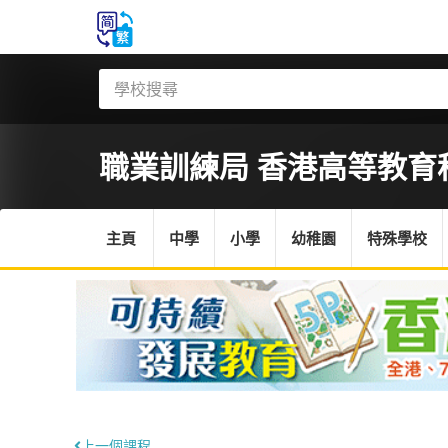
職業訓練局 香港高等教育
主頁
中學
小學
幼稚園
特殊學校
上一個課程