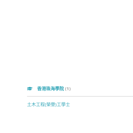
香港珠海學院
(1)
土木工程(榮譽)工學士