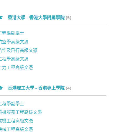
香港大學 - 香港大學附屬學院
(5)
工程學副學士
航空學高級文憑
航空及飛行高級文憑
工程學高級文憑
土力工程高級文憑
香港理工大學 - 香港專上學院
(4)
工程學副學士
飛機服務工程高級文憑
電機工程高級文憑
機械工程高級文憑