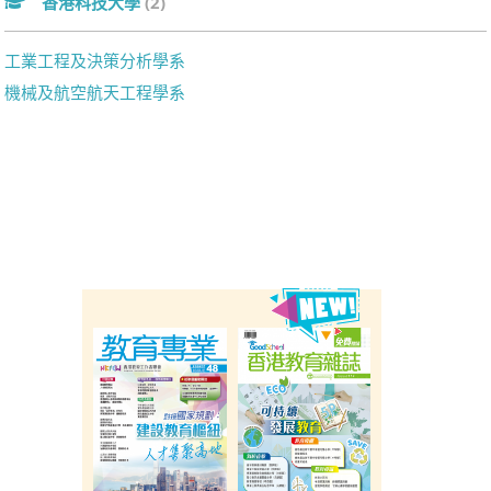
香港科技大學
(2)
工業工程及決策分析學系
機械及航空航天工程學系