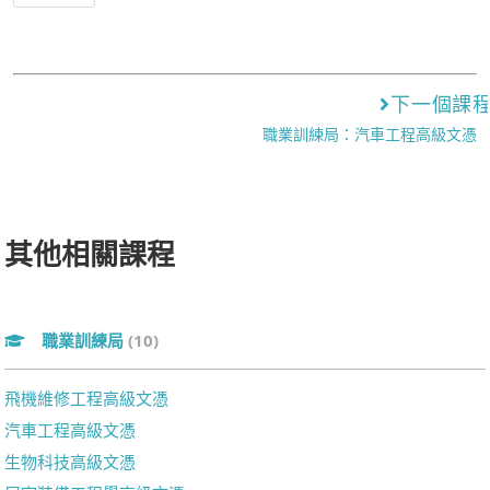
下一個課
職業訓練局：汽車工程高級文憑
其他相關課程
職業訓練局
(10)
飛機維修工程高級文憑
汽車工程高級文憑
生物科技高級文憑