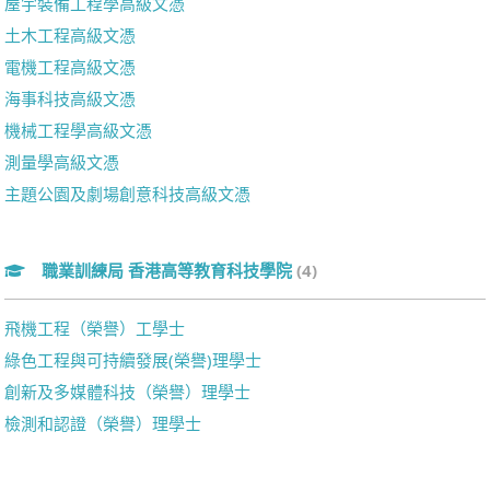
屋宇裝備工程學高級文憑
土木工程高級文憑
電機工程高級文憑
海事科技高級文憑
機械工程學高級文憑
測量學高級文憑
主題公園及劇場創意科技高級文憑
職業訓練局 香港高等教育科技學院
(4)
飛機工程（榮譽）工學士
綠色工程與可持續發展(榮譽)理學士
創新及多媒體科技（榮譽）理學士
檢測和認證（榮譽）理學士