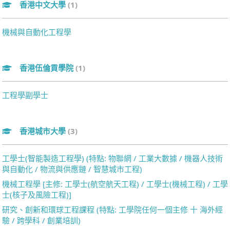
香港中文大學
(1)
機械與自動化工程學
香港伍倫貢學院
(1)
工程學副學士
香港城市大學
(3)
工學士(智能製造工程學) (特點: 物聯網 / 工業大數據 / 機器人技術
與自動化 / 物流與供應鏈 / 智慧城市工程)
機械工程學 [主修: 工學士(航空航天工程) / 工學士(機械工程) / 工學
士(核子及風險工程)]
研究、創新和環球工程課程 (特點: 工學院任何一個主修 十 海外經
驗 / 跨學科 / 創業培訓)