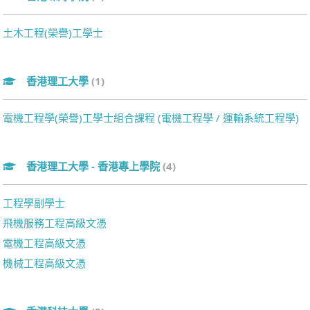
土木工程(榮譽)工學士
香港理工大學
(1)
電機工程學(榮譽)工學士組合課程 (電機工程學 / 運輸系統工程學)
香港理工大學 - 香港專上學院
(4)
工程學副學士
飛機服務工程高級文憑
電機工程高級文憑
機械工程高級文憑