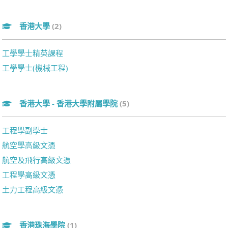
香港大學
(2)
工學學士精英課程
工學學士(機械工程)
香港大學 - 香港大學附屬學院
(5)
工程學副學士
航空學高級文憑
航空及飛行高級文憑
工程學高級文憑
土力工程高級文憑
香港珠海學院
(1)