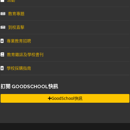
教育專題
到校直擊
專業教育招聘
教育雜誌及學校書刊
學校採購指南
訂閱 GOODSCHOOL快訊
GoodSchool快訊