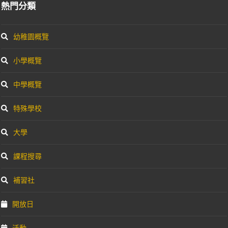
熱門分類
幼稚園概覽
小學概覽
中學概覽
特殊學校
大學
課程搜尋
補習社
開放日
活動