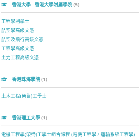
香港大學 - 香港大學附屬學院
(5)
工程學副學士
航空學高級文憑
航空及飛行高級文憑
工程學高級文憑
土力工程高級文憑
香港珠海學院
(1)
土木工程(榮譽)工學士
香港理工大學
(1)
電機工程學(榮譽)工學士組合課程 (電機工程學 / 運輸系統工程學)