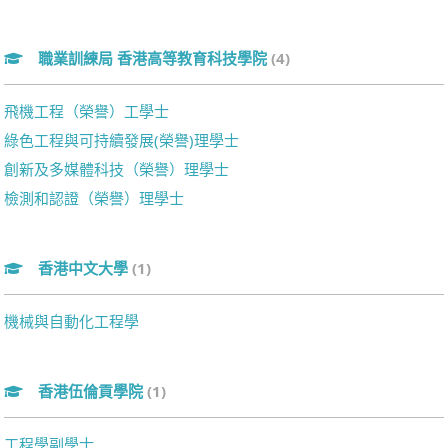
職業訓練局 香港高等教育科技學院
(4)
飛機工程（榮譽）工學士
綠色工程與可持續發展(榮譽)理學士
創新及多媒體科技（榮譽）理學士
檢測和認證（榮譽）理學士
香港中文大學
(1)
機械與自動化工程學
香港伍倫貢學院
(1)
工程學副學士