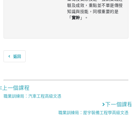
驗及成效，重點並不單是傳授
知識與技能，同樣重要的是
「
實幹
」。
返回
上一個課程
職業訓練局：汽車工程高級文憑
下一個課
職業訓練局：屋宇裝備工程學高級文憑