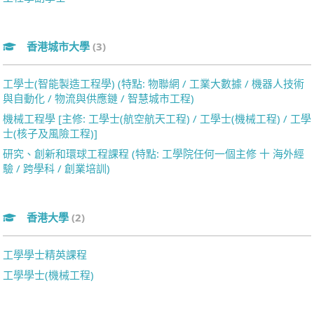
香港城市大學
(3)
工學士(智能製造工程學) (特點: 物聯網 / 工業大數據 / 機器人技術
與自動化 / 物流與供應鏈 / 智慧城市工程)
機械工程學 [主修: 工學士(航空航天工程) / 工學士(機械工程) / 工學
士(核子及風險工程)]
研究、創新和環球工程課程 (特點: 工學院任何一個主修 十 海外經
驗 / 跨學科 / 創業培訓)
香港大學
(2)
工學學士精英課程
工學學士(機械工程)