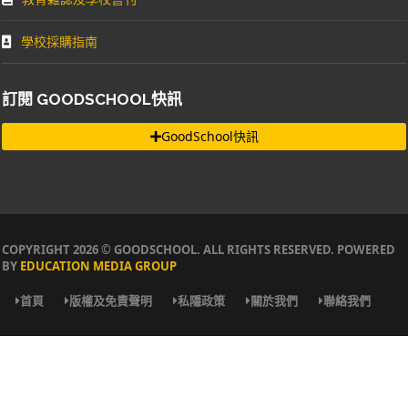
學校採購指南
訂閱 GOODSCHOOL快訊
GoodSchool快訊
COPYRIGHT 2026 © GOODSCHOOL. ALL RIGHTS RESERVED. POWERED
BY
EDUCATION MEDIA GROUP
首頁
版權及免責聲明
私隱政策
關於我們
聯絡我們