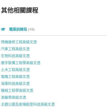
其他相關課程
職業訓練局
(10)
飛機維修工程高級文憑
汽車工程高級文憑
生物科技高級文憑
屋宇裝備工程學高級文憑
土木工程高級文憑
電機工程高級文憑
海事科技高級文憑
機械工程學高級文憑
測量學高級文憑
主題公園及劇場創意科技高級文憑