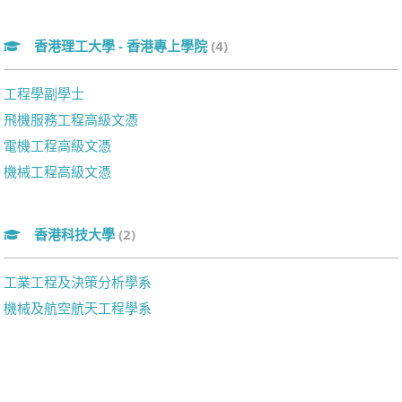
香港理工大學 - 香港專上學院
(4)
工程學副學士
飛機服務工程高級文憑
電機工程高級文憑
機械工程高級文憑
香港科技大學
(2)
工業工程及決策分析學系
機械及航空航天工程學系