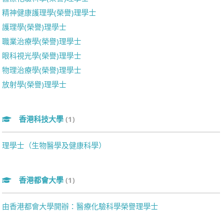
精神健康護理學(榮譽)理學士
護理學(榮譽)理學士
職業治療學(榮譽)理學士
眼科視光學(榮譽)理學士
物理治療學(榮譽)理學士
放射學(榮譽)理學士
香港科技大學
(1)
理學士（生物醫學及健康科學）
香港都會大學
(1)
由香港都會大學開辦：醫療化驗科學榮譽理學士