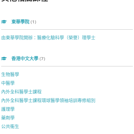
東華學院
(1)
由東華學院開辦：醫療化驗科學（榮譽）理學士
香港中文大學
(7)
生物醫學
中醫學
內外全科醫學士課程
內外全科醫學士課程環球醫學領袖培訓專修組別
護理學
藥劑學
公共衞生