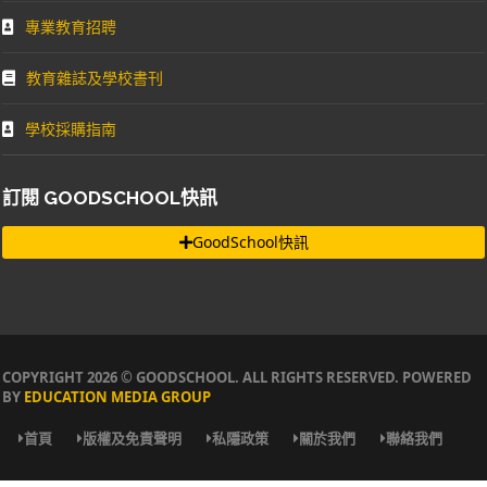
專業教育招聘
教育雜誌及學校書刊
學校採購指南
訂閱 GOODSCHOOL快訊
GoodSchool快訊
COPYRIGHT 2026 © GOODSCHOOL. ALL RIGHTS RESERVED. POWERED
BY
EDUCATION MEDIA GROUP
首頁
版權及免責聲明
私隱政策
關於我們
聯絡我們