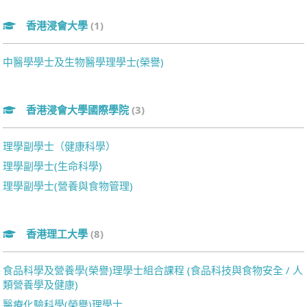
香港浸會大學
(1)
中醫學學士及生物醫學理學士(榮譽)
香港浸會大學國際學院
(3)
理學副學士（健康科學）
理學副學士(生命科學)
理學副學士(營養與食物管理)
香港理工大學
(8)
食品科學及營養學(榮譽)理學士組合課程 (食品科技與食物安全 / 人
類營養學及健康)
醫療化驗科學(榮譽)理學士