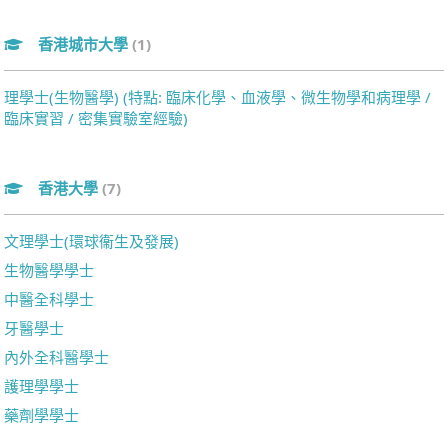
香港城市大學
(1)
理學士(生物醫學) (特點: 臨床化學、血液學、微生物學和病理學 /
臨床實習 / 密集實驗室經驗)
香港大學
(7)
文理學士(環球衞生及發展)
生物醫學學士
中醫全科學士
牙醫學士
內外全科醫學士
護理學學士
藥劑學學士