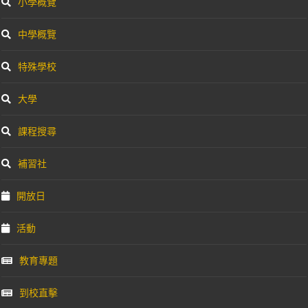
小學概覽
中學概覽
特殊學校
大學
課程搜尋
補習社
開放日
活動
教育專題
到校直擊