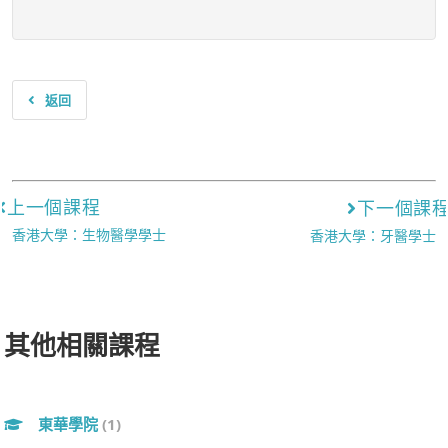
返回
上一個課程
下一個課
香港大學：生物醫學學士
香港大學：牙醫學士
其他相關課程
東華學院
(1)