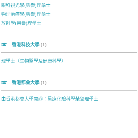
眼科視光學(榮譽)理學士
物理治療學(榮譽)理學士
放射學(榮譽)理學士
香港科技大學
(1)
理學士（生物醫學及健康科學）
香港都會大學
(1)
由香港都會大學開辦：醫療化驗科學榮譽理學士