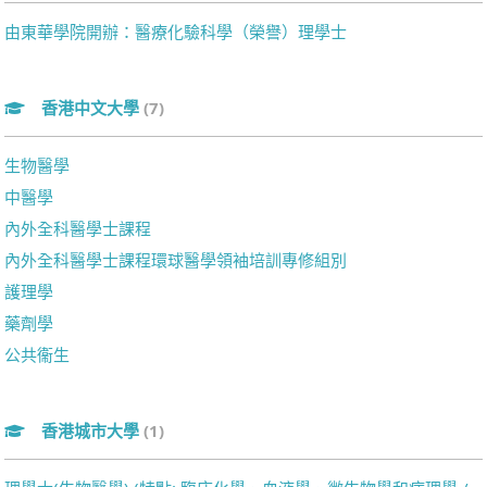
由東華學院開辦：醫療化驗科學（榮譽）理學士
香港中文大學
(7)
生物醫學
中醫學
內外全科醫學士課程
內外全科醫學士課程環球醫學領袖培訓專修組別
護理學
藥劑學
公共衞生
香港城市大學
(1)