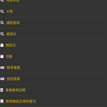
特殊學校
大學
課程搜尋
補習社
開放日
活動
教育專題
到校直擊
專業教育招聘
教育雜誌及學校書刊