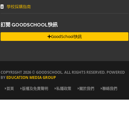
學校採購指南
訂閱 GOODSCHOOL快訊
GoodSchool快訊
COPYRIGHT 2026 © GOODSCHOOL. ALL RIGHTS RESERVED. POWERED
BY
EDUCATION MEDIA GROUP
首頁
版權及免責聲明
私隱政策
關於我們
聯絡我們