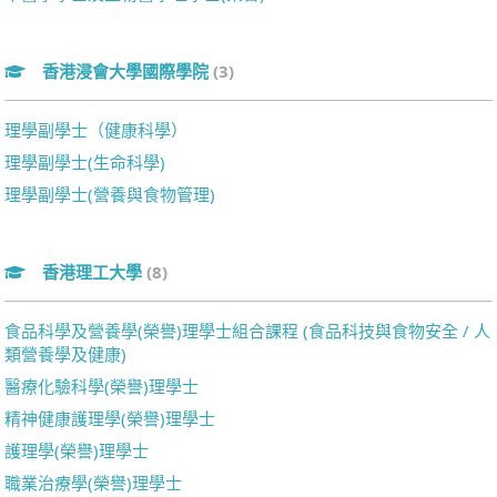
香港浸會大學國際學院
(3)
理學副學士（健康科學）
理學副學士(生命科學)
理學副學士(營養與食物管理)
香港理工大學
(8)
食品科學及營養學(榮譽)理學士組合課程 (食品科技與食物安全 / 人
類營養學及健康)
醫療化驗科學(榮譽)理學士
精神健康護理學(榮譽)理學士
護理學(榮譽)理學士
職業治療學(榮譽)理學士