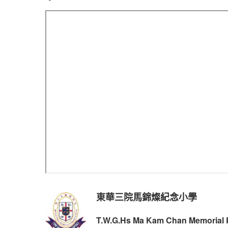
東華三院馬錦燦紀念小學
T.W.G.Hs Ma Kam Chan Memorial 