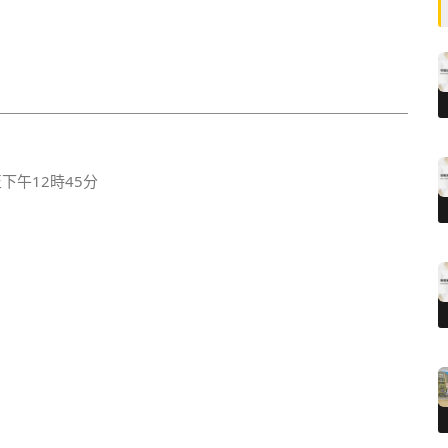
下午12時45分