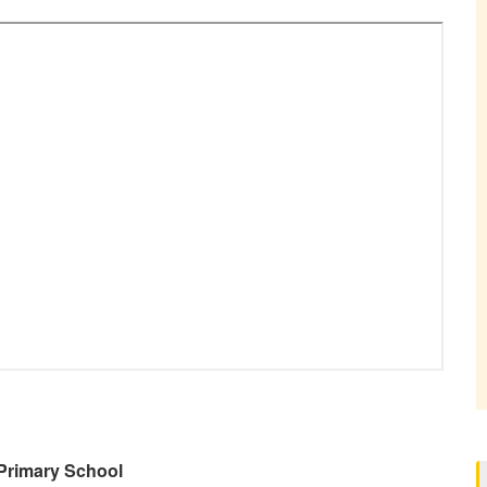
Primary School