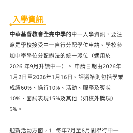
入學資訊
中華基督教會全完中學
的中一入學資訊，要注
意是學校接受中一自行分配學位申請。學校參
加中學學位分配辦法的統一派位（適用於
2026 年9月升讀中一）。 申請日期由2026年
1月2日至2026年1月16日。評選準則包括學業
成績60%、操行10%、活動、服務及獎狀
10%、面試表現15%及其他（如校外獎項）
5%。
迎新活動方面，1. 每年7月至8月間舉行中一