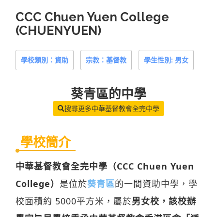
CCC Chuen Yuen College
(CHUENYUEN)
學校類別：資助
宗教：基督教
學生性別: 男女
葵青區
的中學
搜尋更多中華基督教會全完中學
學校簡介
中華基督教會全完中學（CCC Chuen Yuen
College）
是位於
葵青區
的一間資助中學，學
校面積約 5000平方米，屬於
男女校，該校辦