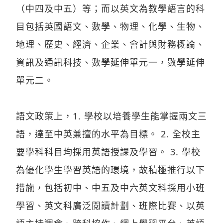
（中四及中五）等；而以英文為教學語言的科
目包括英國語文、數學、物理、化學、生物、
地理、歷史、經濟、企業、會計與財務概論、
資訊及通訊科技、數學延伸單元一，數學延伸
單元二。
語文政策上，1. 學校以培養學生能掌握兩文三
語，達至中英兼擅的水平為目標。 2. 全校主
要學科科目均採用英語授課及學習。 3. 學校
為優化學生學習英語的環境，故積極推行以下
措施，包括初中、中五及中六英文科採用小班
學習、英文科廣泛閱讀計劃、班際比賽、以英