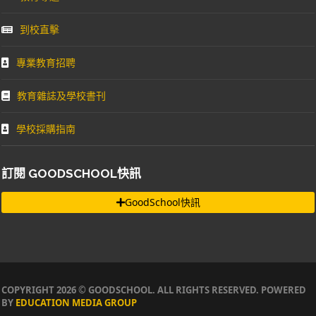
到校直擊
專業教育招聘
教育雜誌及學校書刊
學校採購指南
訂閱 GOODSCHOOL快訊
GoodSchool快訊
COPYRIGHT 2026 © GOODSCHOOL. ALL RIGHTS RESERVED. POWERED
BY
EDUCATION MEDIA GROUP