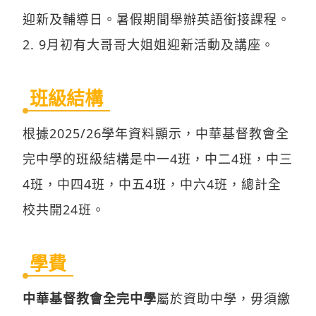
迎新及輔導日。暑假期間舉辦英語銜接課程。
2. 9月初有大哥哥大姐姐迎新活動及講座。
班級結構
根據2025/26學年資料顯示，中華基督教會全
完中學的班級結構是中一4班，中二4班，中三
4班，中四4班，中五4班，中六4班，總計全
校共開24班。
學費
中華基督教會全完中學
屬於資助中學，毋須繳