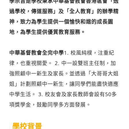
學宗旨是學校秉承中華基督教會香港區會「透
過學校，傳道服務」及「全人教育」的辦學精
神，致力為學生提供一個愉快和諧的成長園
地，為學生提供優質教育服務。
中華基督教會全完中學
1. 校風純樸，注重紀
律，也重視關愛。 2. 中一設雙班主任制，加
強照顧中一新生及家長。並透過「大哥哥大姐
姐」計劃照顧中一新生，讓同學們能盡快適應
中學生活。 3. 校友會及家長教師會設有50多
項獎學金，鼓勵同學多方面發展。
學校背景