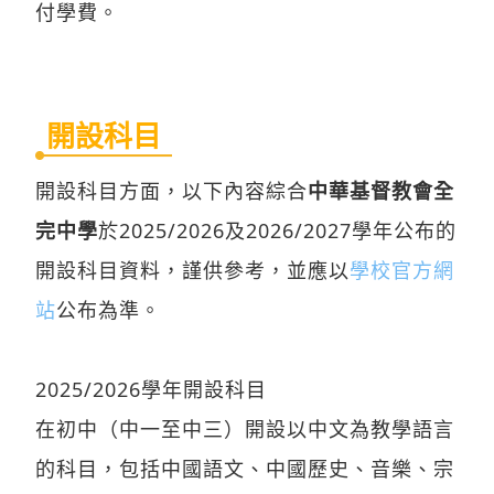
付學費。
開設科目
開設科目方面，以下內容綜合
中華基督教會全
完中學
於2025/2026及2026/2027學年公布的
開設科目資料，謹供參考，並應以
學校官方網
站
公布為準。
2025/2026學年開設科目
在初中（中一至中三）開設以中文為教學語言
的科目，包括中國語文、中國歷史、音樂、宗