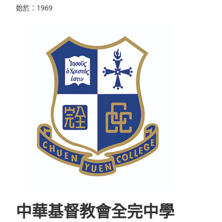
始於：1969
中華基督教會全完中學