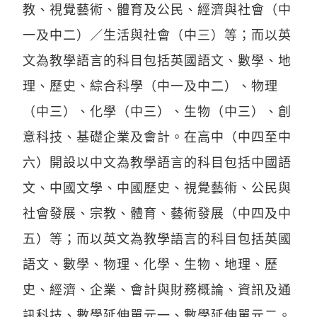
教、視覺藝術、體育及公民、經濟與社會（中
一及中二）／生活與社會（中三）等；而以英
文為教學語言的科目包括英國語文、數學、地
理、歷史、綜合科學（中一及中二）、物理
（中三）、化學（中三）、生物（中三）、創
意科技、基礎企業及會計。在高中（中四至中
六）開設以中文為教學語言的科目包括中國語
文、中國文學、中國歷史、視覺藝術、公民與
社會發展、宗教、體育、藝術發展（中四及中
五）等；而以英文為教學語言的科目包括英國
語文、數學、物理、化學、生物、地理、歷
史、經濟、企業、會計與財務概論、資訊及通
訊科技、數學延伸單元一、數學延伸單元二。