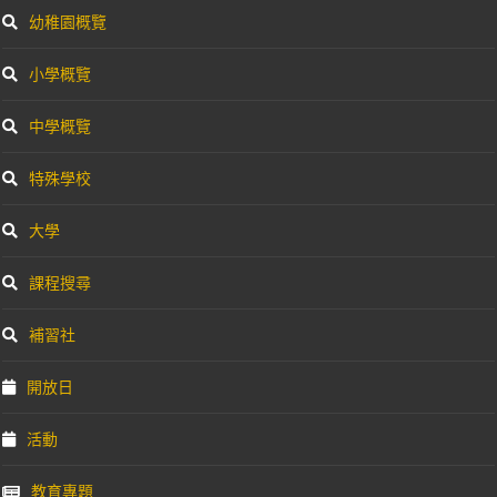
幼稚園概覽
小學概覽
中學概覽
特殊學校
大學
課程搜尋
補習社
開放日
活動
教育專題