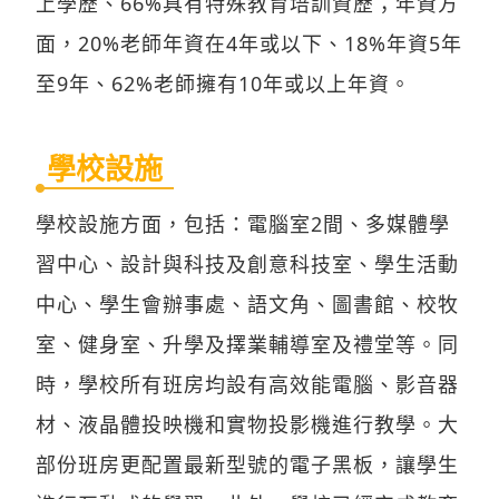
上學歷、66%具有特殊教育培訓資歷；年資方
面，20%老師年資在4年或以下、18%年資5年
至9年、62%老師擁有10年或以上年資。
學校設施
學校設施方面，包括：電腦室2間、多媒體學
習中心、設計與科技及創意科技室、學生活動
中心、學生會辦事處、語文角、圖書館、校牧
室、健身室、升學及擇業輔導室及禮堂等。同
時，學校所有班房均設有高效能電腦、影音器
材、液晶體投映機和實物投影機進行教學。大
部份班房更配置最新型號的電子黑板，讓學生