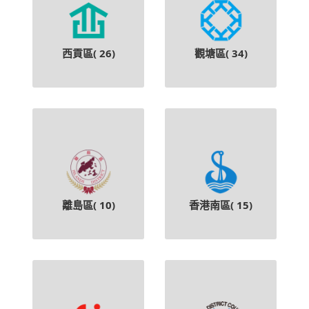
西貢區(
26
)
觀塘區(
34
)
離島區(
10
)
香港南區(
15
)