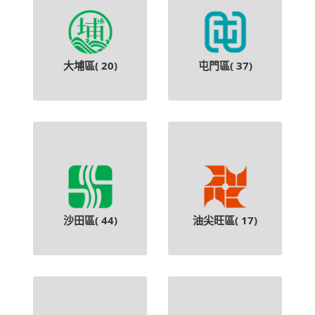
大埔區(
20
)
屯門區(
37
)
沙田區(
44
)
油尖旺區(
17
)