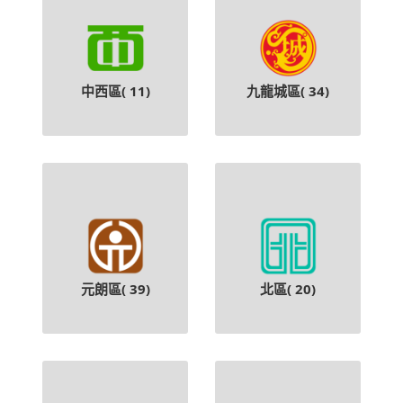
中西區(
11
)
九龍城區(
34
)
元朗區(
39
)
北區(
20
)