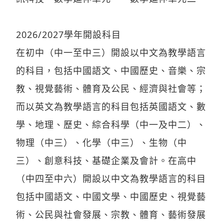
2026/2027學年開設科目
在初中（中一至中三）開設以中文為教學語言
的科目，包括中國語文、中國歷史、音樂、宗
教、視覺藝術、體育及公民、經濟與社會等；
而以英文為教學語言的科目包括英國語文、數
學、地理、歷史、綜合科學（中一及中二）、
物理（中三）、化學（中三）、生物（中
三）、創意科技、基礎企業及會計。在高中
（中四至中六）開設以中文為教學語言的科目
包括中國語文、中國文學、中國歷史、視覺藝
術、公民與社會發展、宗教、體育、藝術發展