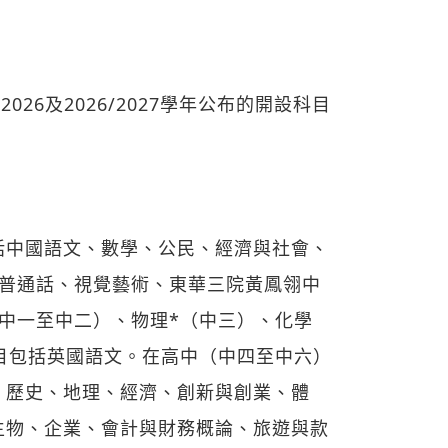
/2026及2026/2027學年公布的開設科目
括中國語文、數學、公民、經濟與社會、
、普通話、視覺藝術、東華三院黃鳳翎中
（中一至中二）、物理*（中三）、化學
目包括英國語文。在高中（中四至中六）
、歷史、地理、經濟、創新與創業、體
生物、企業、會計與財務概論、旅遊與款