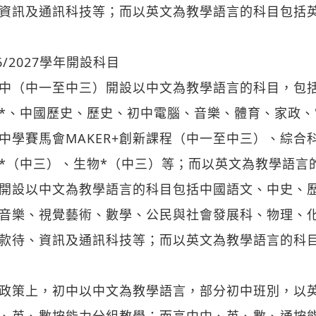
資訊及通訊科技等；而以英文為教學語言的科目包括
26/2027學年開設科目
中（中一至中三）開設以中文為教學語言的科目，包
*、中國歷史、歷史、初中電腦、音樂、體育、家政
中學賽馬會MAKER+創新課程（中一至中三）、綜合
*（中三）、生物*（中三）等；而以英文為教學語言
開設以中文為教學語言的科目包括中國語文、中史、
音樂、視覺藝術、數學、公民與社會發展科、物理、
款待、資訊及通訊科技等；而以英文為教學語言的科
政策上，初中以中文為教學語言，部分初中班別，以
、英、數按能力分組教學；而高中中、英、數、通按