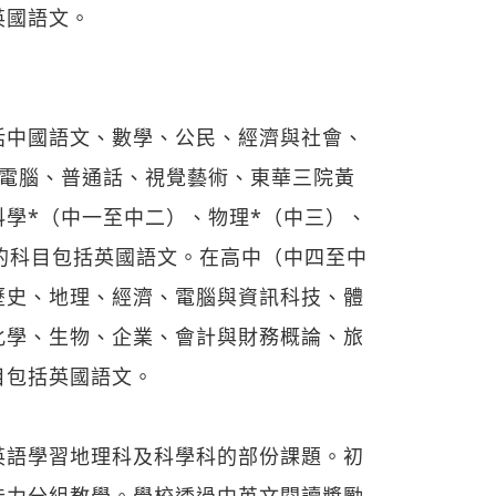
英國語文。
括中國語文、數學、公民、經濟與社會、
、電腦、普通話、視覺藝術、東華三院黃
科學*（中一至中二）、物理*（中三）、
的科目包括英國語文。在高中（中四至中
歷史、地理、經濟、電腦與資訊科技、體
化學、生物、企業、會計與財務概論、旅
目包括英國語文。
英語學習地理科及科學科的部份課題。初
能力分組教學。學校透過中英文閱讀獎勵