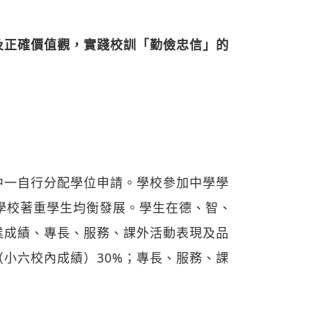
及正確價值觀，實踐校訓「勤儉忠信」的
中一自行分配學位申請。學校參加中學學
。學校著重學生均衡發展。學生在德、智、
業成績、專長、服務、課外活動表現及品
（小六校內成績）30%；專長、服務、課