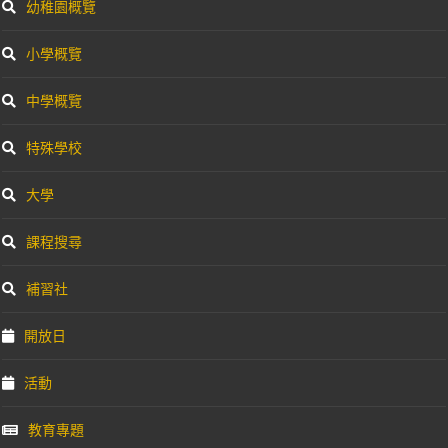
幼稚園概覽
小學概覽
中學概覽
特殊學校
大學
課程搜尋
補習社
開放日
活動
教育專題