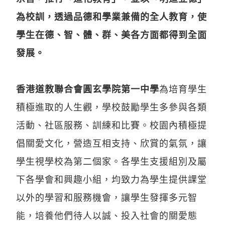
為校訓，透過品德和學業兼備的全人教育，使
學生在德、智、體、群、美各方面都得到全面
發展。
香港道教聯合會圓玄學院第一中學
為培育學生
積極進取的人生觀，學校鼓勵學生多參與各類
活動、社區服務、訓練和比賽。校園內積極提
倡關愛文化，營造互相支持、欣賞的氣氛，讓
學生視學校為第二個家。各學生支援組別及屬
下各學會和興趣小組，均致力為學生提供課堂
以外的學習和服務機會，讓學生發揮多元智
能，培養他們待人以誠、投入社會的關愛態