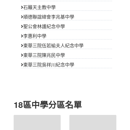
石籬天主教中學
順德聯誼總會李兆基中學
聖公會林護紀念中學
李惠利中學
東華三院伍若瑜夫人紀念中學
東華三院陳兆民中學
東華三院吳祥川紀念中學
18區中學分區名單