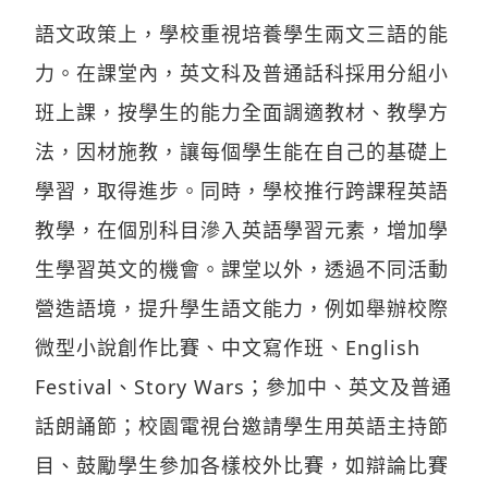
語文政策上，學校重視培養學生兩文三語的能
力。在課堂內，英文科及普通話科採用分組小
班上課，按學生的能力全面調適教材、教學方
法，因材施教，讓每個學生能在自己的基礎上
學習，取得進步。同時，學校推行跨課程英語
教學，在個別科目滲入英語學習元素，增加學
生學習英文的機會。課堂以外，透過不同活動
營造語境，提升學生語文能力，例如舉辦校際
微型小說創作比賽、中文寫作班、English
Festival、Story Wars；參加中、英文及普通
話朗誦節；校園電視台邀請學生用英語主持節
目、鼓勵學生參加各樣校外比賽，如辯論比賽