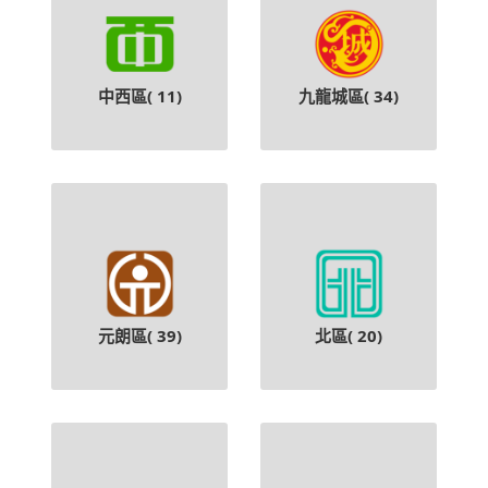
中西區(
11
)
九龍城區(
34
)
元朗區(
39
)
北區(
20
)