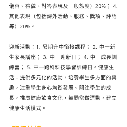
儀容、禮貌、對答表現及一般態度）20%； 4.
其他表現（包括課外活動、服務、獎項、評語
等）20%。
迎新活動：1. 暑期升中銜接課程； 2. 中一新
生家長講座； 3. 中一迎新日； 4. 中一成長訓
練營； 5. 中一跨科科技學習訓練日。健康生
活：提供多元化的活動，培養學生多方面的興
趣，注重學生身心均衡發展。關注學生的成
長，推廣健康飲食文化，鼓勵常做運動，建立
健康生活模式。