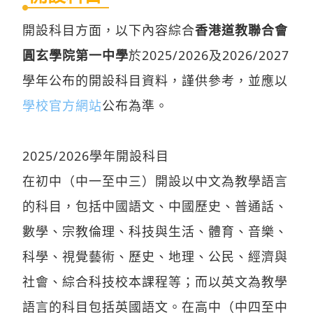
開設科目方面，以下內容綜合
香港道教聯合會
圓玄學院第一中學
於2025/2026及2026/2027
學年公布的開設科目資料，謹供參考，並應以
學校官方網站
公布為準。
2025/2026學年開設科目
在初中（中一至中三）開設以中文為教學語言
的科目，包括中國語文、中國歷史、普通話、
數學、宗教倫理、科技與生活、體育、音樂、
科學、視覺藝術、歷史、地理、公民、經濟與
社會、綜合科技校本課程等；而以英文為教學
語言的科目包括英國語文。在高中（中四至中