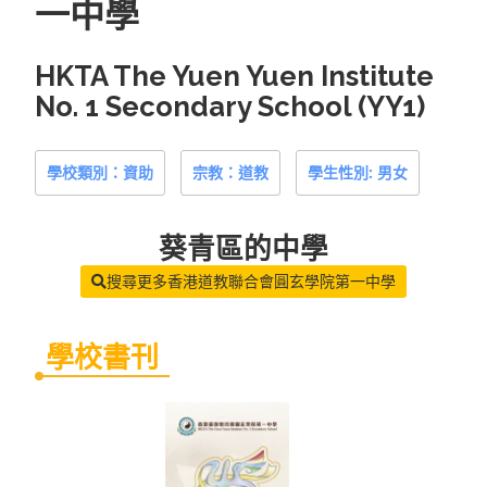
一中學
HKTA The Yuen Yuen Institute
No. 1 Secondary School (YY1)
學校類別：資助
宗教：道教
學生性別: 男女
葵青區
的中學
搜尋更多香港道教聯合會圓玄學院第一中學
學校書刊