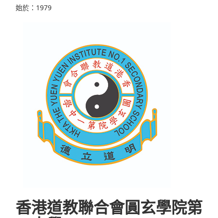
始於：1979
香港道教聯合會圓玄學院第