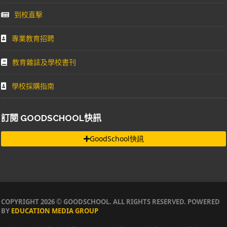
到校直擊
專業教育招聘
教育雜誌及學校書刊
學校採購指南
訂閱 GOODSCHOOL快訊
GoodSchool快訊
COPYRIGHT 2026 © GOODSCHOOL. ALL RIGHTS RESERVED. POWERED
BY
EDUCATION MEDIA GROUP