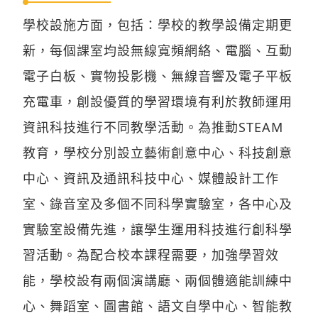
學校設施方面，包括：學校的教學設備定期更
新，每個課室均設無線寬頻網絡、電腦、互動
電子白板、實物投影機、無線音響及電子平板
充電車，創設優質的學習環境有利於教師運用
資訊科技進行不同教學活動。為推動STEAM
教育，學校分別設立藝術創意中心、科技創意
中心、資訊及通訊科技中心、媒體設計工作
室、錄音室及多個不同科學實驗室，各中心及
實驗室設備先進，讓學生運用科技進行創科學
習活動。為配合校本課程需要，加強學習效
能，學校設有兩個演講廳、兩個體適能訓練中
心、舞蹈室、圖書館、語文自學中心、智能教