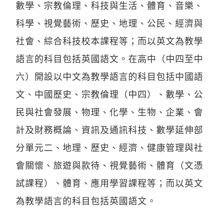
數學、宗教倫理、科技與生活、體育、音樂、
科學、視覺藝術、歷史、地理、公民、經濟與
社會、綜合科技校本課程等；而以英文為教學
語言的科目包括英國語文。在高中（中四至中
六）開設以中文為教學語言的科目包括中國語
文、中國歷史、宗教倫理（中四）、數學、公
民與社會發展、物理、化學、生物、企業、會
計及財務概論、資訊及通訊科技、數學延伸部
分單元二、地理、歷史、經濟、健康管理與社
會關懷、旅遊與款待、視覺藝術、體育（文憑
試課程）、體育、應用學習課程等；而以英文
為教學語言的科目包括英國語文。