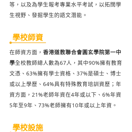
等，以及為學生報考專業水平考試，以拓闊學
生視野、發掘學生的語文潛能。
學校師資
在師資方面，
香港道教聯合會圓玄學院第一中
學
全校教師總人數為67人，其中90%擁有教育
文憑、63%擁有學士資格、37%是碩士、博士
或以上學歷、64%具有特殊教育培訓資歷；年
資方面，21%老師年資在4年或以下、6%年資
5年至9年、73%老師擁有10年或以上年資。
學校設施