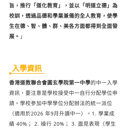
旨，推行「道化教育」，並以「明道立德」為
校訓，透過品德和學業兼備的全人教育，使學
生在德、智、體、群、美各方面都得到全面發
展。
」
入學資訊
香港道教聯合會圓玄學院第一中學
的中一入學
資訊，要注意是學校接受中一自行分配學位申
請。學校參加中學學位分配辦法的統一派位
（適用於2026 年9月升讀中一）。1. 學業成
績 40%； 2. 操行 20%； 3. 面見表現（學生