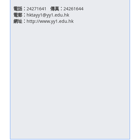
電話：
24271641
傳真：
24261644
電郵：
hktayy1@yy1.edu.hk
網址：
http://www.yy1.edu.hk