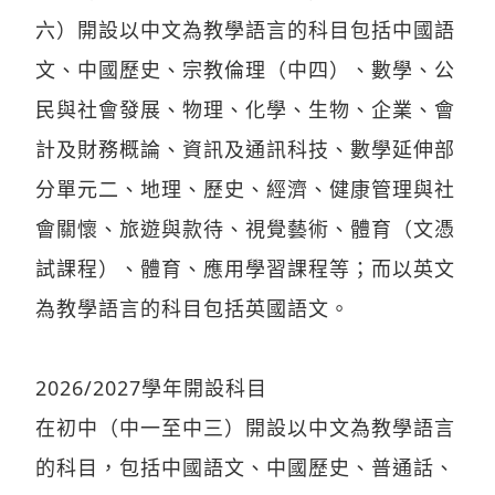
六）開設以中文為教學語言的科目包括中國語
文、中國歷史、宗教倫理（中四）、數學、公
民與社會發展、物理、化學、生物、企業、會
計及財務概論、資訊及通訊科技、數學延伸部
分單元二、地理、歷史、經濟、健康管理與社
會關懷、旅遊與款待、視覺藝術、體育（文憑
試課程）、體育、應用學習課程等；而以英文
為教學語言的科目包括英國語文。
2026/2027學年開設科目
在初中（中一至中三）開設以中文為教學語言
的科目，包括中國語文、中國歷史、普通話、