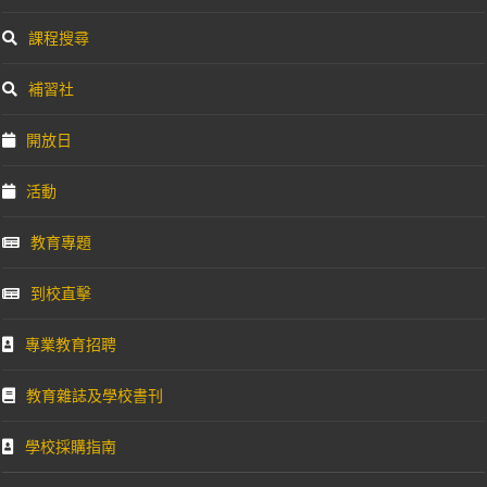
課程搜尋
補習社
開放日
活動
教育專題
到校直擊
專業教育招聘
教育雜誌及學校書刊
學校採購指南