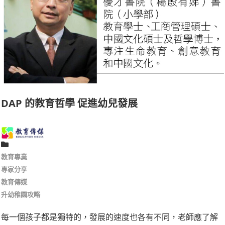
DAP 的教育哲學 促進幼兒發展
教育專業
專家分享
教育傳媒
升幼稚園攻略
每一個孩子都是獨特的，發展的速度也各有不同，老師應了解