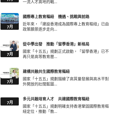
一流人才高地的戰...
國際專上教育樞紐 機遇、挑戰與前路
近年來，「建設香港成為國際專上教育樞紐」已由
7月
政策願景逐步走向...
從中學出發 推動「留學香港」新格局
國家「十五五」規劃正式啟動，「留學香港」已不
7月
再只是高等教育層...
建構共融共生國際教育樞紐
國家「十五五」規劃描繪了高質量發展與高水平對
7月
外開放的壯闊藍圖...
多元共融培育人才 共建國際教育樞紐
7月
國家「十五五」規劃明確支持香港鞏固國際教育樞
紐定位，推動「教...