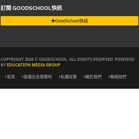
訂閱 GOODSCHOOL快訊
GoodSchool快訊
COPYRIGHT 2026 © GOODSCHOOL. ALL RIGHTS RESERVED. POWERED
BY
EDUCATION MEDIA GROUP
首頁
版權及免責聲明
私隱政策
關於我們
聯絡我們