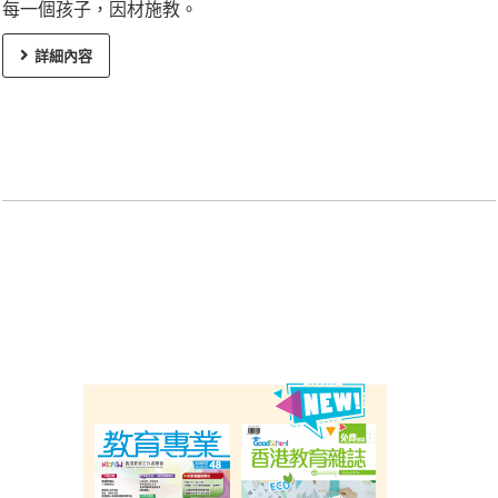
每一個孩子，因材施教。
詳細內容