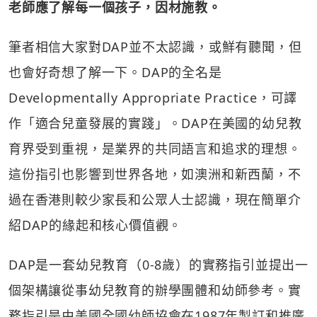
老師應了解每一個孩子，因材施教。
筆者相信大家對DAP並不太認識，或鮮有聽聞，但
也會好奇想了解一下。DAP的全名是
Developmentally Appropriate Practice，可譯
作「適合兒童發展的實踐」。DAP在美國的幼兒教
育界受到重視，是業界的共同語言和追求的理想。
這份指引也影響到世界各地，如澳洲和新西蘭，不
過在香港則較少家長和公眾人士認識，現在簡單介
紹DAP的緣起和核心價值觀。
DAP是一套幼兒教育（0-8歲）的實務指引並提出一
個架構讓從事幼兒教育的辦學團體和幼師參考。實
務指引是由美國全國幼師協會在1987年製訂和推廣