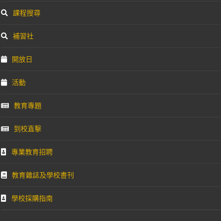
課程搜尋
補習社
開放日
活動
教育專題
到校直擊
專業教育招聘
教育雜誌及學校書刊
學校採購指南