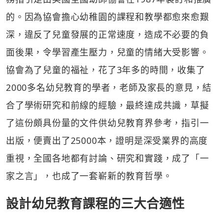
的。因為協會擔心幼稚園的課程和教學都愈來愈艱
深，違反了兒童發展的正常速度，造成不必要的負
面後果，令學習產生壓力，兒童的情緒大受影響。
協會為了兒童的福祉，花了3年多的時間，收集了
2000多名幼兒教育的學者，老師及家長的意見，結
合了學術研究和前線的經驗，最終達成共識，草擬
了這份頗具份量的文件供幼兒教育界參考，指引一
出版，便賣出了25000本，證明是深受業界的高度
重視，全國各地都有討論、研究和實踐，成了「一
家之言」，也成了一套嶄新的教育哲學。
設計幼兒教育課程的三大合適性