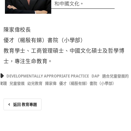
陳家偉校長
優才（楊殷有娣）書院（小學部）
教育學士、工商管理碩士、中國文化碩士及哲學博
士，專注生命教育。
DEVELOPMENTALLY APPROPRIATE PRACTICE
DAP
適合兒童發展的
實踐
兒童發展
幼兒教育
陳家偉
優才（楊殷有娣）書院（小學部）
返回 教育專題