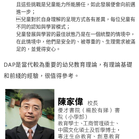
且這些挑戰是兒童能力所能勝任，如此發展便會向前邁
進一步；
兒童對於自身理解的呈現方式各有差異，每位兒童有
不同的認知與學習模式；
兒童發展與學習的最佳狀態乃是在一個統整的情境中，
在此情境中，他們是安全的、被尊重的、生理需求被滿
足的，並覺得安心。
DAP是當代較為重要的幼兒教育理論，有理論基礎
和前綫的經驗，很值得參考。