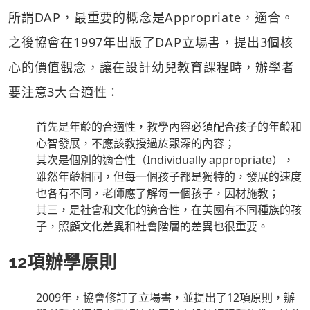
所謂DAP，最重要的概念是Appropriate，適合。
之後協會在1997年出版了DAP立場書，提出3個核
心的價值觀念，讓在設計幼兒教育課程時，辦學者
要注意3大合適性：
首先是年齡的合適性，教學內容必須配合孩子的年齡和
心智發展，不應該教授過於艱深的內容；
其次是個別的適合性（Individually appropriate），
雖然年齡相同，但每一個孩子都是獨特的，發展的速度
也各有不同，老師應了解每一個孩子，因材施教；
其三，是社會和文化的適合性，在美國有不同種族的孩
子，照顧文化差異和社會階層的差異也很重要。
12項辦學原則
2009年，協會修訂了立場書，並提出了12項原則，辦