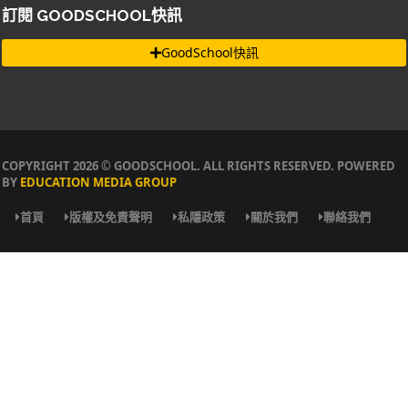
訂閱 GOODSCHOOL快訊
GoodSchool快訊
COPYRIGHT 2026 © GOODSCHOOL. ALL RIGHTS RESERVED. POWERED
BY
EDUCATION MEDIA GROUP
首頁
版權及免責聲明
私隱政策
關於我們
聯絡我們