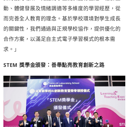
動、體健發展及情緒調適等多維度的學習經歷，從
而完善全人教育的理念。基於學校環境對學生成長
的關鍵性，我們通過與正規學校協作，提供優化的
合作方案，以滿足自主式電子學習模式的根本需
求。」
STEM
獎學金頒發：善舉點亮教育創新之路