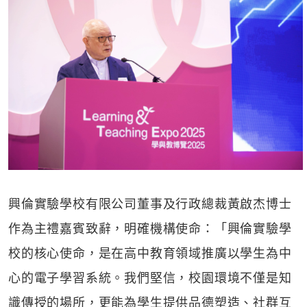
興倫實驗學校有限公司董事及行政總裁黃啟杰博士
作為主禮嘉賓致辭，明確機構使命：「興倫實驗學
校的核心使命，是在高中教育領域推廣以學生為中
心的電子學習系統。我們堅信，校園環境不僅是知
識傳授的場所，更能為學生提供品德塑造、社群互