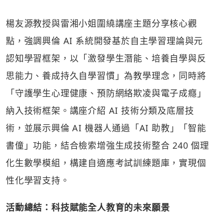
楊友源教授與雷湘小姐圍繞講座主題分享核心觀
點，強調興倫 AI 系統開發基於自主學習理論與元
認知學習框架，以「激發學生潛能、培養自學與反
思能力、養成持久自學習慣」為教學理念，同時將
「守護學生心理健康、預防網絡欺凌與電子成癮」
納入技術框架。講座介紹 AI 技術分類及底層技
術，並展示興倫 AI 機器人通過「AI 助教」「智能
書僮」功能，結合檢索增強生成技術整合 240 個理
化生數學模組，構建自適應考試訓練題庫，實現個
性化學習支持。
活動總結：科技賦能全人教育的未來願景