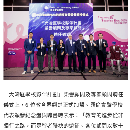
「大灣區學校夥伴計劃」榮譽顧問及專家顧問聘任
儀式上，6 位教育界翹楚正式加盟。興倫實驗學校
代表頒發紀念盤與聘書時表示：「教育的進步從非
獨行之路，而是智者聯袂的遠征。各位顧問以數十