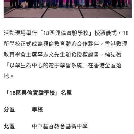
活動現場舉行「18區興倫實驗學校」授憑儀式，18
所學校正式成為興倫教育體系合作夥伴，香港數理
教育學會主席李志文先生頒發授權證書，標誌著
「以學生為中心的電子學習系統」在香港全區落
地。
「18
區興倫實驗學校」名單
分區
學校
北區
中華基督教會基新中學