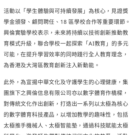
活動以「學生體驗與可持續發展」為核心，見證獎
學金頒發、顧問聘任、18 區學校合作等重要環節。
興倫實驗學校表示，未來將持續以技術創新推動教
育模式升級，聯合學校一起探索「AI教育」的多元
可能，在提升學習效率的同時踐行全人教育理念，
為香港及大灣區教育創新注入新動能。
此外，為宣揚中華文化及守護學生的心理健康，集
團旗下之興倫信息有限公司亦以數字體育作橋樑，
對傳統文化作出創新，打造出一系列以太極為核心
的數字體育科技產品，以增加教學的趣味性，包括
太極推手機械人、太極智能墊，通過科技賦能太極