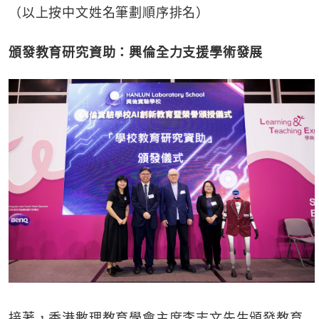
（以上按中文姓名筆劃順序排名）
頒發教育研究資助：興倫全力支援學術發展
接著，香港數理教育學會主席李志文先生頒發教育