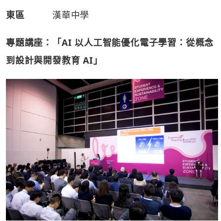
東區
漢華中學
專題講座：「AI
以人工智能優化電子學習：從概念
到設計與開發教育 AI
」