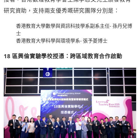
研究資助，支持兩支優秀嘅研究團隊分別是：
香港教育大學數學與資訊科技學系副系主任- 孫丹兒博
士
香港教育大學科學與環境學系- 張予菱博士
18
區興倫實驗學校授憑：跨區域教育合作啟動