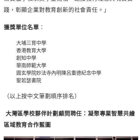
踐，彰顯企業對教育創新的社會責任。」
獲獎單位名單
：
大埔三育中學
香港教育大學
創知中學
華南師範大學
圓玄學院妙法寺內明陳呂重德紀念中學
聖若瑟書院
（以上按中文筆劃順序排名）
大灣區學校夥伴計劃顧問聘任：凝聚專業智慧共繪
區域教育合作藍圖