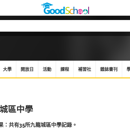
大學
開放日
活動
課程
補習社
雜誌書刊
城區中學
果：共有35所九龍城區中學記錄。