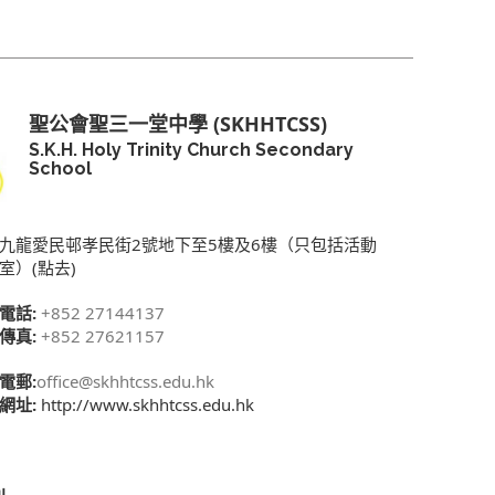
聖公會聖三一堂中學 (SKHHTCSS)
S.K.H. Holy Trinity Church Secondary
School
九龍愛民邨孝民街2號地下至5樓及6樓（只包括活動
室）(點去)
電話:
+852 27144137
傳真:
+852 27621157
電郵:
office@skhhtcss.edu.hk
網址:
http://www.skhhtcss.edu.hk