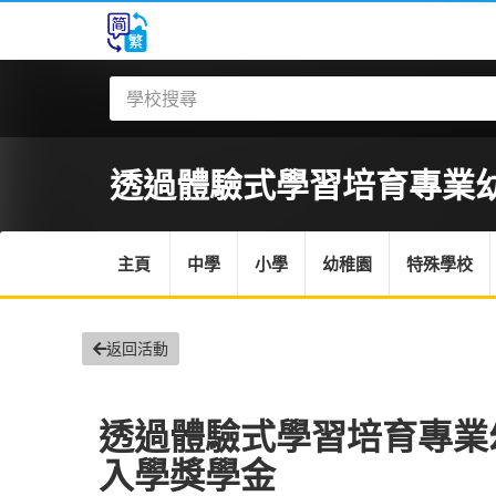
透過體驗式學習培育專業幼師
主頁
中學
小學
幼稚園
特殊學校
返回活動
透過體驗式學習培育專業幼師
入學獎學金