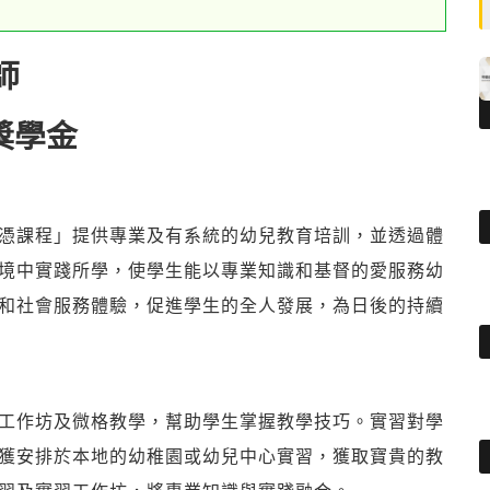
師
獎學金
憑課程」提供專業及有系統的幼兒教育培訓，並透過體
境中實踐所學，使學生能以專業知識和基督的愛服務幼
和社會服務體驗，促進學生的全人發展，為日後的持續
工作坊及微格教學，幫助學生掌握教學技巧。實習對學
獲安排於本地的幼稚園或幼兒中心實習，獲取寶貴的教