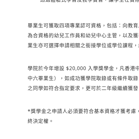
畢業生可獲取四項專業認可資格，包括：向教育
為合資格的幼兒工作員和幼兒中心主管，以及獲
業生亦可選擇申請相關之銜接學位或學位課程，
學院於今年增設
$20,000
入學獎學金，凡香港
中六畢業生），如成功獲學院取錄或有條件取錄
之同學如符合指定要求，更可於二年級繼續獲發
*
獎學金之申請人必須要符合基本資格才獲考慮
終決定權。