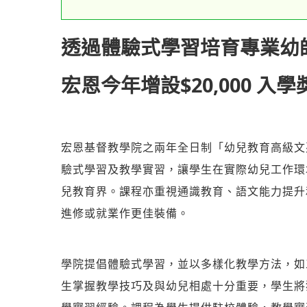
透過體驗式學習培育專業幼
宏恩今年增設
$20,000
入學
宏恩基督教學院之兩年全日制「幼兒教育高級文
驗式學習及教學實習，讓學生在實際幼兒工作環
兒教育界。課程亦重視通識教育、語文能力提升
進修或就業作更佳裝備。
學院提倡體驗式學習，並以多樣化教學方法，如
生掌握教學技巧及與幼兒相處十分重要，學生將