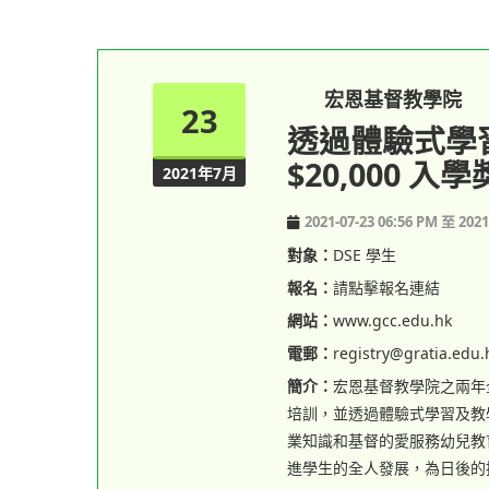
宏恩基督教學院
23
透過體驗式學
$20,000 入
2021年7月
2021-07-23 06:56 PM 至 2021
對象：
DSE 學生
報名：
請點擊報名連結
網站：
www.gcc.edu.hk
電郵：
registry@gratia.edu.
簡介：
宏恩基督教學院之兩年
培訓，並透過體驗式學習及教
業知識和基督的愛服務幼兒教
進學生的全人發展，為日後的