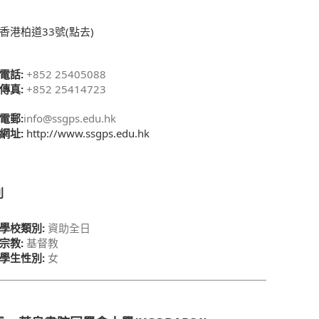
香港柏道33號(點去)
電話:
+852 25405088
傳真:
+852 25414723
電郵:
info@ssgps.edu.hk
網址:
http://www.ssgps.edu.hk
別
學校類別:
資助全日
宗教:
基督教
學生性別:
女