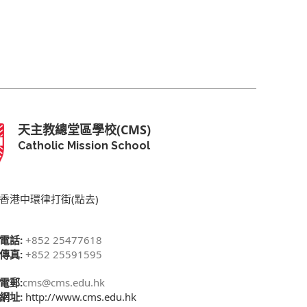
天主教總堂區學校(CMS)
Catholic Mission School
香港中環律打街(點去)
電話:
+852 25477618
傳真:
+852 25591595
電郵:
cms@cms.edu.hk
網址:
http://www.cms.edu.hk