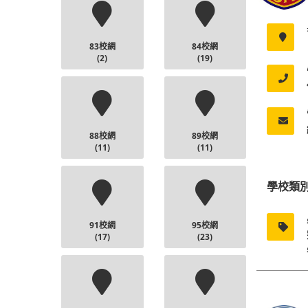
83校網
84校網
(2)
(19)
88校網
89校網
(11)
(11)
學校類
91校網
95校網
(17)
(23)