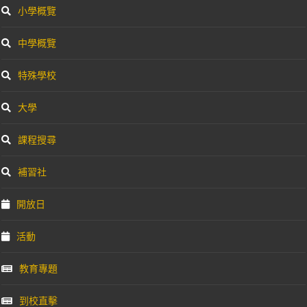
小學概覽
中學概覽
特殊學校
大學
課程搜尋
補習社
開放日
活動
教育專題
到校直擊