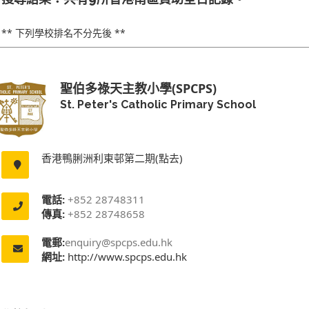
** 下列學校排名不分先後 **
聖伯多祿天主教小學(SPCPS)
St. Peter's Catholic Primary School
香港鴨脷洲利東邨第二期(點去)
電話:
+852 28748311
傳真:
+852 28748658
電郵:
enquiry@spcps.edu.hk
網址:
http://www.spcps.edu.hk