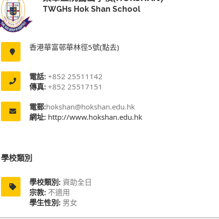
TWGHs Hok Shan School
香港華富邨華林徑5號(點去)
電話:
+852 25511142
傳真:
+852 25517151
電郵:
hokshan@hokshan.edu.hk
網址:
http://www.hokshan.edu.hk
學校類別
學校類別:
資助全日
宗教:
不適用
學生性別:
男女