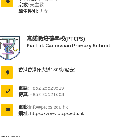
宗教:
天主教
學生性別:
男女
嘉諾撒培德學校(PTCPS)
Pui Tak Canossian Primary School
香港香港仔大道180號(點去)
電話:
+852 25529529
傳真:
+852 25521603
電郵:
info@ptcps.edu.hk
網址:
https://www.ptcps.edu.hk