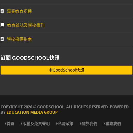
專業教育招聘
教育雜誌及學校書刊
學校採購指南
訂閱 GOODSCHOOL快訊
GoodSchool快訊
COPYRIGHT 2026 © GOODSCHOOL. ALL RIGHTS RESERVED. POWERED
BY
EDUCATION MEDIA GROUP
首頁
版權及免責聲明
私隱政策
關於我們
聯絡我們