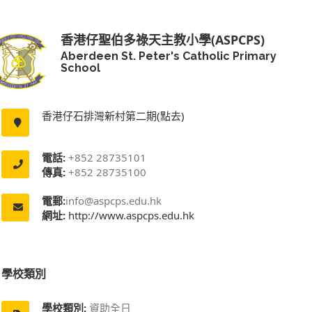
香港仔聖伯多祿天主教小學(ASPCPS)
Aberdeen St. Peter's Catholic Primary
School
香港仔石排灣新村第二期(點去)
電話:
+852 28735101
傳真:
+852 28735100
電郵:
info@aspcps.edu.hk
網址:
http://www.aspcps.edu.hk
學校類別
學校類別:
資助全日