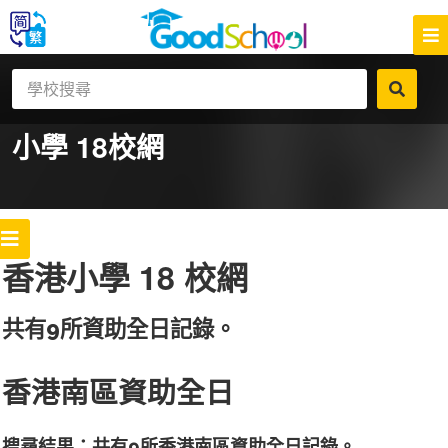
小學 18
校網
香港小學 18 校網
共有9所資助全日記錄。
香港南區資助全日
搜尋結果：共有9所香港南區資助全日記錄。