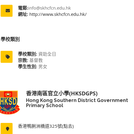
電郵:
info@skhcfcn.edu.hk
網址:
http://www.skhcfcn.edu.hk/
學校類別
學校類別:
資助全日
宗教:
基督教
學生性別:
男女
香港南區官立小學(HKSDGPS)
Hong Kong Southern District Government
Primary School
香港鴨脷洲橋道325號(點去)