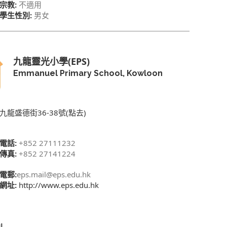
宗教:
不適用
學生性別:
男女
九龍靈光小學(EPS)
Emmanuel Primary School, Kowloon
九龍盛德街36-38號(點去)
電話:
+852 27111232
傳真:
+852 27141224
電郵:
eps.mail@eps.edu.hk
網址:
http://www.eps.edu.hk