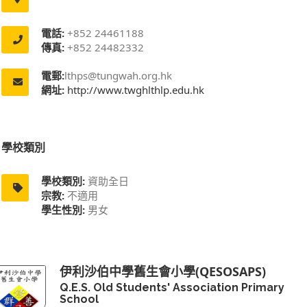
電話:
+852 24461188
傳真:
+852 24482332
電郵:
lthps@tungwah.org.hk
網址:
http://www.twghlthlp.edu.hk
學校類別
學校類別:
資助全日
宗教:
不適用
學生性別:
男女
伊利沙伯中學舊生會小學(QESOSAPS)
Q.E.S. Old Students' Association Primary
School