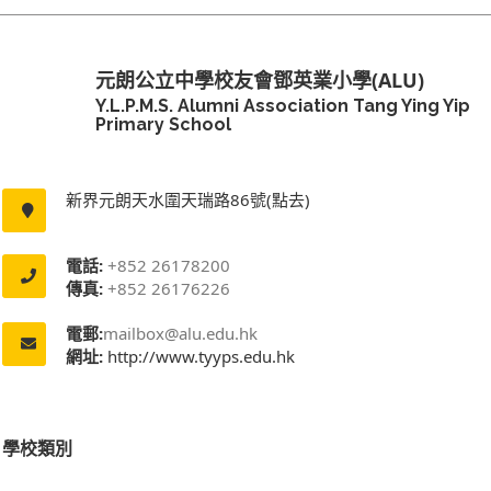
元朗公立中學校友會鄧英業小學(ALU)
Y.L.P.M.S. Alumni Association Tang Ying Yip
Primary School
新界元朗天水圍天瑞路86號(點去)
電話:
+852 26178200
傳真:
+852 26176226
電郵:
mailbox@alu.edu.hk
網址:
http://www.tyyps.edu.hk
學校類別