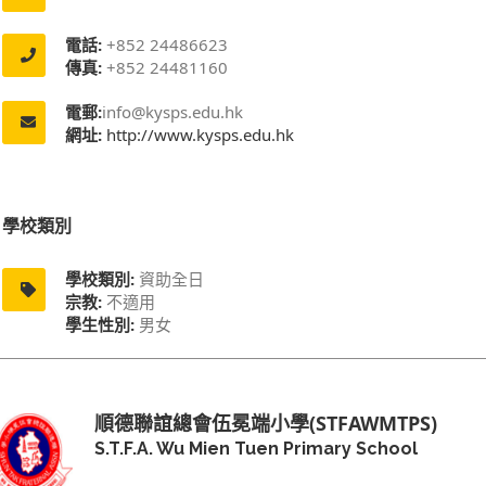
電話:
+852 24486623
傳真:
+852 24481160
電郵:
info@kysps.edu.hk
網址:
http://www.kysps.edu.hk
學校類別
學校類別:
資助全日
宗教:
不適用
學生性別:
男女
順德聯誼總會伍冕端小學(STFAWMTPS)
S.T.F.A. Wu Mien Tuen Primary School