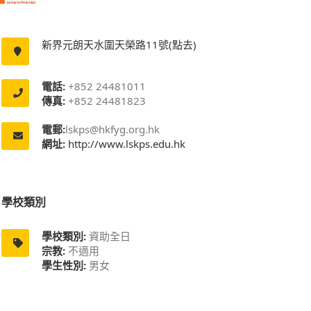
新界元朗天水圍天榮路11號(點去)
電話:
+852 24481011
傳真:
+852 24481823
電郵:
lskps@hkfyg.org.hk
網址:
http://www.lskps.edu.hk
學校類別
學校類別:
資助全日
宗教:
不適用
學生性別:
男女