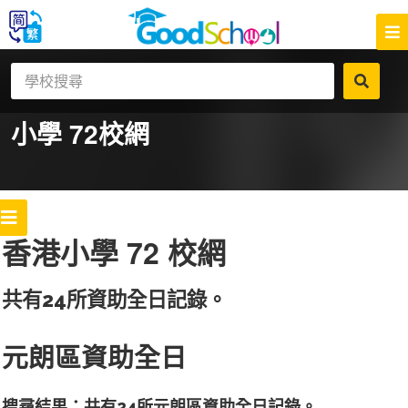
小學 72
校網
香港小學 72 校網
共有24所資助全日記錄。
元朗區資助全日
搜尋結果：共有24所元朗區資助全日記錄。