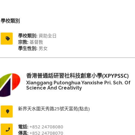
學校類別
學校類別:
資助全日
宗教:
基督教
學生性別:
男女
香港普通話研習社科技創意小學(XPYPSSC)
Xianggang Putonghua Yanxishe Pri. Sch. Of
Science And Creativity
新界天水圍天秀路25號天富苑(點去)
電話:
+852 24708080
傳真:
+852 24708070