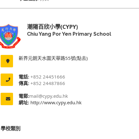
潮陽百欣小學(CYPY)
Chiu Yang Por Yen Primary School
新界元朗天水圍天華路55號(點去)
電話:
+852 24451666
傳真:
+852 24487866
電郵:
mail@cypy.edu.hk
網址:
http://www.cypy.edu.hk
學校類別