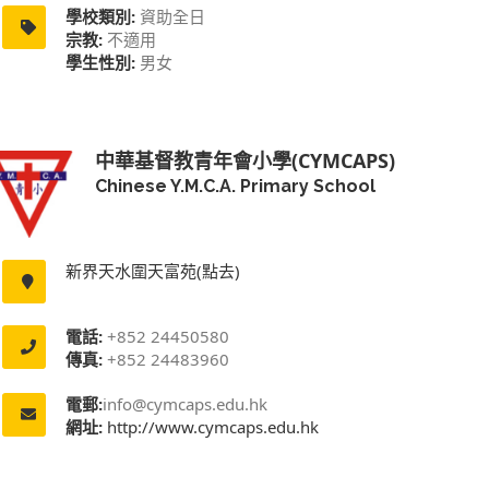
學校類別:
資助全日
宗教:
不適用
學生性別:
男女
中華基督教青年會小學(CYMCAPS)
Chinese Y.M.C.A. Primary School
新界天水圍天富苑(點去)
電話:
+852 24450580
傳真:
+852 24483960
電郵:
info@cymcaps.edu.hk
網址:
http://www.cymcaps.edu.hk