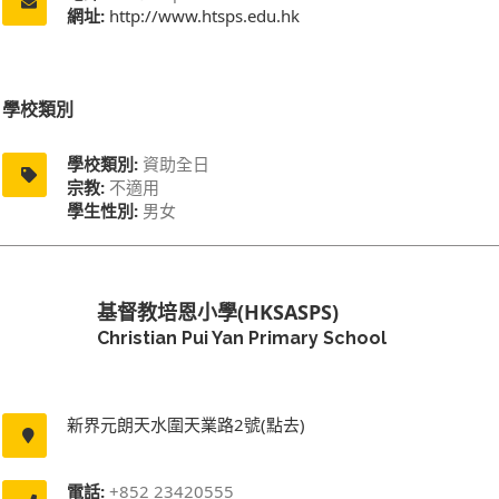
網址:
http://www.htsps.edu.hk
學校類別
學校類別:
資助全日
宗教:
不適用
學生性別:
男女
基督教培恩小學(HKSASPS)
Christian Pui Yan Primary School
新界元朗天水圍天業路2號(點去)
電話:
+852 23420555