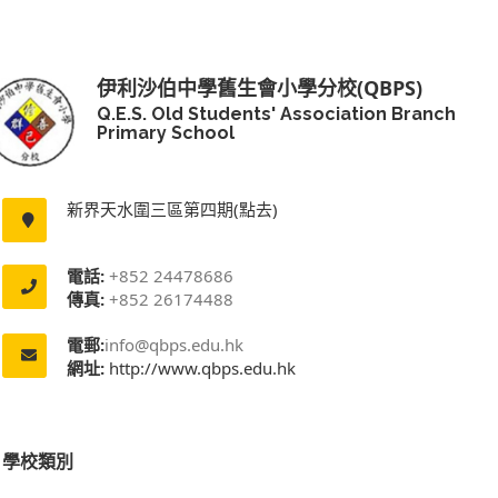
伊利沙伯中學舊生會小學分校(QBPS)
Q.E.S. Old Students' Association Branch
Primary School
新界天水圍三區第四期(點去)
電話:
+852 24478686
傳真:
+852 26174488
電郵:
info@qbps.edu.hk
網址:
http://www.qbps.edu.hk
學校類別