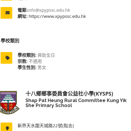
電郵:
info@xpypssc.edu.hk
網址:
https://www.xpypssc.edu.hk
學校類別
學校類別:
資助全日
宗教:
不適用
學生性別:
男女
十八鄉鄉事委員會公益社小學(KYSPS)
Shap Pat Heung Rural Committee Kung Yik
She Primary School
新界天水圍天城路22號(點去)