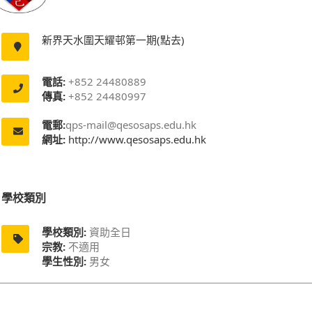
新界天水圍天耀邨第一期(點去)
電話:
+852 24480889
傳真:
+852 24480997
電郵:
qps-mail@qesosaps.edu.hk
網址:
http://www.qesosaps.edu.hk
學校類別
學校類別:
資助全日
宗教:
不適用
學生性別:
男女