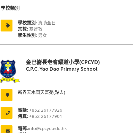
學校類別
學校類別:
資助全日
宗教:
基督教
學生性別:
男女
金巴崙長老會耀道小學(CPCYD)
C.P.C. Yao Dao Primary School
新界天水圍天富苑(點去)
電話:
+852 26177926
傳真:
+852 26177901
電郵:
info@cpcyd.edu.hk