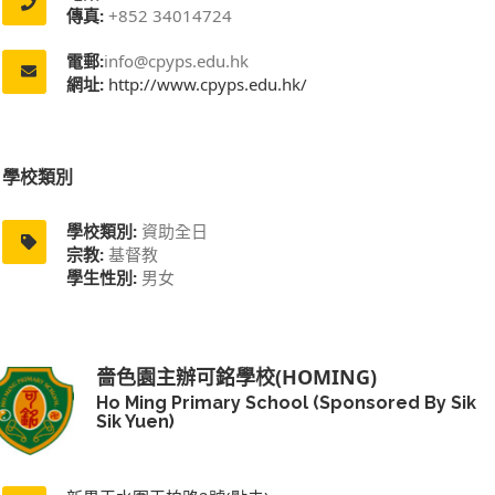
傳真:
+852 34014724
電郵:
info@cpyps.edu.hk
網址:
http://www.cpyps.edu.hk/
學校類別
學校類別:
資助全日
宗教:
基督教
學生性別:
男女
嗇色園主辦可銘學校(HOMING)
Ho Ming Primary School (Sponsored By Sik
Sik Yuen)