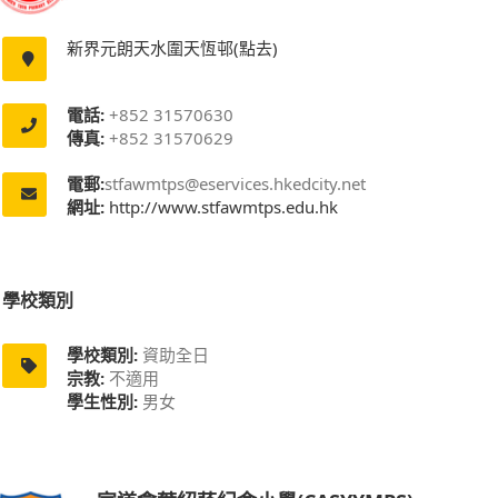
新界元朗天水圍天恆邨(點去)
電話:
+852 31570630
傳真:
+852 31570629
電郵:
stfawmtps@eservices.hkedcity.net
網址:
http://www.stfawmtps.edu.hk
學校類別
學校類別:
資助全日
宗教:
不適用
學生性別:
男女