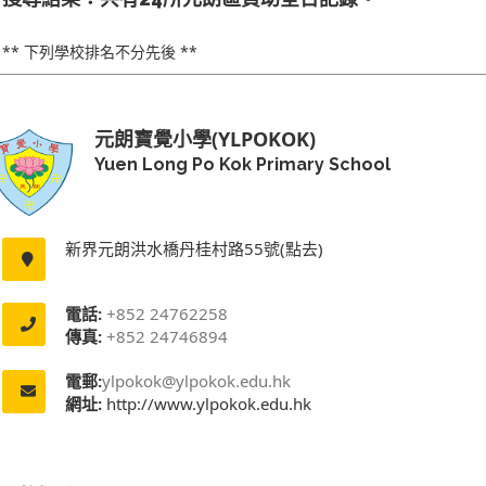
** 下列學校排名不分先後 **
元朗寶覺小學(YLPOKOK)
Yuen Long Po Kok Primary School
新界元朗洪水橋丹桂村路55號(點去)
電話:
+852 24762258
傳真:
+852 24746894
電郵:
ylpokok@ylpokok.edu.hk
網址:
http://www.ylpokok.edu.hk