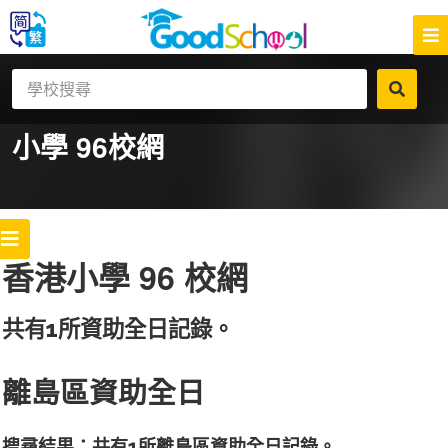
小學 96
校網
香港小學 96 校網
共有1所資助全日記錄。
離島區資助全日
搜尋結果：共有1所離島區資助全日記錄。