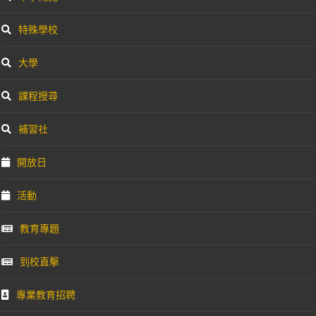
特殊學校
大學
課程搜尋
補習社
開放日
活動
教育專題
到校直擊
專業教育招聘