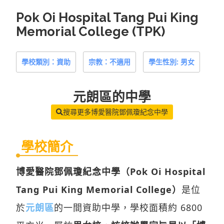
Pok Oi Hospital Tang Pui King
Memorial College (TPK)
學校類別：資助
宗教：不適用
學生性別: 男女
元朗區
的中學
搜尋更多博愛醫院鄧佩瓊紀念中學
學校簡介
博愛醫院鄧佩瓊紀念中學（Pok Oi Hospital
Tang Pui King Memorial College）
是位
於
元朗區
的一間資助中學，學校面積約 6800