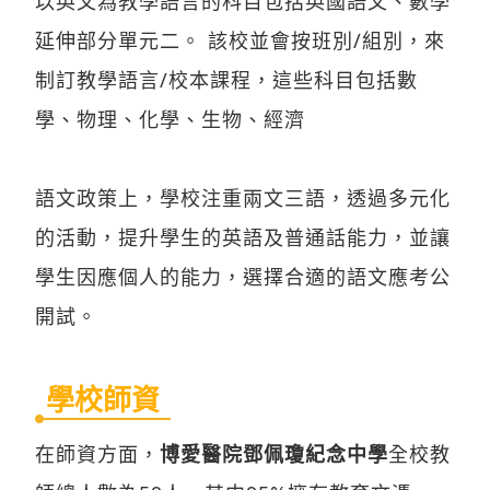
以英文為教學語言的科目包括英國語文、數學
延伸部分單元二。 該校並會按班別/組別，來
制訂教學語言/校本課程，這些科目包括數
學、物理、化學、生物、經濟
語文政策上，學校注重兩文三語，透過多元化
的活動，提升學生的英語及普通話能力，並讓
學生因應個人的能力，選擇合適的語文應考公
開試。
學校師資
在師資方面，
博愛醫院鄧佩瓊紀念中學
全校教