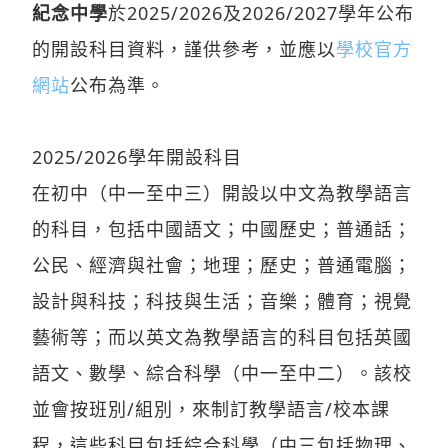
紀念中學
於2025/2026及2026/2027學年公布
的開設科目資料，謹供參考，並應以
學校官方
網站
公布為準。
2025/2026學年開設科目
在初中（中一至中三）開設以中文為教學語言
的科目，包括中國語文；中國歷史；普通話；
公民、經濟與社會；地理；歷史；普通電腦；
設計與科技；科技與生活；音樂；體育；視覺
藝術等；而以英文為教學語言的科目包括英國
語文、數學、綜合科學（中一至中二）。該校
並會按班別/組別，來制訂教學語言/校本課
程，這些科目包括綜合科學（中三包括物理、