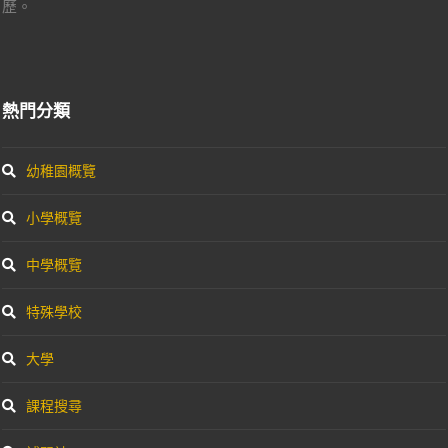
歷。
熱門分類
幼稚園概覽
小學概覽
中學概覽
特殊學校
大學
課程搜尋