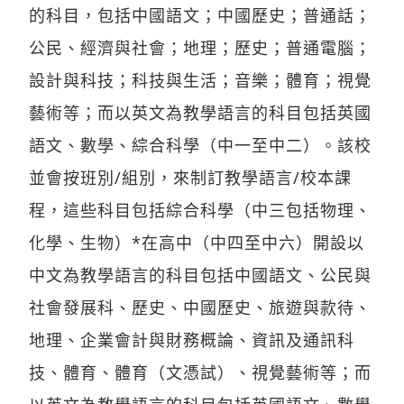
的科目，包括中國語文；中國歷史；普通話；
公民、經濟與社會；地理；歷史；普通電腦；
設計與科技；科技與生活；音樂；體育；視覺
藝術等；而以英文為教學語言的科目包括英國
語文、數學、綜合科學（中一至中二）。該校
並會按班別/組別，來制訂教學語言/校本課
程，這些科目包括綜合科學（中三包括物理、
化學、生物）*在高中（中四至中六）開設以
中文為教學語言的科目包括中國語文、公民與
社會發展科、歷史、中國歷史、旅遊與款待、
地理、企業會計與財務概論、資訊及通訊科
技、體育、體育（文憑試）、視覺藝術等；而