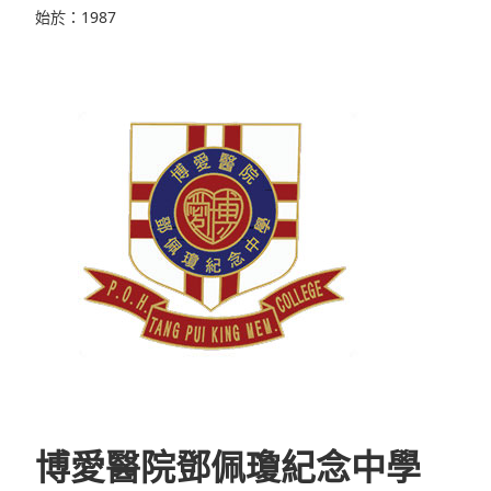
始於：1987
博愛醫院鄧佩瓊紀念中學