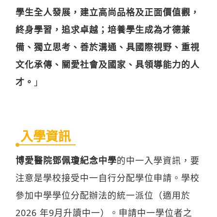
學生全人發展，建立高尚品格及正面價值觀，
終身學習，追求卓越；培養學生成為才德兼
備、獨立思考、善於溝通、具國際視野、重視
文化承傳、關愛社會及國家、具領導能力的人
才。
」
入學資訊
博愛醫院鄧佩瓊紀念中學
的中一入學資訊，要
注意是學校接受中一自行分配學位申請。學校
參加中學學位分配辦法的統一派位（適用於
2026 年9月升讀中一）。申請中一學位者之