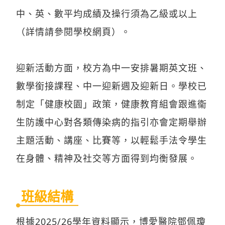
中、英、數平均成績及操行須為乙級或以上
（詳情請參閱學校網頁）。
迎新活動方面，校方為中一安排暑期英文班、
數學銜接課程、中一迎新週及迎新日。學校已
制定「健康校園」政策，健康教育組會跟進衞
生防護中心對各類傳染病的指引亦會定期舉辦
主題活動、講座、比賽等，以輕鬆手法令學生
在身體、精神及社交等方面得到均衡發展。
班級結構
根據2025/26學年資料顯示，博愛醫院鄧佩瓊