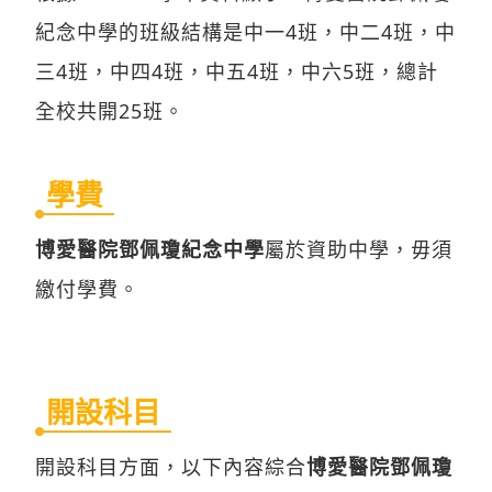
紀念中學的班級結構是中一4班，中二4班，中
三4班，中四4班，中五4班，中六5班，總計
全校共開25班。
學費
博愛醫院鄧佩瓊紀念中學
屬於資助中學，毋須
繳付學費。
開設科目
開設科目方面，以下內容綜合
博愛醫院鄧佩瓊