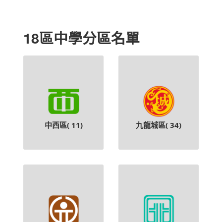
18區中學分區名單
中西區(
11
)
九龍城區(
34
)