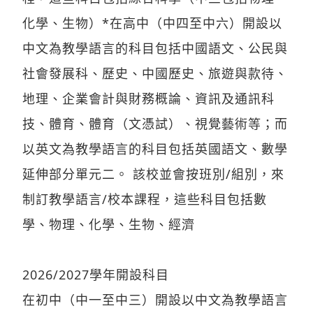
化學、生物）*在高中（中四至中六）開設以
中文為教學語言的科目包括中國語文、公民與
社會發展科、歷史、中國歷史、旅遊與款待、
地理、企業會計與財務概論、資訊及通訊科
技、體育、體育（文憑試）、視覺藝術等；而
以英文為教學語言的科目包括英國語文、數學
延伸部分單元二。 該校並會按班別/組別，來
制訂教學語言/校本課程，這些科目包括數
學、物理、化學、生物、經濟
2026/2027學年開設科目
在初中（中一至中三）開設以中文為教學語言