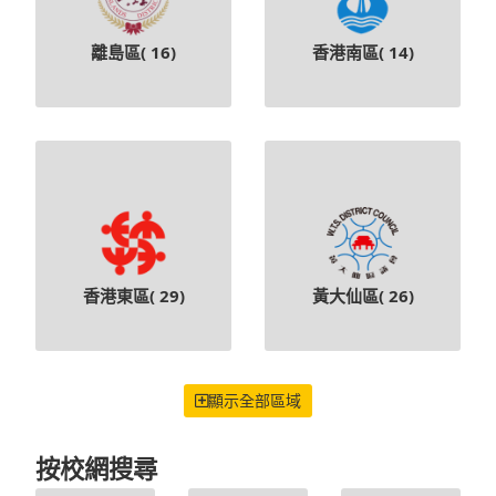
離島區(
16
)
香港南區(
14
)
香港東區(
29
)
黃大仙區(
26
)
顯示全部區域
按校網搜尋