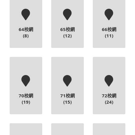
64校網
65校網
66校網
(8)
(12)
(11)
70校網
71校網
72校網
(19)
(15)
(24)