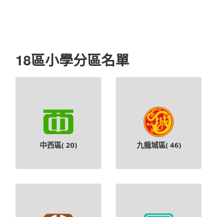
18區小學分區名單
中西區(
20
)
九龍城區(
46
)