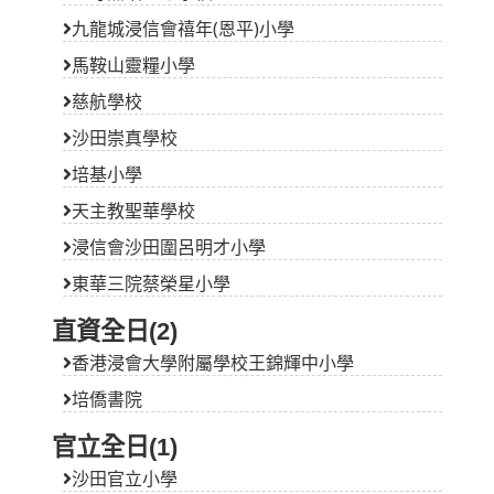
九龍城浸信會禧年(恩平)小學
馬鞍山靈糧小學
慈航學校
沙田崇真學校
培基小學
天主教聖華學校
浸信會沙田圍呂明才小學
東華三院蔡榮星小學
直資全日(2)
香港浸會大學附屬學校王錦輝中小學
培僑書院
官立全日(1)
沙田官立小學