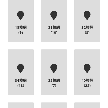
18校網
31校網
32校網
(9)
(10)
(8)
34校網
35校網
40校網
(18)
(7)
(22)