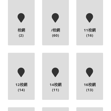
校網
/校網
11校網
(2)
(60)
(16)
12校網
14校網
16校網
(14)
(11)
(13)