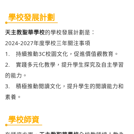
學校發展計劃
天主教聖華學校
的學校發展計劃是：
2024-2027年度學校三年關注事項
1. 持續推動3C校園文化，促進價值觀教育。
2. 實踐多元化教學，提升學生探究及自主學習
的能力。
3. 積極推動閲讀文化，提升學生的閲讀能力和
素養。
學校師資