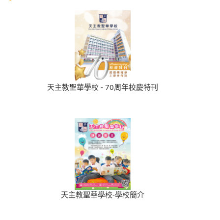
天主教聖華學校 - 70周年校慶特刊
天主教聖華學校-學校簡介