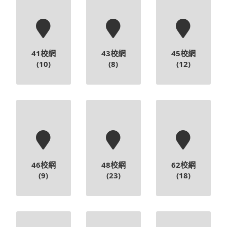
41校網
43校網
45校網
(10)
(8)
(12)
46校網
48校網
62校網
(9)
(23)
(18)