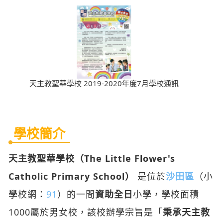
天主教聖華學校 2019-2020年度7月學校通訊
學校簡介
天主教聖華學校（The Little Flower's
Catholic Primary School）
是位於
沙田區
（小
學校網：
91
）的一間
資助全日
小學，學校面積
1000屬於男女校，該校辦學宗旨是「
秉承天主教