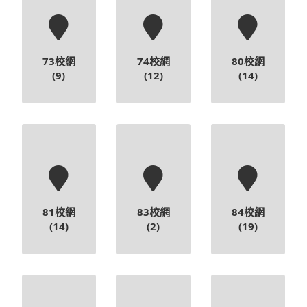
73校網
74校網
80校網
(9)
(12)
(14)
81校網
83校網
84校網
(14)
(2)
(19)