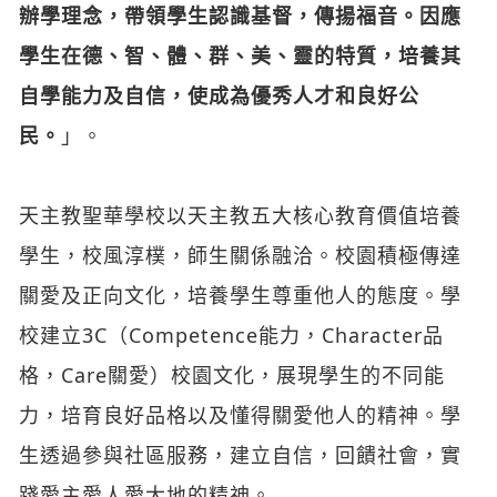
辦學理念，帶領學生認識基督，傳揚福音。因應
學生在德、智、體、群、美、靈的特質，培養其
自學能力及自信，使成為優秀人才和良好公
民。
」。
天主教聖華學校以天主教五大核心教育價值培養
學生，校風淳樸，師生關係融洽。校園積極傳達
關愛及正向文化，培養學生尊重他人的態度。學
校建立3C（Competence能力，Character品
格，Care關愛）校園文化，展現學生的不同能
力，培育良好品格以及懂得關愛他人的精神。學
生透過參與社區服務，建立自信，回饋社會，實
踐愛主愛人愛大地的精神。