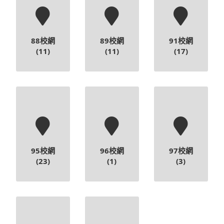
88校網
89校網
91校網
(11)
(11)
(17)
95校網
96校網
97校網
(23)
(1)
(3)