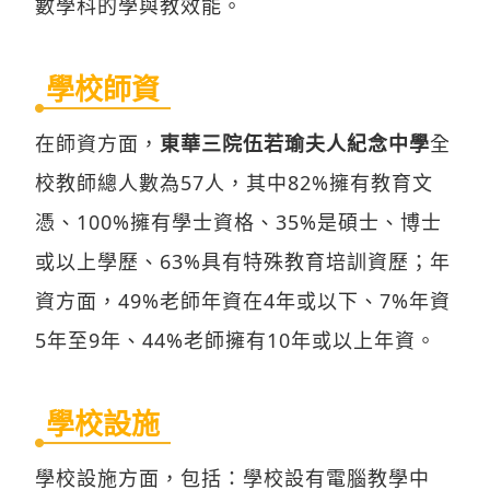
數學科的學與教效能。
學校師資
在師資方面，
東華三院伍若瑜夫人紀念中學
全
校教師總人數為57人，其中82%擁有教育文
憑、100%擁有學士資格、35%是碩士、博士
或以上學歷、63%具有特殊教育培訓資歷；年
資方面，49%老師年資在4年或以下、7%年資
5年至9年、44%老師擁有10年或以上年資。
學校設施
學校設施方面，包括：學校設有電腦教學中