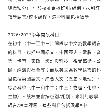
與微積分）。 該校並會按班別/組別，來制訂
教學語言/校本課程，這些科目包括數學
2026/2027學年開設科目
在初中（中一至中三）開設以中文為教學語言
的科目，包括中國語文、中國歷史、電腦、音
樂、體育、家政、設計與科技、視覺藝術、公
民、經濟與社會等；而以英文為教學語言的科
目包括英國語文、綜合人文（歷史、地理）、
綜合科學（中一和中二；中三：物理、化學、
生物）。該校並會按班別/組別，來制訂教學
語言/校本課程，這些科目包括數學*中