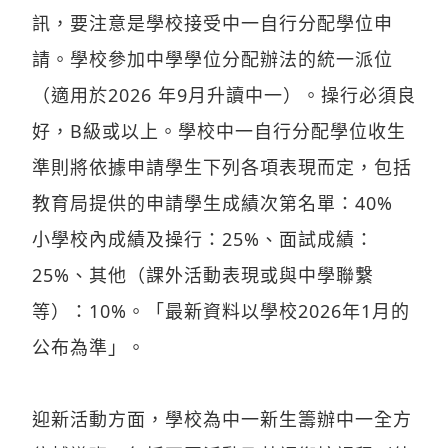
訊，要注意是學校接受中一自行分配學位申
請。學校參加中學學位分配辦法的統一派位
（適用於2026 年9月升讀中一）。操行必須良
好，B級或以上。學校中一自行分配學位收生
準則將依據申請學生下列各項表現而定，包括
教育局提供的申請學生成績次第名單：40%
小學校內成績及操行：25%、面試成績：
25%、其他（課外活動表現或與中學聯繫
等）：10%。「最新資料以學校2026年1月的
公布為準」。
迎新活動方面，學校為中一新生籌辦中一全方