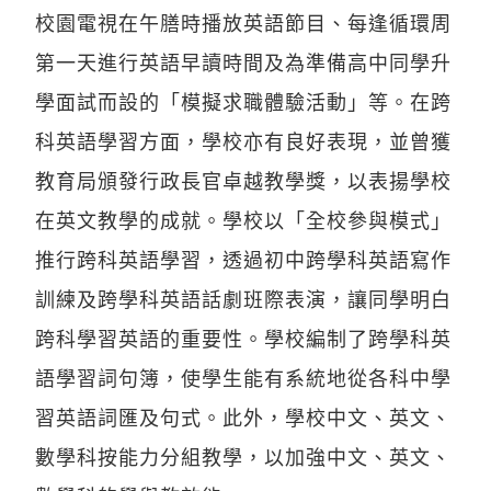
校園電視在午膳時播放英語節目、每逢循環周
第一天進行英語早讀時間及為準備高中同學升
學面試而設的「模擬求職體驗活動」等。在跨
科英語學習方面，學校亦有良好表現，並曾獲
教育局頒發行政長官卓越教學獎，以表揚學校
在英文教學的成就。學校以「全校參與模式」
推行跨科英語學習，透過初中跨學科英語寫作
訓練及跨學科英語話劇班際表演，讓同學明白
跨科學習英語的重要性。學校編制了跨學科英
語學習詞句簿，使學生能有系統地從各科中學
習英語詞匯及句式。此外，學校中文、英文、
數學科按能力分組教學，以加強中文、英文、