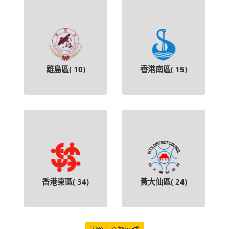
離島區(
10
)
香港南區(
15
)
香港東區(
34
)
黃大仙區(
24
)