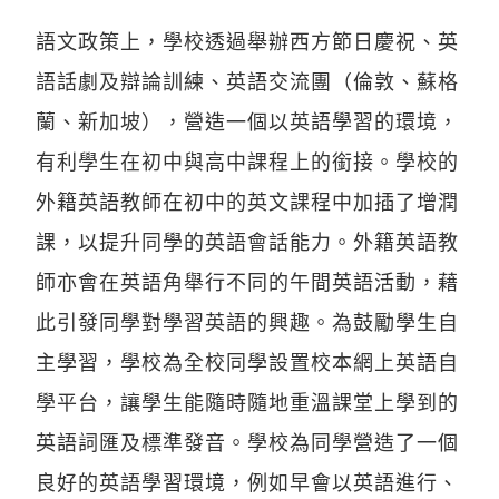
語文政策上，學校透過舉辦西方節日慶祝、英
語話劇及辯論訓練、英語交流團（倫敦、蘇格
蘭、新加坡），營造一個以英語學習的環境，
有利學生在初中與高中課程上的銜接。學校的
外籍英語教師在初中的英文課程中加插了增潤
課，以提升同學的英語會話能力。外籍英語教
師亦會在英語角舉行不同的午間英語活動，藉
此引發同學對學習英語的興趣。為鼓勵學生自
主學習，學校為全校同學設置校本網上英語自
學平台，讓學生能隨時隨地重溫課堂上學到的
英語詞匯及標準發音。學校為同學營造了一個
良好的英語學習環境，例如早會以英語進行、