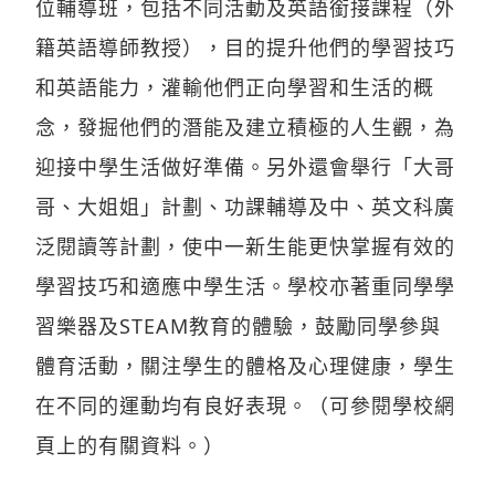
位輔導班，包括不同活動及英語銜接課程（外
籍英語導師教授），目的提升他們的學習技巧
和英語能力，灌輸他們正向學習和生活的概
念，發掘他們的潛能及建立積極的人生觀，為
迎接中學生活做好準備。另外還會舉行「大哥
哥、大姐姐」計劃、功課輔導及中、英文科廣
泛閱讀等計劃，使中一新生能更快掌握有效的
學習技巧和適應中學生活。學校亦著重同學學
習樂器及STEAM教育的體驗，鼓勵同學參與
體育活動，關注學生的體格及心理健康，學生
在不同的運動均有良好表現。（可參閱學校網
頁上的有關資料。）