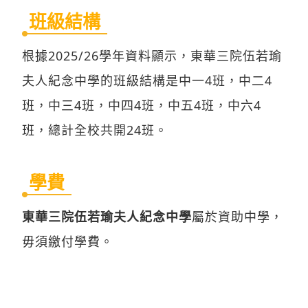
班級結構
根據2025/26學年資料顯示，東華三院伍若瑜
夫人紀念中學的班級結構是中一4班，中二4
班，中三4班，中四4班，中五4班，中六4
班，總計全校共開24班。
學費
東華三院伍若瑜夫人紀念中學
屬於資助中學，
毋須繳付學費。