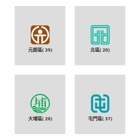
元朗區(
39
)
北區(
20
)
大埔區(
20
)
屯門區(
37
)