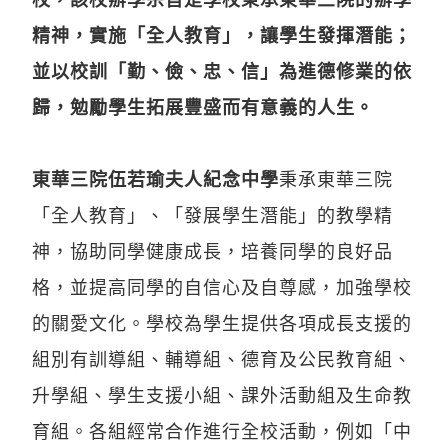
精神，實施「全人教育」，讓學生發揮潛能；
並以校訓「勤、儉、忠、信」為進德修業的依
歸，勉勵學生拓展豐盛而有意義的人生。
東華三院伍若瑜夫人紀念中學
秉承東華三院
「全人教育」、「發展學生潛能」的教學精
神，協助同學健康成長，培養同學的良好品
格，並提高同學的自信心及自尊感，加強學校
的關愛文化。學校為學生提供各項成長支援的
組別有訓導組、輔導組、德育及公民教育組、
升學組、學生支援小組、課外活動組及生命教
育組。各組經常合作進行全校活動，例如「中