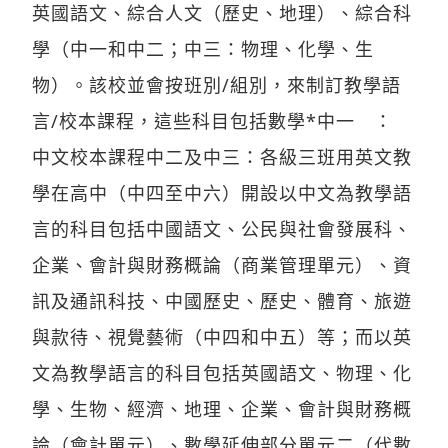
英國語文、綜合人文（歷史、地理）、綜合科
學（中一和中二；中三：物理、化學、生
物）。該校並會按班別/組別，來制訂教學語
言/校本課程，這些科目包括數學*中一 ：
中文校本課程中二及中三：各級三班用英文教
學在高中（中四至中六）開設以中文為教學語
言的科目包括中國語文、公民與社會發展科、
企業、會計與財務概論（商業管理單元）、資
訊及通訊科技、中國歷史、歷史、體育、旅遊
與款待、視覺藝術（中四和中五）等；而以英
文為教學語言的科目包括英國語文、物理、化
學、生物、經濟、地理、企業、會計與財務概
論（會計單元）、數學延伸部分單元二（代數