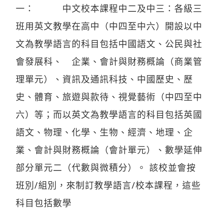
一： 中文校本課程中二及中三：各級三
班用英文教學在高中（中四至中六）開設以中
文為教學語言的科目包括中國語文、公民與社
會發展科、 企業、會計與財務概論（商業管
理單元）、資訊及通訊科技、中國歷史、歷
史、體育、旅遊與款待、視覺藝術（中四至中
六）等；而以英文為教學語言的科目包括英國
語文、物理、化學、生物、經濟、地理、企
業、會計與財務概論（會計單元）、數學延伸
部分單元二（代數與微積分）。 該校並會按
班別/組別，來制訂教學語言/校本課程，這些
科目包括數學