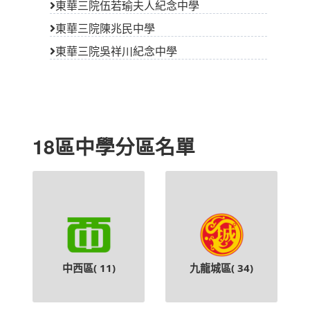
東華三院伍若瑜夫人紀念中學
東華三院陳兆民中學
東華三院吳祥川紀念中學
18區中學分區名單
中西區(
11
)
九龍城區(
34
)