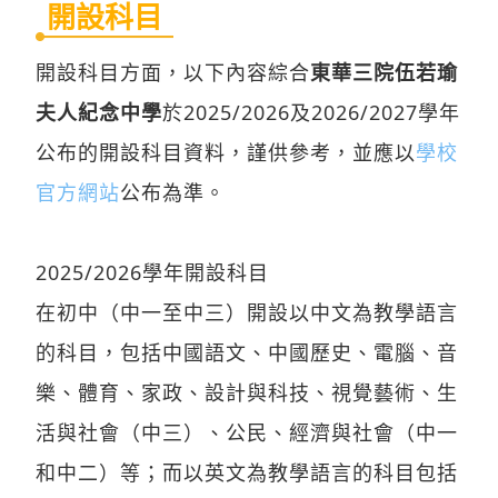
開設科目
開設科目方面，以下內容綜合
東華三院伍若瑜
夫人紀念中學
於2025/2026及2026/2027學年
公布的開設科目資料，謹供參考，並應以
學校
官方網站
公布為準。
2025/2026學年開設科目
在初中（中一至中三）開設以中文為教學語言
的科目，包括中國語文、中國歷史、電腦、音
樂、體育、家政、設計與科技、視覺藝術、生
活與社會（中三）、公民、經濟與社會（中一
和中二）等；而以英文為教學語言的科目包括