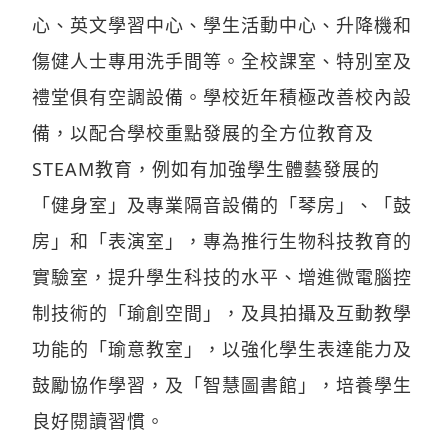
心、英文學習中心、學生活動中心、升降機和
傷健人士專用洗手間等。全校課室、特別室及
禮堂俱有空調設備。學校近年積極改善校內設
備，以配合學校重點發展的全方位教育及
STEAM教育，例如有加強學生體藝發展的
「健身室」及專業隔音設備的「琴房」、「鼓
房」和「表演室」，專為推行生物科技教育的
實驗室，提升學生科技的水平、增進微電腦控
制技術的「瑜創空間」，及具拍攝及互動教學
功能的「瑜意教室」，以強化學生表達能力及
鼓勵協作學習，及「智慧圖書館」，培養學生
良好閱讀習慣。