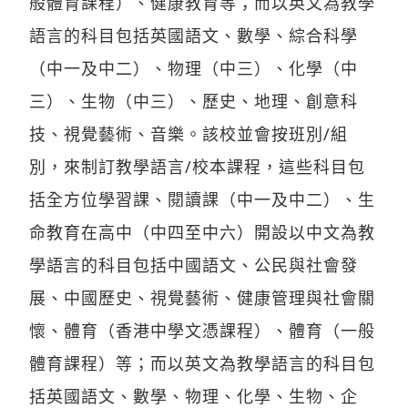
般體育課程）、健康教育等；而以英文為教學
語言的科目包括英國語文、數學、綜合科學
（中一及中二）、物理（中三）、化學（中
三）、生物（中三）、歷史、地理、創意科
技、視覺藝術、音樂。該校並會按班別/組
別，來制訂教學語言/校本課程，這些科目包
括全方位學習課、閱讀課（中一及中二）、生
命教育在高中（中四至中六）開設以中文為教
學語言的科目包括中國語文、公民與社會發
展、中國歷史、視覺藝術、健康管理與社會關
懷、體育（香港中學文憑課程）、體育（一般
體育課程）等；而以英文為教學語言的科目包
括英國語文、數學、物理、化學、生物、企