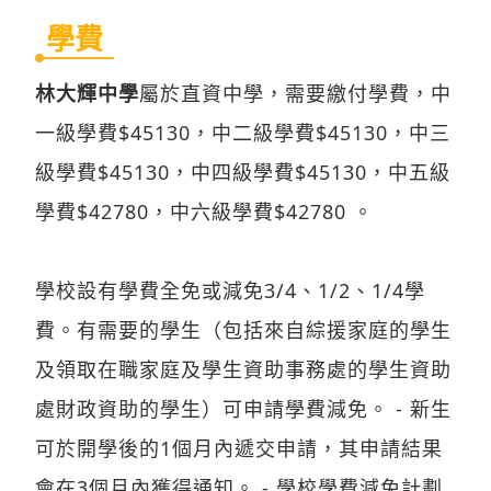
學費
林大輝中學
屬於直資中學，需要繳付學費，中
一級學費$45130，中二級學費$45130，中三
級學費$45130，中四級學費$45130，中五級
學費$42780，中六級學費$42780 。
學校設有學費全免或減免3/4、1/2、1/4學
費。有需要的學生（包括來自綜援家庭的學生
及領取在職家庭及學生資助事務處的學生資助
處財政資助的學生）可申請學費減免。 - 新生
可於開學後的1個月內遞交申請，其申請結果
會在3個月內獲得通知。 - 學校學費減免計劃