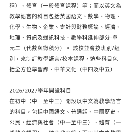
程）、體育（一般體育課程）等；而以英文為
教學語言的科目包括英國語文、數學、物理、
化學、生物、企業、會計與財務概論、經濟、
地理、資訊及通訊科技、數學科延伸部分-單
元二（代數與微積分）。 該校並會按班別/組
別，來制訂教學語言/校本課程，這些科目包
括全方位學習課、中華文化（中四及中五）
2026/2027學年開設科目
在初中（中一至中三）開設以中文為教學語言
的科目，包括中國語文、普通話、中國歷史、
公民，經濟與社會（中一至中三）、體育（一