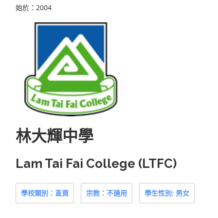
始於：2004
林大輝中學
Lam Tai Fai College (LTFC)
學校類別：直資
宗教：不適用
學生性別: 男女