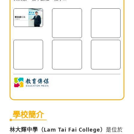
學校簡介
林大輝中學（Lam Tai Fai College）
是位於