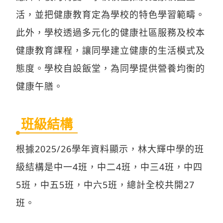
活，並把健康教育定為學校的特色學習範疇。
此外，學校透過多元化的健康社區服務及校本
健康教育課程，讓同學建立健康的生活模式及
態度。學校自設飯堂，為同學提供營養均衡的
健康午膳。
班級結構
根據2025/26學年資料顯示，林大輝中學的班
級結構是中一4班，中二4班，中三4班，中四
5班，中五5班，中六5班，總計全校共開27
班。