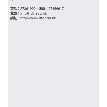
電話：
27861990
傳真：
27869617
電郵：
info@ltfc.edu.hk
網址：
http://www.ltfc.edu.hk