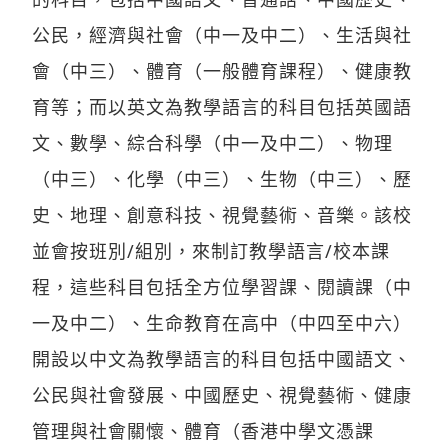
公民，經濟與社會（中一及中二）、生活與社
會（中三）、體育（一般體育課程）、健康教
育等；而以英文為教學語言的科目包括英國語
文、數學、綜合科學（中一及中二）、物理
（中三）、化學（中三）、生物（中三）、歷
史、地理、創意科技、視覺藝術、音樂。該校
並會按班別/組別，來制訂教學語言/校本課
程，這些科目包括全方位學習課、閱讀課（中
一及中二）、生命教育在高中（中四至中六）
開設以中文為教學語言的科目包括中國語文、
公民與社會發展、中國歷史、視覺藝術、健康
管理與社會關懷、體育（香港中學文憑課