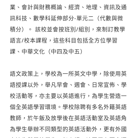
業、會計與財務概論、經濟、地理、資訊及通
訊科技、數學科延伸部分-單元二（代數與微
積分）。 該校並會按班別/組別，來制訂教學
語言/校本課程，這些科目包括全方位學習
課、中華文化（中四及中五）
語文政策上，學校為一所英文中學，除使用英
語授課以外，舉凡早會、週會、日常宣佈、學
校活動等，亦主要以英語進行，為學生營造一
個全英語學習環境。學校除聘有多名外籍英語
教師，於午飯及放學後在英語活動室及英語角
為學生舉辦不同類型的英語活動外，更有外國