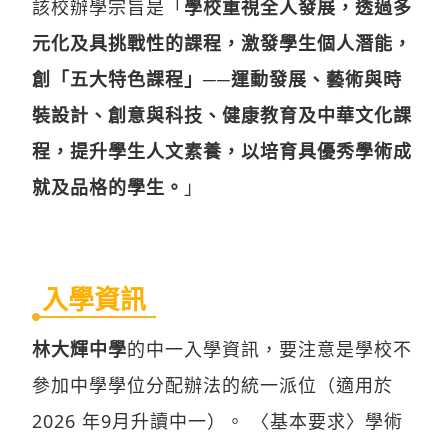
該校辦學宗旨是「
學校重視全人發展，透過多
元化及具挑戰性的課程，激發學生個人潛能，
創「五大特色課程」──運動發展、藝術與時
裝設計、創意與科技、健康教育及中華文化課
程，提升學生人文素養，以培育具優秀學術成
就及品格的學生。
」
入學資訊
林大輝中學
的中一入學資訊，要注意是學校不
參加中學學位分配辦法的統一派位（適用於
2026 年9月升讀中一）。 〈基本要求〉學術