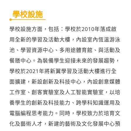
學校設施
學校設施方面，包括：學校於2010年落成啟
用全新的學習及活動大樓，內設室內恆溫游泳
池、學習資源中心、多用途體育館、與活動及
餐膳中心。為裝備學生迎接未來的發展趨勢，
學校於2021年將新翼學習及活動大樓進行全
面擴建，新設創新及科技中心，內設創意媒體
工作室、創客實驗室及人工智能實驗室，以培
養學生的創新及科技能力、跨學科知識運用及
電腦編程思考能力。同時，學校致力於培育文
化及藝術人才，新建的藝術及文化發展中心預