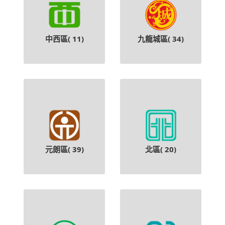
中西區(
11
)
九龍城區(
34
)
元朗區(
39
)
北區(
20
)