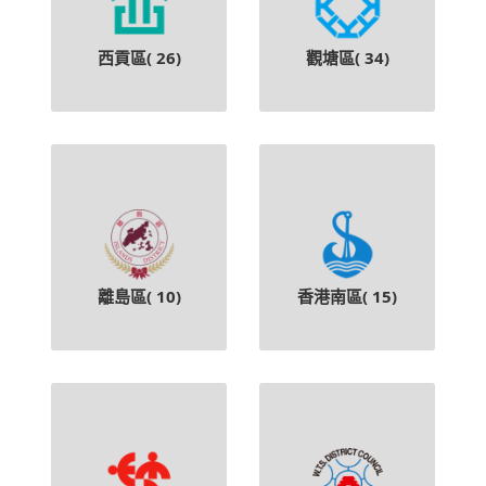
西貢區(
26
)
觀塘區(
34
)
離島區(
10
)
香港南區(
15
)