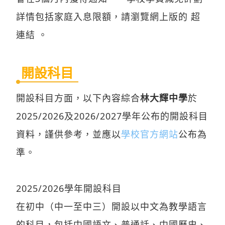
詳情包括家庭入息限額，請瀏覽網上版的 超
連結 。
開設科目
開設科目方面，以下內容綜合
林大輝中學
於
2025/2026及2026/2027學年公布的開設科目
資料，謹供參考，並應以
學校官方網站
公布為
準。
2025/2026學年開設科目
在初中（中一至中三）開設以中文為教學語言
的科目，包括中國語文、普通話、中國歷史、