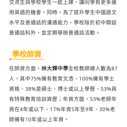
交流生與學校學生一起上課，讓同學有更多運
用英語的機會。同時，為了提升學生中國語文
水平及普通話的溝通能力，學校除於初中開設
普通話科外，並定期舉辦普通話活動。
學校師資
在師資方面，
林大輝中學
全校教師總人數為87
人，其中75%擁有教育文憑、100%擁有學士
資格、38%是碩士、博士或以上學歷、53%具
有特殊教育培訓資歷；年資方面，53%老師年
資在4年或以下、17%年資5年至9年、30%老
師擁有10年或以上年資。