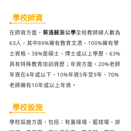
學校師資
在師資方面，
葵涌蘇浙公學
全校教師總人數為
63人，其中89%擁有教育文憑、100%擁有學
士資格、38%是碩士、博士或以上學歷、63%
具有特殊教育培訓資歷；年資方面，20%老師
年資在4年或以下、10%年資5年至9年、70%
老師擁有10年或以上年資。
學校設施
學校設施方面，包括：有蓋操場、籃球場、排