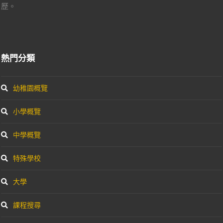
歷。
熱門分類
幼稚園概覽
小學概覽
中學概覽
特殊學校
大學
課程搜尋