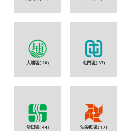
大埔區(
20
)
屯門區(
37
)
沙田區(
44
)
油尖旺區(
17
)