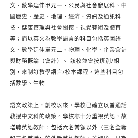
文、數學延伸單元一、公民與社會發展科、中
國歷史、歷史、地理、經濟、資訊及通訊科
技、健康管理與社會關懷、視覺藝術及體育
等；而以英文為教學語言的科目包括英國語
文、數學延伸單元二、物理、化學、企業會計
與財務概論（會計）。 該校並會按班別/組
別，來制訂教學語言/校本課程，這些科目包
括數學、生物
語文政策上，創校以來，學校已確立以普通話
教授中文科的政策。學校亦十分重視英語，故
增聘英語教師，包括六名常額以外（三名全職