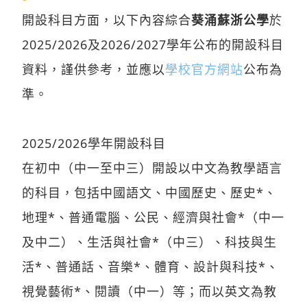
開設科目方面，以下內容綜合
葵涌蘇浙公學
於
2025/2026及2026/2027學年公布的開設科目
資料，謹供參考，並應以
學校官方網站
公布為
準。
2025/2026學年開設科目
在初中（中一至中三）開設以中文為教學語言
的科目，包括中國語文、中國歷史、歷史*、
地理*、普通電腦、公民、經濟與社會*（中一
及中二）、生活與社會*（中三）、科技與生
活*、普通話、音樂*、體育、設計與科技*、
視覺藝術*、閱讀（中一）等；而以英文為教