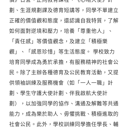
劃、生涯規劃課及德育短講等，同學不單建立
正確的價值觀和態度，還認識自我特質，了解
如何面對逆境和壓力，培養「尊重他人」、
「責任感」等價值觀念，及建立「積極樂
觀」、「感恩珍惜」等生活態度。 學校致力
培育同學成為勇於承擔，有服務精神的社會公
民。除了主辦各種德育及公民教育活動，又提
供領袖訓練及服務機會（如「一人一職」計
劃、學生守護大使計劃、伴我啟航大使計
劃），以加強同學的協作、溝通及解難等共通
能力，成為樂於助人、毋懼挑戰、積極進取的
社會公民。此外，學校訓練同學擔任學長、輔