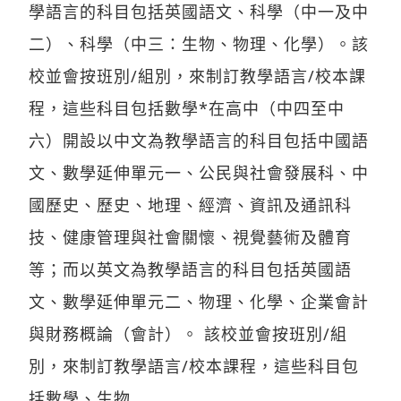
學語言的科目包括英國語文、科學（中一及中
二）、科學（中三：生物、物理、化學）。該
校並會按班別/組別，來制訂教學語言/校本課
程，這些科目包括數學*在高中（中四至中
六）開設以中文為教學語言的科目包括中國語
文、數學延伸單元一、公民與社會發展科、中
國歷史、歷史、地理、經濟、資訊及通訊科
技、健康管理與社會關懷、視覺藝術及體育
等；而以英文為教學語言的科目包括英國語
文、數學延伸單元二、物理、化學、企業會計
與財務概論（會計）。 該校並會按班別/組
別，來制訂教學語言/校本課程，這些科目包
括數學、生物