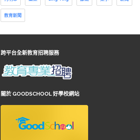
教育新聞
跨平台全新教育招聘服務
關於 GOODSCHOOL 好學校網站