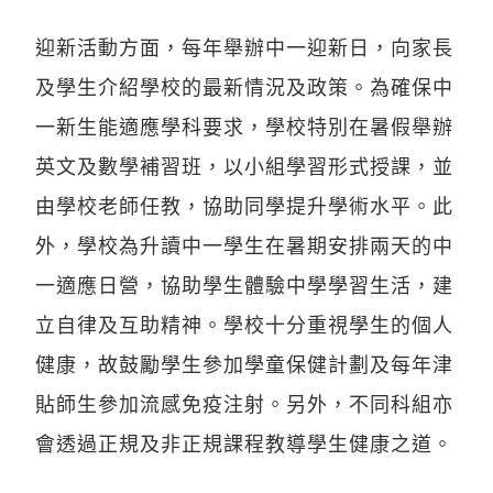
迎新活動方面，每年舉辦中一迎新日，向家長
及學生介紹學校的最新情況及政策。為確保中
一新生能適應學科要求，學校特別在暑假舉辦
英文及數學補習班，以小組學習形式授課，並
由學校老師任教，協助同學提升學術水平。此
外，學校為升讀中一學生在暑期安排兩天的中
一適應日營，協助學生體驗中學學習生活，建
立自律及互助精神。學校十分重視學生的個人
健康，故鼓勵學生參加學童保健計劃及每年津
貼師生參加流感免疫注射。另外，不同科組亦
會透過正規及非正規課程教導學生健康之道。