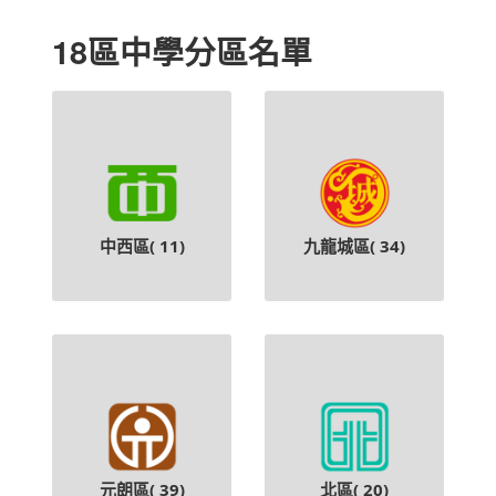
18區中學分區名單
中西區(
11
)
九龍城區(
34
)
元朗區(
39
)
北區(
20
)