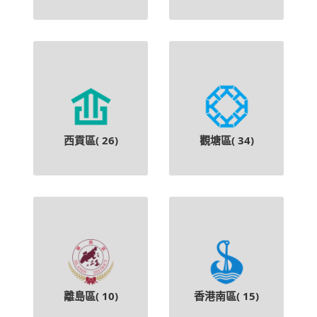
西貢區(
26
)
觀塘區(
34
)
離島區(
10
)
香港南區(
15
)