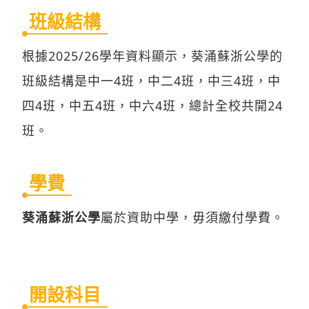
班級結構
根據2025/26學年資料顯示，葵涌蘇浙公學的
班級結構是中一4班，中二4班，中三4班，中
四4班，中五4班，中六4班，總計全校共開24
班。
學費
葵涌蘇浙公學
屬於資助中學，毋須繳付學費。
開設科目