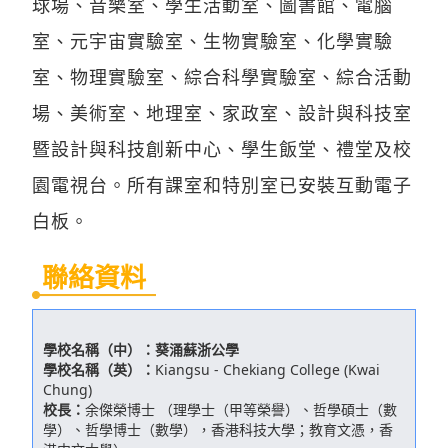
球場、音樂室、學生活動室、圖書館、電腦
室、元宇宙實驗室、生物實驗室、化學實驗
室、物理實驗室、綜合科學實驗室、綜合活動
場、美術室、地理室、家政室、設計與科技室
暨設計與科技創新中心、學生飯堂、禮堂及校
園電視台。所有課室和特別室已安裝互動電子
白板。
聯絡資料
學校名稱（中）：
葵涌蘇浙公學
學校名稱（英）：
Kiangsu - Chekiang College (Kwai
Chung)
校長：
余傑榮博士 （理學士（甲等榮譽）、哲學碩士（數
學）、哲學博士（數學），香港科技大學；教育文憑，香