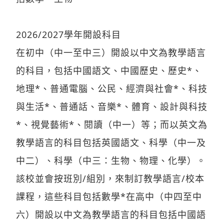
2026/2027學年開設科目
在初中（中一至中三）開設以中文為教學語言
的科目，包括中國語文、中國歷史、歷史*、
地理*、普通電腦、公民、經濟與社會*、科技
與生活*、普通話、音樂*、體育、設計與科技
*、視覺藝術*、閱讀（中一）等；而以英文為
教學語言的科目包括英國語文、科學（中一及
中二）、科學（中三：生物、物理、化學）。
該校並會按班別/組別，來制訂教學語言/校本
課程，這些科目包括數學*在高中（中四至中
六）開設以中文為教學語言的科目包括中國語