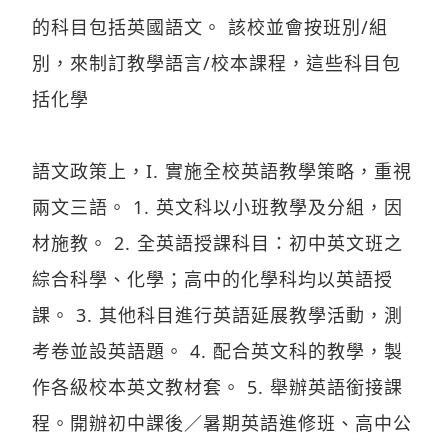
別，來制訂教學語言/校本課程，這些科目包
括化學
語文政策上，I. 實施全校英語教學策略，重視
兩文三語。 1. 英文科以小班教學及分組，因
材施教。 2. 全英語授課科目：初中英文班之
綜合科學、化學；高中的化學科均以英語授
課。 3. 其他科目進行英語延展教學活動，測
考卷並設英語題。 4. 配合英文科的教學，製
作各級校本英文教材套。 5. 舉辦英語銜接課
程。開辦初中課後／暑期英語進修班、高中公
開考試增潤課程。安排學生到其他中學參與英