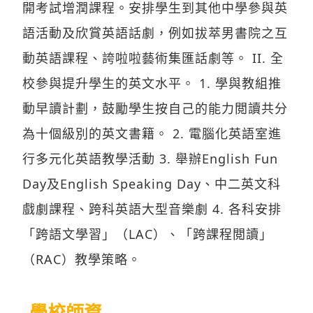
語活動及欣賞英語話劇，例如拔萃男書院之互
動英語課程、誇啦啦藝術集匯話劇等。 II. 全
校參與提升學生的英文水平。 1. 學與教組推
動早讀計劃，鼓勵學生按自己的能力閲讀共分
為十個級別的英文書籍。 2. 電腦化英語室進
行多元化英語教學活動 3. 舉辦English Fun
Day及English Speaking Day、中二英文科
戲劇課程、跨科英語大型音樂劇 4. 各科安排
「跨語文學習」（LAC）、「跨課程閲讀」
（RAC）教學策略。
學校師資