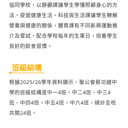
法，提倡健康生活。科技與生活課讓學生瞭解
營養與健康的關係，體育課有不同新興運動推
介及嘗試，配合學校每年的生果日，培養學生
良好的飲食習慣。
班級結構
根據2025/26學年資料顯示，聖公會蔡功譜中
學的班級結構是中一4班，中二4班，中三4
班，中四4班，中五4班，中六4班，總計全校
共開24班。
學費