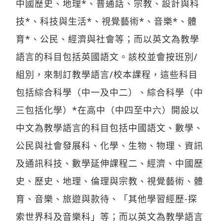
技*、科技與生活*、視覺藝術*、音樂*、體
育*、公民、經濟與社會等；而以英文為教學
語言的科目包括英國語文。該校並會按班別/
組別，來制訂教學語言/校本課程，這些科目
包括綜合科學（中一及中二）、綜合科學（中
三包括化學）*在高中（中四至中六）開設以
中文為教學語言的科目包括中國語文、數學、
公民與社會發展科、化學、生物、物理、資訊
及通訊科技、數學延伸課程二、經濟、中國歷
史、歷史、地理、倫理與宗教、視覺藝術、體
育、音樂、旅遊與款待、「其他學習經歷-探
索世界科及音樂科」等；而以英文為教學語言
的科目包括英國語文。 該校並會按班別/組