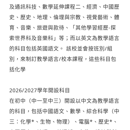
史、歷史、地理、倫理與宗教、視覺藝術、體
育、音樂、旅遊與款待、「其他學習經歷-探
索世界科及音樂科」等；而以英文為教學語言
的科目包括英國語文。 該校並會按班別/組
別，來制訂教學語言/校本課程，這些科目包
括化學
2026/2027學年開設科目
在初中（中一至中三）開設以中文為教學語言
的科目，包括中國語文、數學、綜合科學（中
三：化學*、生物、物理）、電腦*、歷史*、
中國歷史、地理*、普通話、宗教、設計與科