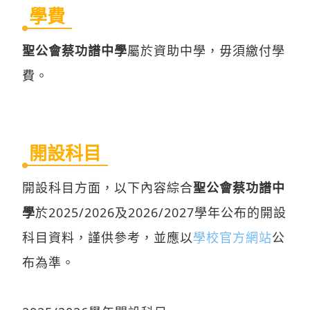
聖公會蔡功譜中學
屬於資助中學，毋須繳付學
費。
開設科目
開設科目方面，以下內容綜合
聖公會蔡功譜中
學
於2025/2026及2026/2027學年公布的開設
科目資料，謹供參考，並應以
學校官方網站
公
布為準。
2025/2026學年開設科目