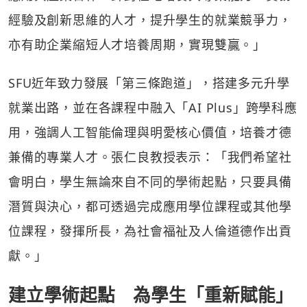
經驗及創新思維的人才，提升學生的就業競爭力，
亦有助企業縮短人才培養周期，實現雙贏。」
SFU近年致力發展「第三條跑道」，搭建多元升學
就業出路，並在各課程中融入「AI Plus」跨學科應
用，強調人工智能倫理與明愛核心價值，培養才德
兼備的專業人才。張仁良教授表示：「我們希望社
會明白，學生無論來自不同的學術起點，只要具備
潛質與決心，都可透過完成應用學位課程或其他學
位課程，發揮所長，為社會福祉及人倫道德作出貢
獻。」
建立學術起點 為學生「重新賦能」