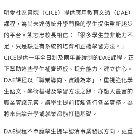
明愛社區書院（CICE）提供應用教育文憑（DAE）
課程，為尚未達傳統升學門檻的學生提供重新起步
的平台。熊志忠校長相信：「很多學生並非能力不
足，只是缺乏有系統的培育和正確學習方法。」
CICE提供一年全日制及兩年兼讀制的DAE課程，正
正幫助這些學生補齊短板、提升能力、建立信心。
DAE課程以「職業導向、實踐為本」，重視強化學
生語文、學術基礎及學習方法之餘，亦融入豐富的
職業實踐元素，讓學生提前接觸各行各業實務，為
將來無論升學或就業都能打穩基礎。
DAE課程不單讓學生提早認清事業發展方向，更重