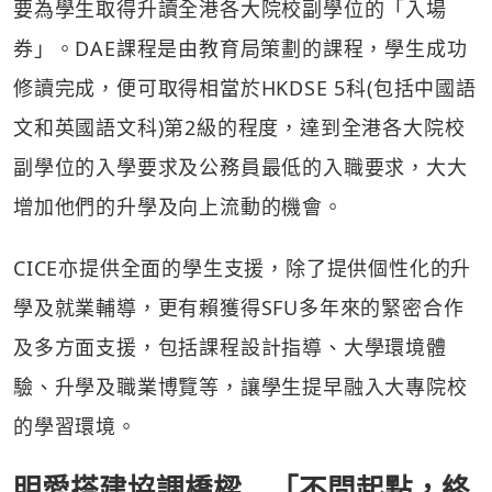
要為學生取得升讀全港各大院校副學位的「入場
券」。DAE課程是由教育局策劃的課程，學生成功
修讀完成，便可取得相當於HKDSE 5科(包括中國語
文和英國語文科)第2級的程度，達到全港各大院校
副學位的入學要求及公務員最低的入職要求，大大
增加他們的升學及向上流動的機會。
CICE亦提供全面的學生支援，除了提供個性化的升
學及就業輔導，更有賴獲得SFU多年來的緊密合作
及多方面支援，包括課程設計指導、大學環境體
驗、升學及職業博覽等，讓學生提早融入大專院校
的學習環境。
明愛搭建協調橋樑 「不問起點，終