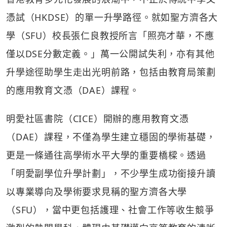
憑試（HKDSE）的單一升學路徑。就如聖方濟各大
學（SFU）校長張仁良教授所言「照亮才華，不應
僅以DSE分數定義。」萬一公開試失利，亦有其他
升學途徑助學生走出光明前路，包括由教育局策劃
的應用教育文憑（DAE）課程。
明愛社區書院（CICE）開辦的應用教育文憑
（DAE）課程，不僅為學生建立穩固的學術基礎，
更是一條通往高學術水平大學的重要橋樑。透過
「明愛副學位升學計劃」，不少學生成功銜接升讀
以專業導向及學術要求見稱的聖方濟各大學
（SFU），當中更包括護理、社會工作等收生競爭