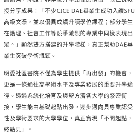
授分享成果：「不少CICE DAE畢業生成功入讀SFU
高級文憑，並以優異成績升讀學位課程；部分學生
在護理、社會工作等競爭激烈的專業中同樣表現出
眾。」顯然雙方搭建的升學階梯，真正幫助DAE畢
業生突破學術瓶頸。
明愛社區書院不僅為學生提供「再出發」的機會，
更是一條通往高學術水平及專業發展的重要升學途
徑。透過系統化培育及與聖方濟各大學的緊密銜
接，學生能由基礎起點出發，逐步邁向具專業認受
性及學術要求的大學學位，真正實現「不問起點，
終點見」。