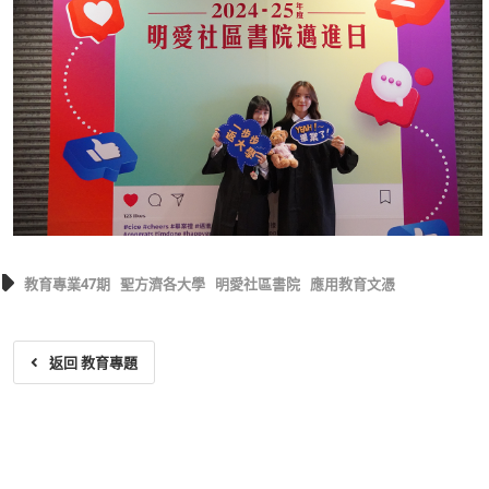
教育專業47期
聖方濟各大學
明愛社區書院
應用教育文憑
返回 教育專題