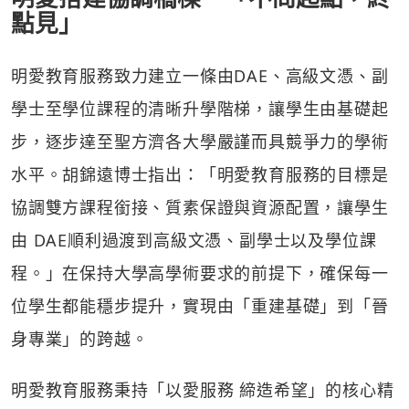
點見」
明愛教育服務致力建立一條由DAE、高級文憑、副
學士至學位課程的清晰升學階梯，讓學生由基礎起
步，逐步達至聖方濟各大學嚴謹而具競爭力的學術
水平。胡錦遠博士指出：「明愛教育服務的目標是
協調雙方課程銜接、質素保證與資源配置，讓學生
由 DAE順利過渡到高級文憑、副學士以及學位課
程。」在保持大學高學術要求的前提下，確保每一
位學生都能穩步提升，實現由「重建基礎」到「晉
身專業」的跨越。
明愛教育服務秉持「以愛服務 締造希望」的核心精