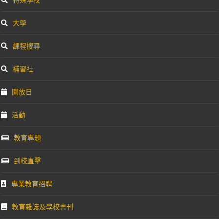
大學
課程搜尋
補習社
開放日
活動
教育專題
到校直擊
專業教育招聘
教育雜誌及學校書刊