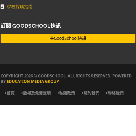
學校採購指南
訂閱 GOODSCHOOL快訊
GoodSchool快訊
COPYRIGHT 2026 © GOODSCHOOL. ALL RIGHTS RESERVED. POWERED
BY
EDUCATION MEDIA GROUP
首頁
版權及免責聲明
私隱政策
關於我們
聯絡我們