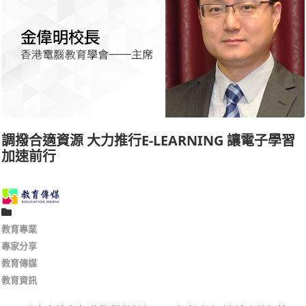
調撥合適資源 大力推行E-LEARNING 讓電子學習
加速前行
教育專業
專家分享
教育傳媒
教育資訊