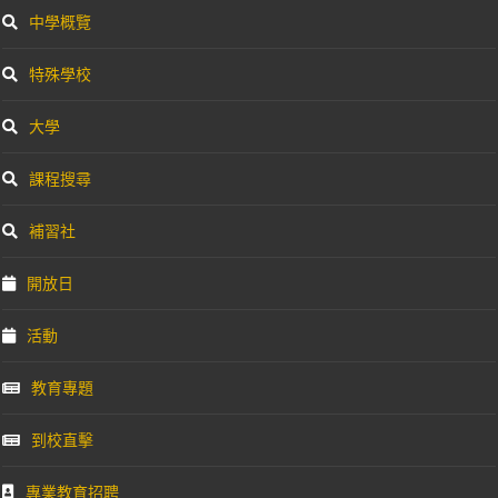
中學概覽
特殊學校
大學
課程搜尋
補習社
開放日
活動
教育專題
到校直擊
專業教育招聘