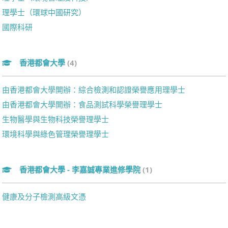
理學士（環球中國研究）
國際科研
香港都會大學
(4)
由香港都會大學開辦：綜合檢測和認證榮譽應用理學士
由香港都會大學開辦：食品測試科學榮譽理學士
生物醫學與生物科技榮譽理學士
環境科學與綠色管理榮譽理學士
香港都會大學 - 李嘉誠專業進修學院
(1)
健康及分子檢測高級文憑