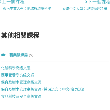
上一個課程
下一個課
香港中文大學：地球與環境科學
香港中文大學：理論物理精研
其他相關課程
職業訓練局
(5)
化驗科學高級文憑
應用營養學高級文憑
保育及樹木管理高級文憑
保育及樹木管理高級文憑 (授課語言：中文(廣東話))
食品科技及安全高級文憑