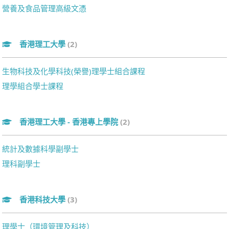
營養及食品管理高級文憑
香港理工大學
(2)
生物科技及化學科技(榮譽)理學士組合課程
理學組合學士課程
香港理工大學 - 香港專上學院
(2)
統計及數據科學副學士
理科副學士
香港科技大學
(3)
理學士（環境管理及科技）