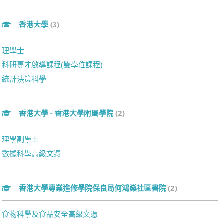
香港大學
(3)
理學士
科研專才啟導課程(雙學位課程)
統計決策科學
香港大學 - 香港大學附屬學院
(2)
理學副學士
數據科學高級文憑
香港大學專業進修學院保良局何鴻燊社區書院
(2)
食物科學及食品安全高級文憑