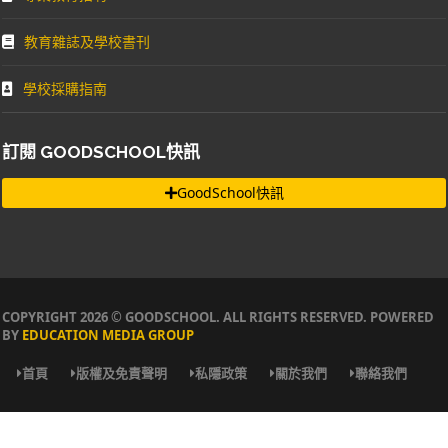
教育雜誌及學校書刊
學校採購指南
訂閱 GOODSCHOOL快訊
GoodSchool快訊
COPYRIGHT 2026 © GOODSCHOOL. ALL RIGHTS RESERVED. POWERED
BY
EDUCATION MEDIA GROUP
首頁
版權及免責聲明
私隱政策
關於我們
聯絡我們