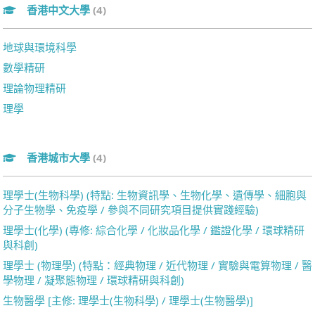
香港中文大學
(4)
地球與環境科學
數學精研
理論物理精研
理學
香港城市大學
(4)
理學士(生物科學) (特點: 生物資訊學、生物化學、遺傳學、細胞與
分子生物學、免疫學 / 參與不同研究項目提供實踐經驗)
理學士(化學) (專修: 綜合化學 / 化妝品化學 / 鑑證化學 / 環球精研
與科創)
理學士 (物理學) (特點：經典物理 / 近代物理 / 實驗與電算物理 / 醫
學物理 / 凝聚態物理 / 環球精研與科創)
生物醫學 [主修: 理學士(生物科學) / 理學士(生物醫學)]