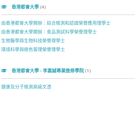
香港都會大學
(4)
由香港都會大學開辦：綜合檢測和認證榮譽應用理學士
由香港都會大學開辦：食品測試科學榮譽理學士
生物醫學與生物科技榮譽理學士
環境科學與綠色管理榮譽理學士
香港都會大學 - 李嘉誠專業進修學院
(1)
健康及分子檢測高級文憑