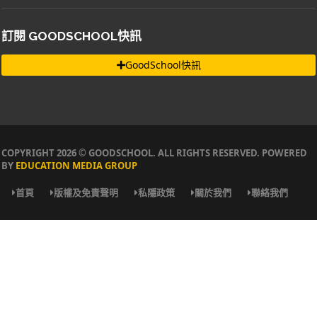
訂閱 GOODSCHOOL快訊
GoodSchool快訊
COPYRIGHT 2026 © GOODSCHOOL. ALL RIGHTS RESERVED. POWERED
BY
EDUCATION MEDIA GROUP
首頁
版權及免責聲明
私隱政策
關於我們
聯絡我們