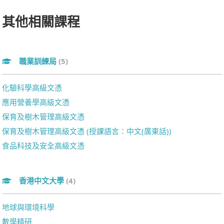
其他相關課程
職業訓練局
(5)
化驗科學高級文憑
應用營養學高級文憑
保育及樹木管理高級文憑
保育及樹木管理高級文憑 (授課語言：中文(廣東話))
食品科技及安全高級文憑
香港中文大學
(4)
地球與環境科學
數學精研