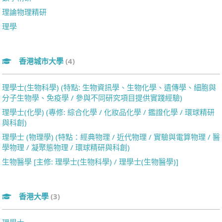
理論物理精研
理學
香港城市大學
(4)
理學士(生物科學) (特點: 生物資訊學、生物化學、遺傳學、細胞與
分子生物學、免疫學 / 參與不同研究項目提供實踐經驗)
理學士(化學) (專修: 綜合化學 / 化妝品化學 / 鑑證化學 / 環球精研
與科創)
理學士 (物理學) (特點：經典物理 / 近代物理 / 實驗與電算物理 / 醫
學物理 / 凝聚態物理 / 環球精研與科創)
生物醫學 [主修: 理學士(生物科學) / 理學士(生物醫學)]
香港大學
(3)