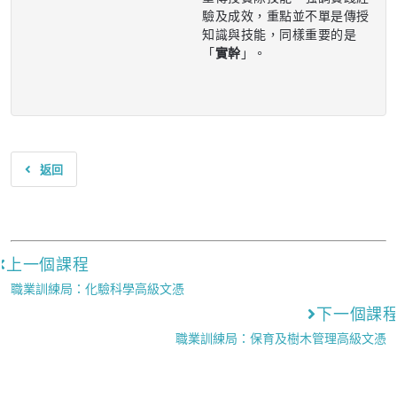
驗及成效，重點並不單是傳授
知識與技能，同樣重要的是
「
實幹
」。
返回
上一個課程
職業訓練局：化驗科學高級文憑
下一個課
職業訓練局：保育及樹木管理高級文憑