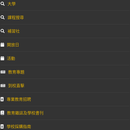
大學
課程搜尋
補習社
開放日
活動
教育專題
到校直擊
專業教育招聘
教育雜誌及學校書刊
學校採購指南