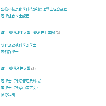
生物科技及化學科技(榮譽)理學士組合課程
理學組合學士課程
香港理工大學 - 香港專上學院
(2)
統計及數據科學副學士
理科副學士
香港科技大學
(3)
理學士（環境管理及科技）
理學士（環球中國研究）
國際科研