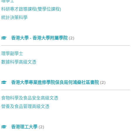
理學士
科研專才啟導課程(雙學位課程)
統計決策科學
香港大學 - 香港大學附屬學院
(2)
理學副學士
數據科學高級文憑
香港大學專業進修學院保良局何鴻燊社區書院
(2)
食物科學及食品安全高級文憑
營養及食品管理高級文憑
香港理工大學
(2)