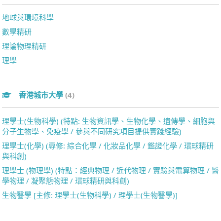
地球與環境科學
數學精研
理論物理精研
理學
香港城市大學
(4)
理學士(生物科學) (特點: 生物資訊學、生物化學、遺傳學、細胞與
分子生物學、免疫學 / 參與不同研究項目提供實踐經驗)
理學士(化學) (專修: 綜合化學 / 化妝品化學 / 鑑證化學 / 環球精研
與科創)
理學士 (物理學) (特點：經典物理 / 近代物理 / 實驗與電算物理 / 醫
學物理 / 凝聚態物理 / 環球精研與科創)
生物醫學 [主修: 理學士(生物科學) / 理學士(生物醫學)]