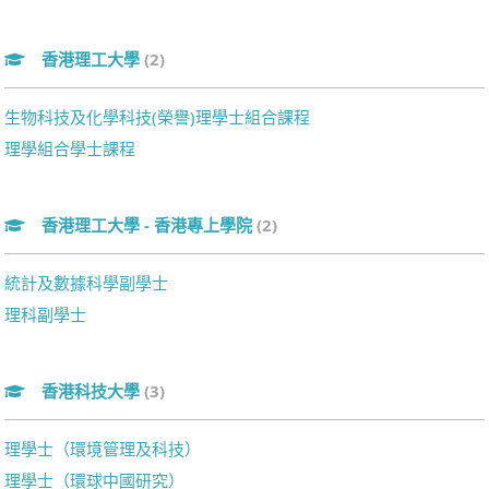
香港理工大學
(2)
生物科技及化學科技(榮譽)理學士組合課程
理學組合學士課程
香港理工大學 - 香港專上學院
(2)
統計及數據科學副學士
理科副學士
香港科技大學
(3)
理學士（環境管理及科技）
理學士（環球中國研究）