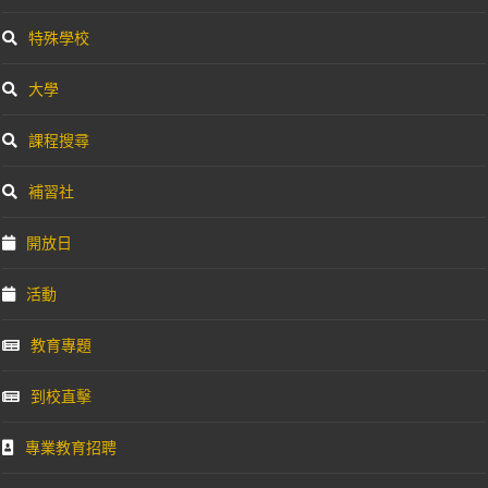
特殊學校
大學
課程搜尋
補習社
開放日
活動
教育專題
到校直擊
專業教育招聘