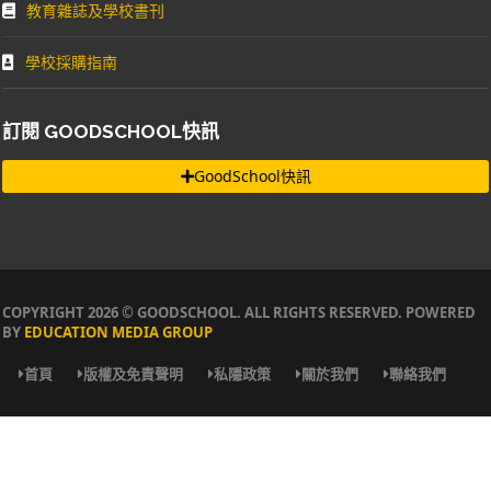
教育雜誌及學校書刊
學校採購指南
訂閱 GOODSCHOOL快訊
GoodSchool快訊
COPYRIGHT 2026 © GOODSCHOOL. ALL RIGHTS RESERVED. POWERED
BY
EDUCATION MEDIA GROUP
首頁
版權及免責聲明
私隱政策
關於我們
聯絡我們