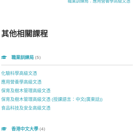
職業訓練局：應用營養學高級文憑
其他相關課程
職業訓練局
(5)
化驗科學高級文憑
應用營養學高級文憑
保育及樹木管理高級文憑
保育及樹木管理高級文憑 (授課語言：中文(廣東話))
食品科技及安全高級文憑
香港中文大學
(4)