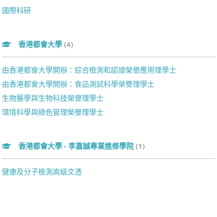
國際科研
香港都會大學
(4)
由香港都會大學開辦：綜合檢測和認證榮譽應用理學士
由香港都會大學開辦：食品測試科學榮譽理學士
生物醫學與生物科技榮譽理學士
環境科學與綠色管理榮譽理學士
香港都會大學 - 李嘉誠專業進修學院
(1)
健康及分子檢測高級文憑