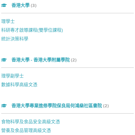
香港大學
(3)
理學士
科研專才啟導課程(雙學位課程)
統計決策科學
香港大學 - 香港大學附屬學院
(2)
理學副學士
數據科學高級文憑
香港大學專業進修學院保良局何鴻燊社區書院
(2)
食物科學及食品安全高級文憑
營養及食品管理高級文憑