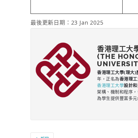
最後更新日期：23 Jan 2025
香港理工大
(THE HON
UNIVERSIT
香港理工大學(理大)
年，正名為
香港理工
香港理工大學
設計和
架構、機制和程序，
為學生提供豐富多元