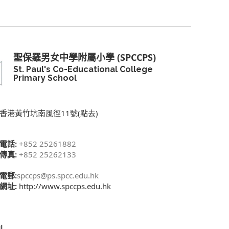
聖保羅男女中學附屬小學 (SPCCPS)
St. Paul's Co-Educational College
Primary School
香港黃竹坑南風徑11號(點去)
電話:
+852 25261882
傳真:
+852 25262133
電郵:
spccps@ps.spcc.edu.hk
網址:
http://www.spccps.edu.hk