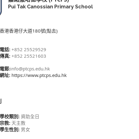
Pui Tak Canossian Primary School
香港香港仔大道180號(點去)
電話:
+852 25529529
傳真:
+852 25521603
電郵:
info@ptcps.edu.hk
網址:
https://www.ptcps.edu.hk
別
學校類別:
資助全日
宗教:
天主教
學生性別:
男女