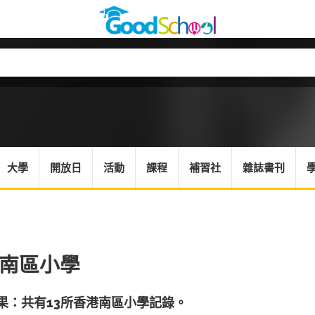
大學
開放日
活動
課程
補習社
雜誌書刊
南區小學
果：共有13所香港南區小學記錄。