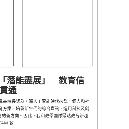
「潛能盡展」 教育信
會貫通
偉基校長認為，隨人工智能時代來臨，個人和社
育方案，培養新生代的綜合資訊、運用科技及創
教育的新方向。因此，我和教學團隊緊貼教育新趨
 教...