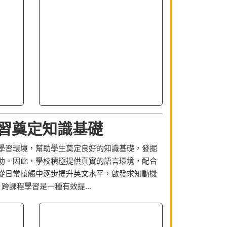
習奠定知識基礎
學習環境，幫助學生奠定良好的知識基礎，發掘
助。因此，學校積極提供真實的語言環境，配合
從日常接觸中逐步提升英文水平，啟發求知動機
跨課程學習是一種有效提...