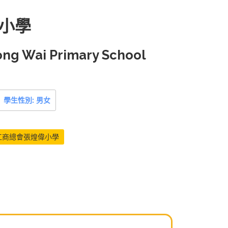
小學
Wong Wai Primary School
學生性別: 男女
工商總會張煌偉小學