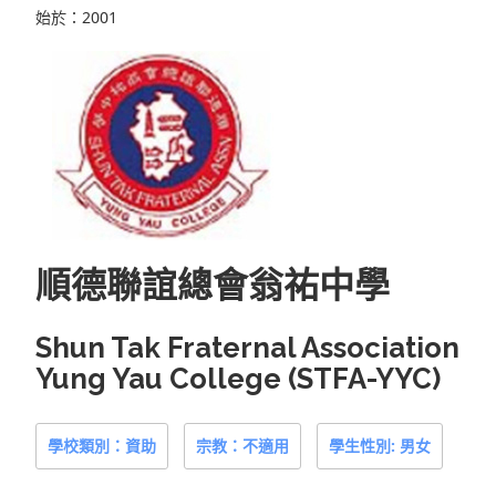
始於：2001
順德聯誼總會翁祐中學
Shun Tak Fraternal Association
Yung Yau College (STFA-YYC)
學校類別：資助
宗教：不適用
學生性別: 男女