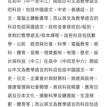
在初中（中一至中三）開設以中文為教學語言
的科目，包括中國語文、中史、普通話、日
文、電腦立體動畫等；而以英文為教學語言的
科目包括英國語文。該校並會按班別/組別，
來制訂教學語言/校本課程，這些科目包括數
學、公民 經濟與社會、科學、電腦教育、商
科、體育、音樂、視覺藝術、地理、歷史、設
計與科技（中三）在高中（中四至中六）開設
以中文為教學語言的科目包括中國語文、中
史、日文、企業會計與財務科、旅遊與款待、
健康管理與社會關懷、資訊科技精要、應用日
語及日本文化、運動科學及體適能、生涯規
劃、體育等；而以英文為教學語言的科目包括