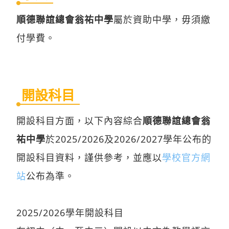
順德聯誼總會翁祐中學
屬於資助中學，毋須繳
付學費。
開設科目
開設科目方面，以下內容綜合
順德聯誼總會翁
祐中學
於2025/2026及2026/2027學年公布的
開設科目資料，謹供參考，並應以
學校官方網
站
公布為準。
2025/2026學年開設科目