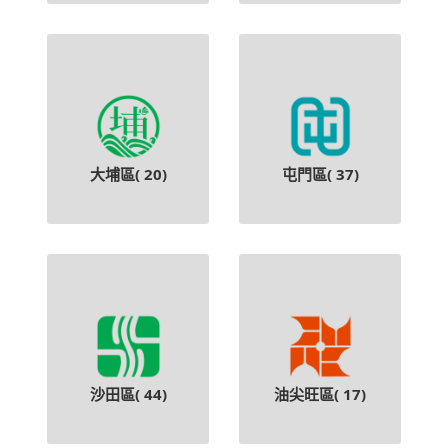
大埔區(
20
)
屯門區(
37
)
沙田區(
44
)
油尖旺區(
17
)