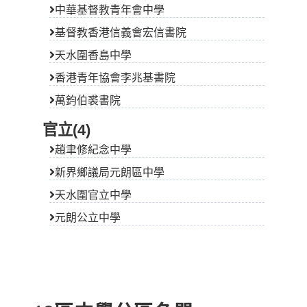
中華基督教青年會中學
基督教香港信義會宏信書院
天水圍香島中學
香港青年協會李兆基書院
萬鈞伯裘書院
官立(4)
趙聿修紀念中學
新界鄉議局元朗區中學
天水圍官立中學
元朗公立中學