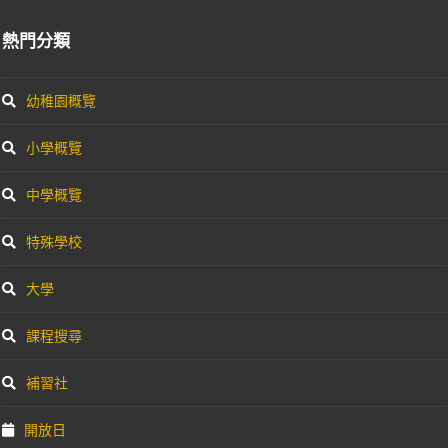
熱門分類
幼稚園概覽
小學概覽
中學概覽
特殊學校
大學
課程搜尋
補習社
開放日