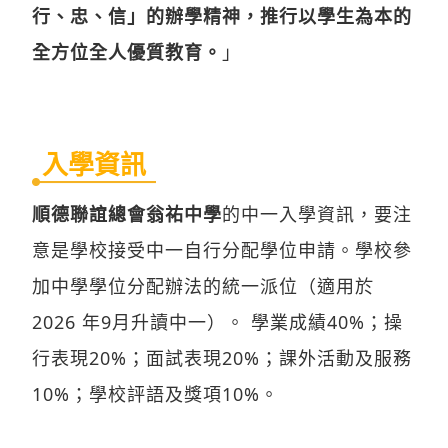
行、忠、信」的辦學精神，推行以學生為本的
全方位全人優質教育。
」
入學資訊
順德聯誼總會翁祐中學
的中一入學資訊，要注
意是學校接受中一自行分配學位申請。學校參
加中學學位分配辦法的統一派位（適用於
2026 年9月升讀中一）。 學業成績40%；操
行表現20%；面試表現20%；課外活動及服務
10%；學校評語及獎項10%。