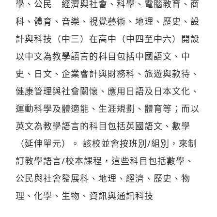
學、公民 經濟與社會、科學、電腦教育、商
科、體育、音樂、視覺藝術、地理、歷史、設
計與科技（中三）在高中（中四至中六）開設
以中文為教學語言的科目包括中國語文、中
史、日文、企業會計與財務科、旅遊與款待、
健康管理與社會關懷、應用日語及日本文化、
運動科學及體適能、生涯規劃、體育等；而以
英文為教學語言的科目包括英國語文、數學
（延伸單元）。 該校並會按班別/組別，來制
訂教學語言/校本課程，這些科目包括數學、
公民與社會發展科、地理、經濟、歷史、物
理、化學、生物、資訊與通訊科技