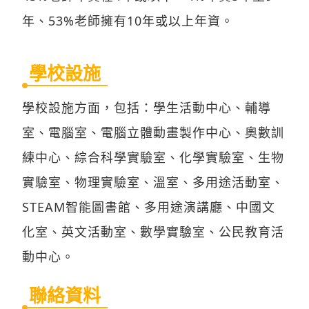
年、53%老師擁有10年或以上年資。
學校設施
學校設施方面，包括：學生活動中心、輔導
室、電腦室、電腦立體動畫製作中心、奧數訓
練中心、綜合科學實驗室、化學實驗室、生物
實驗室、物理實驗室、溫室、多用途活動室、
STEAM智能圖書館、多用途演講廳、中國文
化室、英文活動室、數學實驗室、公民教育活
動中心。
聯絡資料