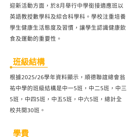
迎新活動方面，於8月舉行中學銜接適應班以
英語教授數學科及綜合科學科。學校注重培養
學生健康生活態度及習慣，讓學生認識健康飲
食及運動的重要性。
班級結構
根據2025/26學年資料顯示，順德聯誼總會翁
祐中學的班級結構是中一5班，中二5班，中三
5班，中四5班，中五5班，中六5班，總計全
校共開30班。
學費