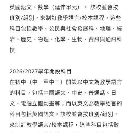
英國語文、數學（延伸單元）。 該校並會按
班別/組別，來制訂教學語言/校本課程，這些
科目包括數學、公民與社會發展科、地理、經
濟、歷史、物理、化學、生物、資訊與通訊科
技
2026/2027學年開設科目
在初中（中一至中三）開設以中文為教學語言
的科目，包括中國語文、中史、普通話、日
文、電腦立體動畫等；而以英文為教學語言的
科目包括英國語文。該校並會按班別/組別，
來制訂教學語言/校本課程，這些科目包括數