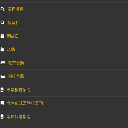
課程搜尋
補習社
開放日
活動
教育專題
到校直擊
專業教育招聘
教育雜誌及學校書刊
學校採購指南