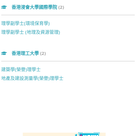
香港浸會大學國際學院
(2)
理學副學士(環境保育學)
理學副學士 (地理及資源管理)
香港理工大學
(2)
建築學(榮譽)理學士
地產及建設測量學(榮譽)理學士