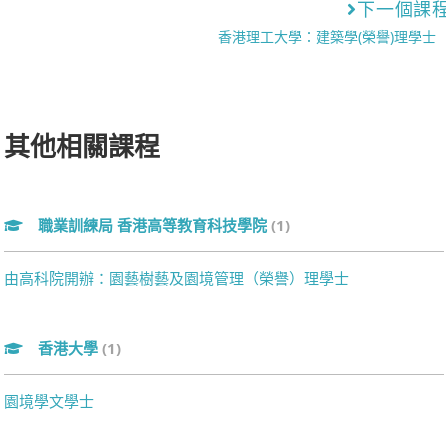
下一個課
香港理工大學：建築學(榮譽)理學士
其他相關課程
職業訓練局 香港高等教育科技學院
(1)
由高科院開辦：園藝樹藝及園境管理（榮譽）理學士
香港大學
(1)
園境學文學士