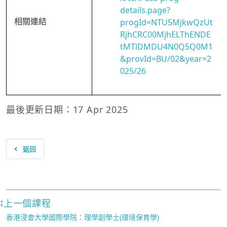
details.page?
相關連結
progId=NTU5MjkwQzUt
RjhCRC00MjhELThENDE
tMTlDMDU4N0Q5Q0M1
&provId=BU/02&year=2
025/26
最後更新日期：17 Apr 2025
返回
上一個課程
香港浸會大學國際學院：理學副學士(環境保育學)