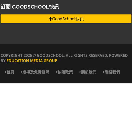
訂閱 GOODSCHOOL快訊
GoodSchool快訊
COPYRIGHT 2026 © GOODSCHOOL. ALL RIGHTS RESERVED. POWERED
BY
EDUCATION MEDIA GROUP
首頁
版權及免責聲明
私隱政策
關於我們
聯絡我們