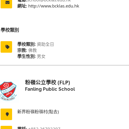
網址:
http://www.bcklas.edu.hk
學校類別
學校類別:
資助全日
宗教:
佛教
學生性別:
男女
粉嶺公立學校 (FLP)
Fanling Public School
新界粉嶺粉嶺村(點去)
電話:
+852 26702297