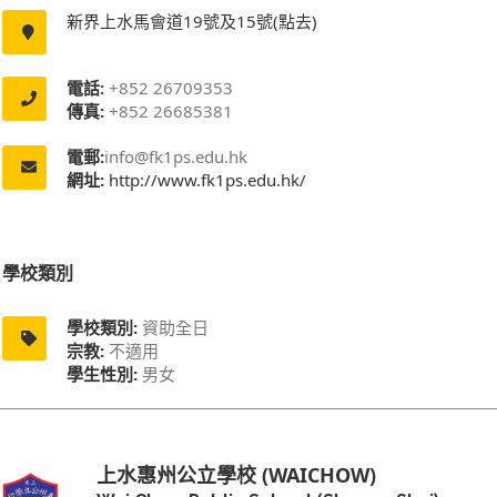
新界上水馬會道19號及15號(點去)
電話:
+852 26709353
傳真:
+852 26685381
電郵:
info@fk1ps.edu.hk
網址:
http://www.fk1ps.edu.hk/
學校類別
學校類別:
資助全日
宗教:
不適用
學生性別:
男女
上水惠州公立學校 (WAICHOW)