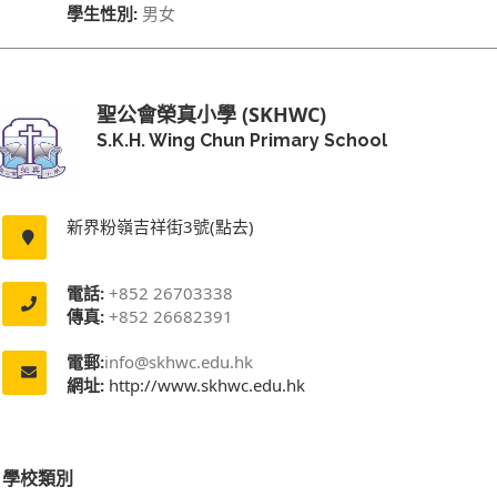
學生性別:
男女
聖公會榮真小學 (SKHWC)
S.K.H. Wing Chun Primary School
新界粉嶺吉祥街3號(點去)
電話:
+852 26703338
傳真:
+852 26682391
電郵:
info@skhwc.edu.hk
網址:
http://www.skhwc.edu.hk
學校類別