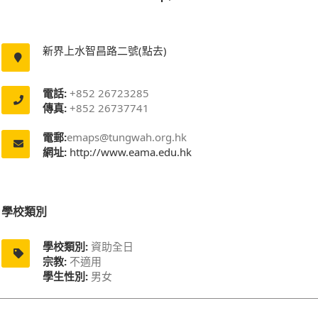
新界上水智昌路二號(點去)
電話:
+852 26723285
傳真:
+852 26737741
電郵:
emaps@tungwah.org.hk
網址:
http://www.eama.edu.hk
學校類別
學校類別:
資助全日
宗教:
不適用
學生性別:
男女