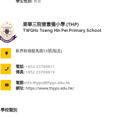
學生性別:
男女
東華三院曾憲備小學 (THP)
TWGHs Tseng Hin Pei Primary School
新界粉嶺龍馬路53號(點去)
電話:
+852 23709811
傳真:
+852 23709819
電郵:
info-thpps@thpps.edu.hk
網址:
https://www.thpps.edu.hk/
學校類別