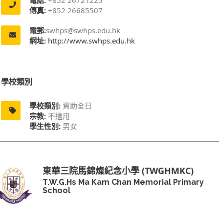
傳真:
+852 26685507
電郵:
swhps@swhps.edu.hk
網址:
http://www.swhps.edu.hk
學校類別
學校類別:
資助全日
宗教:
不適用
學生性別:
男女
東華三院馬錦燦紀念小學 (TWGHMKC)
T.W.G.Hs Ma Kam Chan Memorial Primary
School