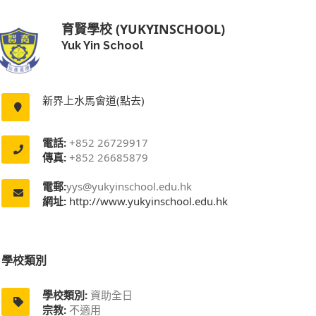
育賢學校 (YUKYINSCHOOL)
Yuk Yin School
新界上水馬會道(點去)
電話:
+852 26729917
傳真:
+852 26685879
電郵:
yys@yukyinschool.edu.hk
網址:
http://www.yukyinschool.edu.hk
學校類別
學校類別:
資助全日
宗教:
不適用