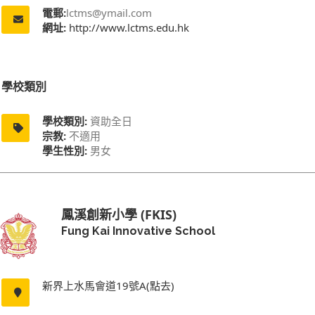
電郵:
lctms@ymail.com
網址:
http://www.lctms.edu.hk
學校類別
學校類別:
資助全日
宗教:
不適用
學生性別:
男女
鳳溪創新小學 (FKIS)
Fung Kai Innovative School
新界上水馬會道19號A(點去)