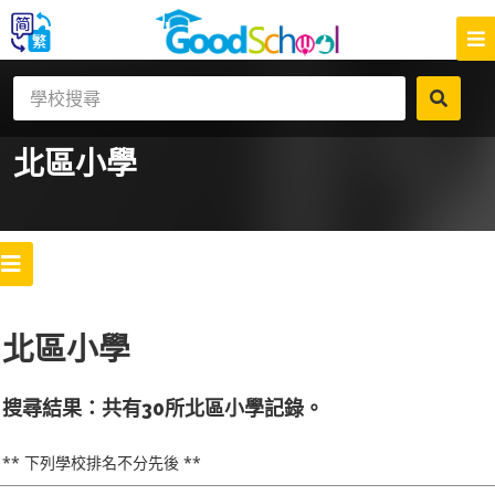
北區
小學
北區小學
搜尋結果：共有30所北區小學記錄。
** 下列學校排名不分先後 **