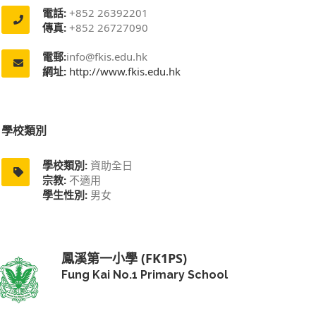
電話:
+852 26392201
傳真:
+852 26727090
電郵:
info@fkis.edu.hk
網址:
http://www.fkis.edu.hk
學校類別
學校類別:
資助全日
宗教:
不適用
學生性別:
男女
鳳溪第一小學 (FK1PS)
Fung Kai No.1 Primary School