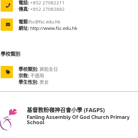
電話:
+852 27082211
傳真:
+852 27082882
電郵:
fsc@fsc.edu.hk
網址:
http://www.fsc.edu.hk
學校類別
學校類別:
資助全日
宗教:
不適用
學生性別:
男女
基督教粉嶺神召會小學 (FAGPS)
Fanling Assembly Of God Church Primary
School