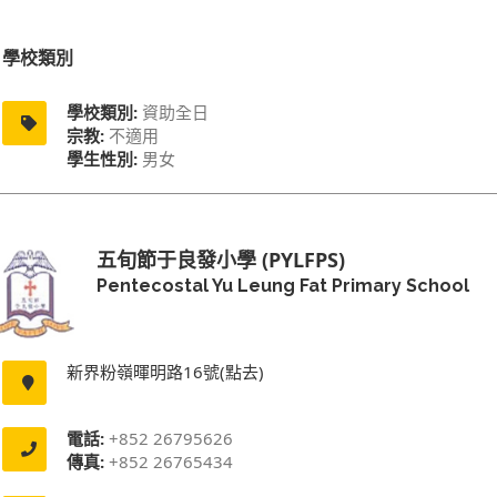
學校類別
學校類別:
資助全日
宗教:
不適用
學生性別:
男女
五旬節于良發小學 (PYLFPS)
Pentecostal Yu Leung Fat Primary School
新界粉嶺暉明路16號(點去)
電話:
+852 26795626
傳真:
+852 26765434