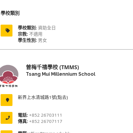
學校類別
學校類別:
資助全日
宗教:
不適用
學生性別:
男女
曾梅千禧學校 (TMMS)
Tsang Mui Millennium School
新界上水清城路1號(點去)
電話:
+852 26703111
傳真:
+852 26707117