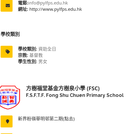
電郵:
info@pylfps.edu.hk
網址:
http://www.pylfps.edu.hk
學校類別
學校類別:
資助全日
宗教:
基督教
學生性別:
男女
方樹福堂基金方樹泉小學 (FSC)
F.S.F.T.F. Fong Shu Chuen Primary School
新界粉嶺華明邨第二期(點去)