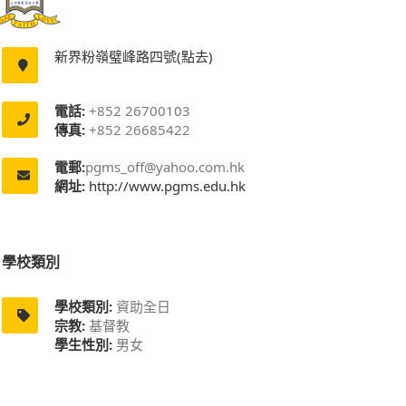
新界粉嶺璧峰路四號(點去)
電話:
+852 26700103
傳真:
+852 26685422
電郵:
pgms_off@yahoo.com.hk
網址:
http://www.pgms.edu.hk
學校類別
學校類別:
資助全日
宗教:
基督教
學生性別:
男女