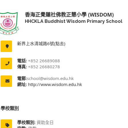
香海正覺蓮社佛教正慧小學 (WISDOM)
HHCKLA Buddhist Wisdom Primary School
新界上水清城路6號(點去)
電話:
+852 26689088
傳真:
+852 26680278
電郵:
school@wisdom.edu.hk
網址:
http://www.wisdom.edu.hk
學校類別
學校類別:
資助全日