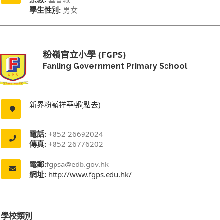
學生性別:
男女
粉嶺官立小學 (FGPS)
Fanling Government Primary School
新界粉嶺祥華邨(點去)
電話:
+852 26692024
傳真:
+852 26776202
電郵:
fgpsa@edb.gov.hk
網址:
http://www.fgps.edu.hk/
學校類別