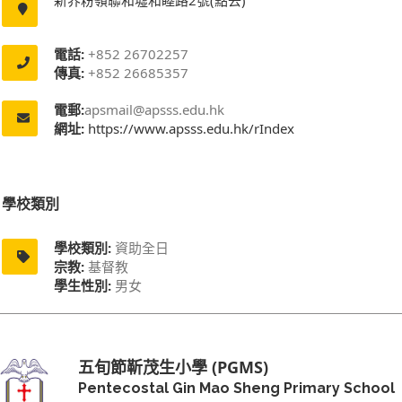
電話:
+852 26702257
傳真:
+852 26685357
電郵:
apsmail@apsss.edu.hk
網址:
https://www.apsss.edu.hk/rIndex
學校類別
學校類別:
資助全日
宗教:
基督教
學生性別:
男女
五旬節靳茂生小學 (PGMS)
Pentecostal Gin Mao Sheng Primary School