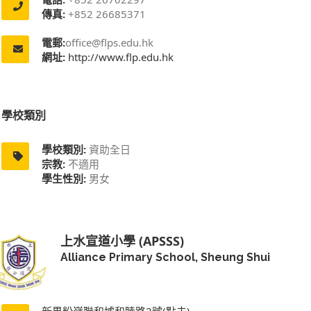
傳真:
+852 26685371
電郵:
office@flps.edu.hk
網址:
http://www.flp.edu.hk
學校類別
學校類別:
資助全日
宗教:
不適用
學生性別:
男女
上水宣道小學 (APSSS)
Alliance Primary School, Sheung Shui
新界粉嶺聯和墟和睦路2號(點去)