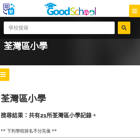
荃灣區
小學
荃灣區小學
搜尋結果：共有21所荃灣區小學記錄。
** 下列學校排名不分先後 **