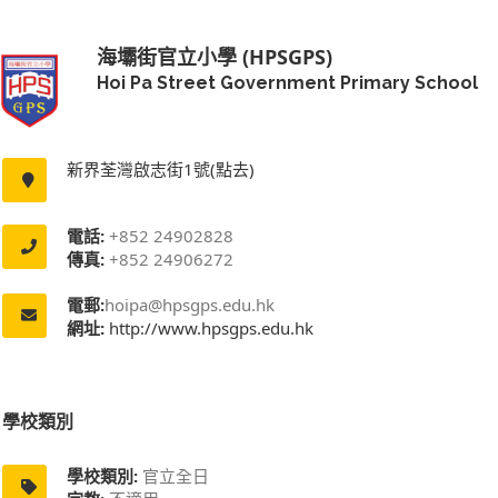
海壩街官立小學 (HPSGPS)
Hoi Pa Street Government Primary School
新界荃灣啟志街1號(點去)
電話:
+852 24902828
傳真:
+852 24906272
電郵:
hoipa@hpsgps.edu.hk
網址:
http://www.hpsgps.edu.hk
學校類別
學校類別:
官立全日