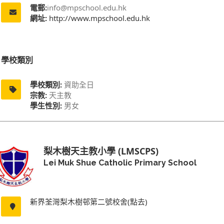
電郵:
info@mpschool.edu.hk
網址:
http://www.mpschool.edu.hk
學校類別
學校類別:
資助全日
宗教:
天主教
學生性別:
男女
梨木樹天主教小學 (LMSCPS)
Lei Muk Shue Catholic Primary School
新界荃灣梨木樹邨第二號校舍(點去)