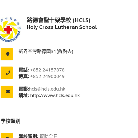
路德會聖十架學校 (HCLS)
Holy Cross Lutheran School
新界荃灣路德圍31號(點去)
電話:
+852 24157878
傳真:
+852 24900049
電郵:
hcls@hcls.edu.hk
網址:
http://www.hcls.edu.hk
學校類別
學校類別:
資助全日