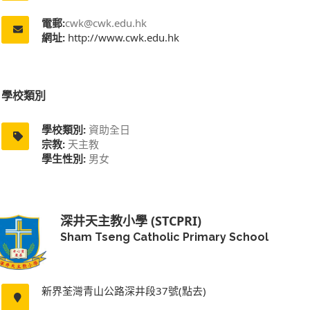
電郵:
cwk@cwk.edu.hk
網址:
http://www.cwk.edu.hk
學校類別
學校類別:
資助全日
宗教:
天主教
學生性別:
男女
深井天主教小學 (STCPRI)
Sham Tseng Catholic Primary School
新界荃灣青山公路深井段37號(點去)