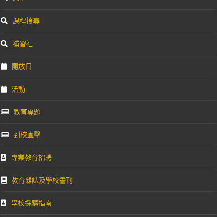
課程搜尋
補習社
開放日
活動
教育專題
到校直擊
專業教育招聘
教育雜誌及學校書刊
學校採購指南