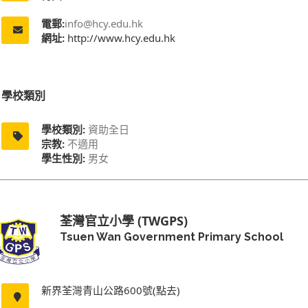
電郵:
info@hcy.edu.hk
網址:
http://www.hcy.edu.hk
學校類別
學校類別:
資助全日
宗教:
不適用
學生性別:
男女
荃灣官立小學 (TWGPS)
Tsuen Wan Government Primary School
新界荃灣青山公路600號(點去)