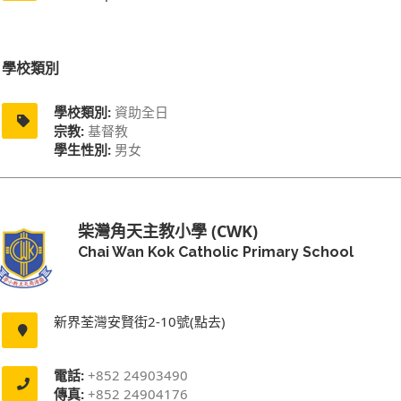
學校類別
學校類別:
資助全日
宗教:
基督教
學生性別:
男女
柴灣角天主教小學 (CWK)
Chai Wan Kok Catholic Primary School
新界荃灣安賢街2-10號(點去)
電話:
+852 24903490
傳真:
+852 24904176