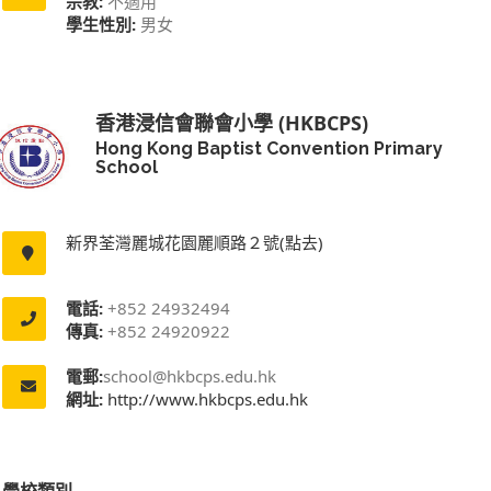
宗教:
不適用
學生性別:
男女
香港浸信會聯會小學 (HKBCPS)
Hong Kong Baptist Convention Primary
School
新界荃灣麗城花園麗順路２號(點去)
電話:
+852 24932494
傳真:
+852 24920922
電郵:
school@hkbcps.edu.hk
網址:
http://www.hkbcps.edu.hk