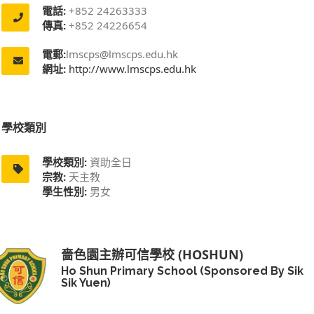
電話:
+852 24263333
傳真:
+852 24226654
電郵:
lmscps@lmscps.edu.hk
網址:
http://www.lmscps.edu.hk
學校類別
學校類別:
資助全日
宗教:
天主教
學生性別:
男女
嗇色園主辦可信學校 (HOSHUN)
Ho Shun Primary School (Sponsored By Sik
Sik Yuen)