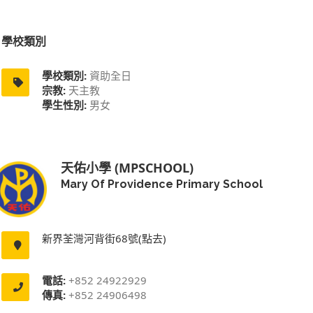
學校類別
學校類別:
資助全日
宗教:
天主教
學生性別:
男女
天佑小學 (MPSCHOOL)
Mary Of Providence Primary School
新界荃灣河背街68號(點去)
電話:
+852 24922929
傳真:
+852 24906498