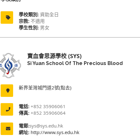
學校類別:
資助全日
宗教:
不適用
學生性別:
男女
寶血會思源學校 (SYS)
Si Yuan School Of The Precious Blood
新界荃灣城門道2號(點去)
電話:
+852 35906061
傳真:
+852 35906064
電郵:
sys@sys.edu.hk
網址:
http://www.sys.edu.hk