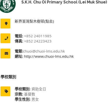
S.K.H. Chu Oi Primary School (Lei Muk Shue)
新界荃灣梨木樹邨(點去)
電話:
+852 24011985
傳真:
+852 24223423
電郵:
chuoi@chuoi-lms.edu.hk
網址:
http://www.chuoi-lms.edu.hk
學校類別
學校類別:
資助全日
宗教:
基督教
學生性別:
男女