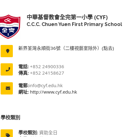
中華基督教會全完第一小學 (CYF)
C.C.C. Chuen Yuen First Primary School
新界荃灣永順街36號（二樓視藝室除外）(點去)
電話:
+852 24900336
傳真:
+852 24158627
電郵:
info@cyf.edu.hk
網址:
http://www.cyf.edu.hk
學校類別
學校類別:
資助全日