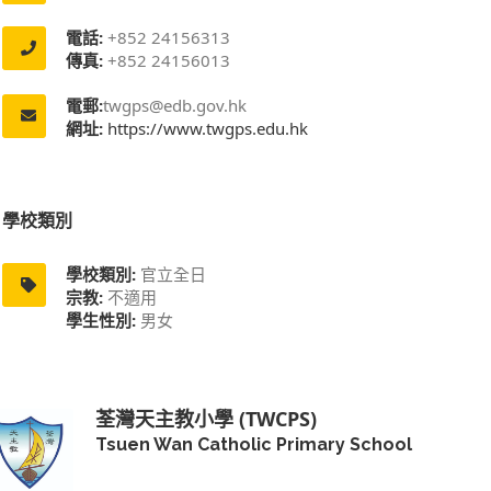
電話:
+852 24156313
傳真:
+852 24156013
電郵:
twgps@edb.gov.hk
網址:
https://www.twgps.edu.hk
學校類別
學校類別:
官立全日
宗教:
不適用
學生性別:
男女
荃灣天主教小學 (TWCPS)
Tsuen Wan Catholic Primary School