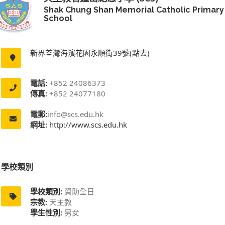
Shak Chung Shan Memorial Catholic Primary
School
新界荃灣海濱花園永順街39號(點去)
電話:
+852 24086373
傳真:
+852 24077180
電郵:
info@scs.edu.hk
網址:
http://www.scs.edu.hk
學校類別
學校類別:
資助全日
宗教:
天主教
學生性別:
男女