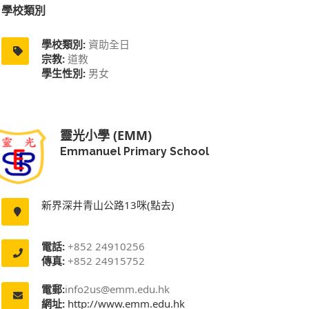
學校類別
學校類別:
資助全日
宗教:
道教
學生性別:
男女
靈光小學 (EMM)
Emmanuel Primary School
新界深井青山公路13咪(點去)
電話:
+852 24910256
傳真:
+852 24915752
電郵:
info2us@emm.edu.hk
網址:
http://www.emm.edu.hk